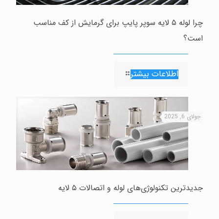
چرا لوله ۵ لایه سوپر پایپ برای گرمایش از کف مناسب
است؟
اطلاعات بیشتر
جولای 6, 2025
جدیدترین تکنولوژی‌های لوله و اتصالات ۵ لایه