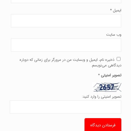
ایمیل
*
وب‌ سایت
ذخیره نام، ایمیل و وبسایت من در مرورگر برای زمانی که دوباره
دیدگاهی می‌نویسم.
تصویر امنیتی
*
تصویر امنیتی را وارد کنید: