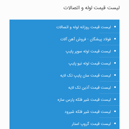
لیست قیمت لوله و اتصالات
لیست قیمت روزانه لوله و اتصالات
فولاد پیشگان - فروش آهن آلات
لیست قیمت لوله سوپر پایپ
لیست قیمت لوله نیو پایپ
لیست قیمت سان پایپ تک لایه
لیست قیمت آذین تک لایه
لیست قیمت شیر فلکه پارس سازه
لیست قیمت شیر فلکه شیرود
لیست قیمت گروپ استار