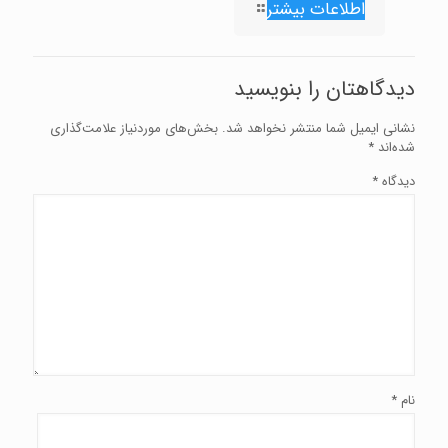
اطلاعات بیشتر
دیدگاهتان را بنویسید
نشانی ایمیل شما منتشر نخواهد شد.
بخش‌های موردنیاز علامت‌گذاری
شده‌اند
*
دیدگاه
*
نام
*