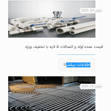
جولای 24, 2025
قیمت عمده لوله و اتصالات ۵ لایه با تخفیف ویژه
اطلاعات بیشتر
جولای 10, 2025