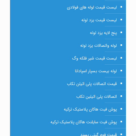
لیست قیمت لوله های فولادی
لیست قیمت یزد لوله
پنج لایه یزد لوله
لوله واتصالات یزد لوله
لیست قیمت شیر فلکه وگ
لوله بیست بسپار اسپادانا
قیمت اتصالات پلی اتیلن تکاب
اتصالات پلی اتیلین تکاب
پوش فیت هاکان پلاستیک ترکیه
پوش فیت سایلنت هاکان پلاستیک ترکیه
قیمت فوم گیتی پسند