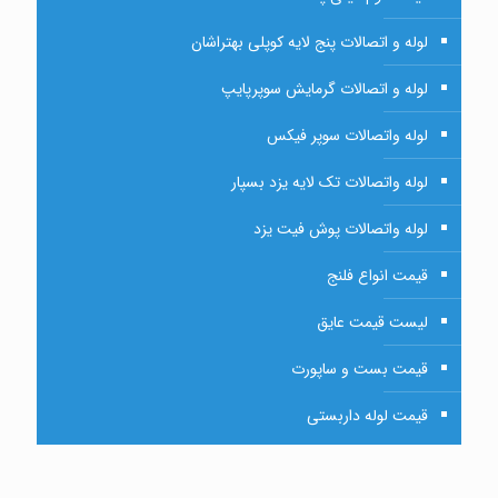
لوله و اتصالات پنج لایه کوپلی بهتراشان
لوله و اتصالات گرمایش سوپرپایپ
لوله واتصالات سوپر فیکس
لوله واتصالات تک لایه یزد بسپار
لوله واتصالات پوش فیت یزد
قیمت انواع فلنج
لیست قیمت عایق
قیمت بست و ساپورت
قیمت لوله داربستی