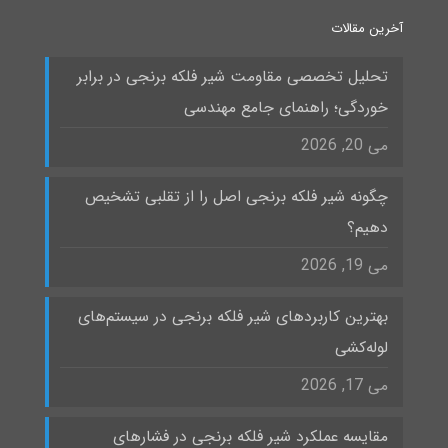
آخرین مقالات
تحلیل تخصصی مقاومت شیر فلکه برنجی در برابر
خوردگی؛ راهنمای جامع مهندسی
می 20, 2026
چگونه شیر فلکه برنجی اصل را از تقلبی تشخیص
دهیم؟
می 19, 2026
بهترین کاربردهای شیر فلکه برنجی در سیستم‌های
لوله‌کشی
می 17, 2026
مقایسه عملکرد شیر فلکه برنجی در فشارهای