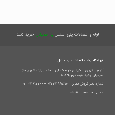
لوله و اتصالات پلی استیل
با اطمینان
خرید کنید
فروشگاه لوله و اتصالات پلی استیل
آدرس : تهران – خیابان خیام شمالی – مقابل پارک شهر پاساژ
صرافیان جدید طبقه دوم پلاک 6
شماره دفتر فروش تهران : ۳۳۹۶۵۶۵۰ ۰۲۱ – ۳۳۹۹۲۲۸۴ ۰۲۱
ایمیل : info@poliestil.ir