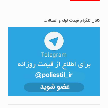
کانال تلگرام قیمت لوله و اتصالات