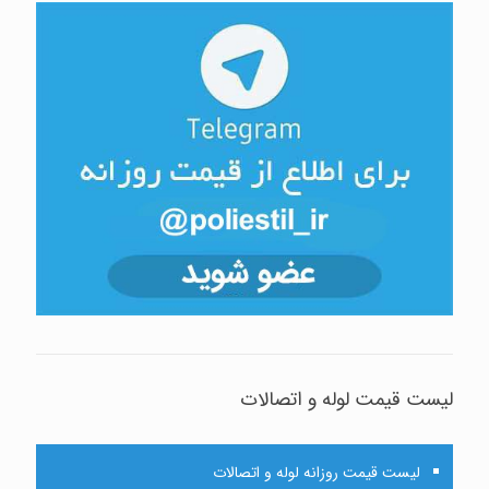
لیست قیمت لوله و اتصالات
لیست قیمت روزانه لوله و اتصالات