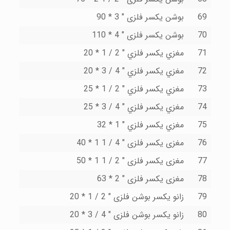
69
بوشن یکسر فلزى " 3 * 90
70
بوشن یکسر فلزى " 4 * 110
71
مغزي یکسر فلزي " 2 / 1 * 20
72
مغزي یکسر فلزي " 4 / 3 * 20
73
مغزي یکسر فلزي " 2 / 1 * 25
74
مغزي یکسر فلزي " 4 / 3 * 25
75
مغزي یکسر فلزي " 1 * 32
76
مغزى یکسر فلزى " 4 / 1 1 * 40
77
مغزى یکسر فلزى " 2 / 1 1 * 50
78
مغزى یکسر فلزى " 2 * 63
79
زانو یکسر بوشن فلزى " 2 / 1 * 20
80
زانو یکسر بوشن فلزى " 4 / 3 * 20