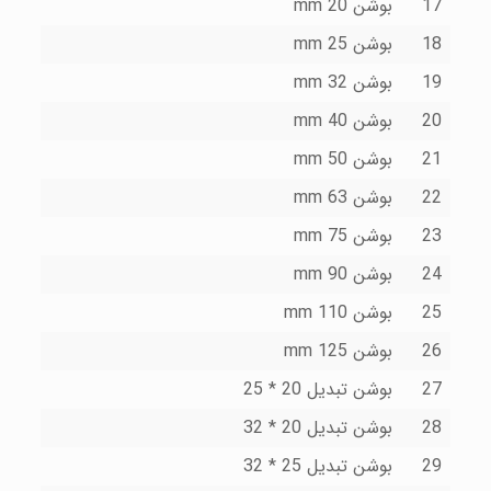
17
بوشن 20 mm
18
بوشن 25 mm
19
بوشن 32 mm
20
بوشن 40 mm
21
بوشن 50 mm
22
بوشن 63 mm
23
بوشن 75 mm
24
بوشن 90 mm
25
بوشن 110 mm
26
بوشن 125 mm
27
بوشن تبدیل 20 * 25
28
بوشن تبدیل 20 * 32
29
بوشن تبدیل 25 * 32