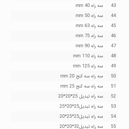
43
سه راه 40 mm
44
سه راه 50 mm
45
سه راه 63 mm
46
سه راه 75 mm
47
سه راه 90 mm
48
سه راه 110 mm
49
سه راه 125 mm
50
سه راه سه کنج 20 mm
51
سه راه سه کنج 25 mm
52
سه راه تبدیل 25*20*20
53
سه راه تبدیل25*20*25
54
سه راه تبدیل25*25*20
55
سه راه تبدیل32*20*20