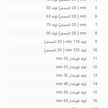
5
mm ( 20 اتمسفر) لوله 50
6
mm ( 20 اتمسفر) لوله 63
7
mm ( 20 اتمسفر) لوله 75
8
mm ( 20 اتمسفر) لوله 90
9
لوله 110 mm ( 20 اتمسفر)
10
لوله 125 mm ( 20 اتمسفر)
11
لوله فویلدار 20 mm
12
لوله فویلدار 25 mm
13
لوله فویلدار 32 mm
14
لوله فویلدار 40 mm
15
لوله فویلدار 50 mm
16
لوله فویلدار 63 mm