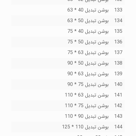
133
بوشن تبدیل 40 * 63
134
بوشن تبدیل 50 * 63
135
بوشن تبدیل 40 * 75
136
بوشن تبدیل 50 * 75
137
بوشن تبدیل 63 * 75
138
بوشن تبدیل 50 * 90
139
بوشن تبدیل 63 * 90
140
بوشن تبدیل 75 * 90
141
بوشن تبدیل 63 * 110
142
بوشن تبدیل 75 * 110
143
بوشن تبدیل 90 * 110
144
بوشن تبدیل 110 * 125