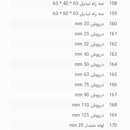
158
سه راه تبدیل 63 * 40 * 63
159
سه راه تبدیل 63 * 50 * 63
160
درپوش 20 mm
161
درپوش 25 mm
162
درپوش 32 mm
163
درپوش 40 mm
164
درپوش 50 mm
165
درپوش 63 mm
166
درپوش 75 mm
167
درپوش 90 mm
168
درپوش 110 mm
169
درپوش 125 mm
170
لوله خمدار 20 mm