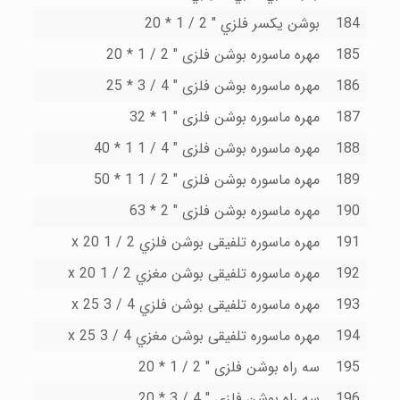
184
بوشن یکسر فلزي " 2 / 1 * 20
185
مهره ماسوره بوشن فلزى " 2 / 1 * 20
186
مهره ماسوره بوشن فلزى " 4 / 3 * 25
187
مهره ماسوره بوشن فلزى " 1 * 32
188
مهره ماسوره بوشن فلزى " 4 / 1 1 * 40
189
مهره ماسوره بوشن فلزى " 2 / 1 1 * 50
190
مهره ماسوره بوشن فلزى " 2 * 63
191
مهره ماسوره تلفیقی بوشن فلزي 2 / 1 x 20
192
مهره ماسوره تلفیقی بوشن مغزي 2 / 1 x 20
193
مهره ماسوره تلفیقی بوشن فلزي 4 / 3 x 25
194
مهره ماسوره تلفیقی بوشن مغزي 4 / 3 x 25
195
سه راه بوشن فلزى " 2 / 1 * 20
196
سه راه بوشن فلزى " 4 / 3 * 20