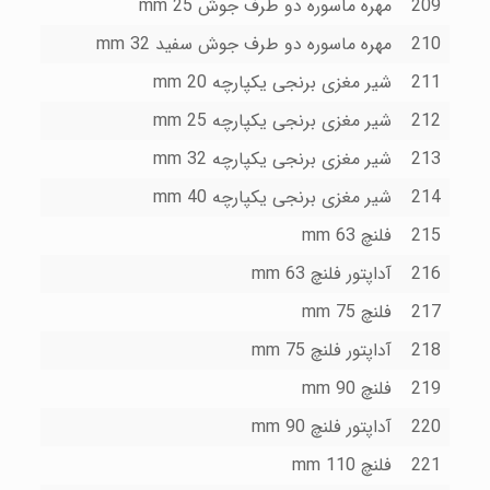
209
مهره ماسوره دو طرف جوش 25 mm
210
مهره ماسوره دو طرف جوش سفید 32 mm
211
شیر مغزى برنجى یکپارچه 20 mm
212
شیر مغزى برنجى یکپارچه 25 mm
213
شیر مغزى برنجى یکپارچه 32 mm
214
شیر مغزى برنجى یکپارچه 40 mm
215
فلنچ mm 63
216
آداپتور فلنچ mm 63
217
فلنچ mm 75
218
آداپتور فلنچ mm 75
219
فلنچ mm 90
220
آداپتور فلنچ mm 90
221
فلنچ mm 110