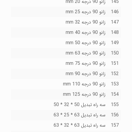
145
زانو 90 درجه 20 mm
146
زانو 90 درجه 25 mm
147
زانو 90 درجه 32 mm
148
زانو 90 درجه 40 mm
149
زانو 90 درجه 50 mm
150
زانو 90 درجه 63 mm
151
زانو 90 درجه 75 mm
152
زانو 90 درجه 90 mm
153
زانو 90 درجه 110 mm
154
زانو 90 درجه 125 mm
155
سه راه تبدیل 50 * 32 * 50
156
سه راه تبدیل 63 * 25 * 63
157
سه راه تبدیل 63 * 32 * 63