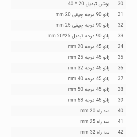
30
بوشن تبدیل 20 * 40
31
زانو 90 درجه چپقى 20 mm
32
زانو 90 درجه چپقى 25 mm
33
زانو 90 درجه تبدیل 25*20 mm
34
زانو 45 درجه 20 mm
35
زانو 45 درجه 25 mm
36
زانو 45 درجه 32 mm
37
زانو 45 درجه 40 mm
38
زانو 45 درجه 50 mm
39
زانو 45 درجه 63 mm
40
سه راه 20 mm
41
سه راه 25 mm
42
سه راه 32 mm