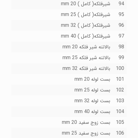
94
شیرفلکه( کامل ) 20 mm
95
شیرفلکه( کامل ) 25 mm
96
شیرفلکه( کامل ) 32 mm
97
شیرفلکه( کامل ) 40 mm
98
بالاتنه شیر فلکه mm 20
99
بالاتنه شیر فلکه mm 25
100
بالاتنه شیر فلکه mm 32
101
بست لوله 20 mm
102
بست لوله 25 mm
103
بست لوله 32 mm
104
بست لوله 40 mm
105
بست زوج سفید 20 mm
106
بست زوج سفید 25 mm