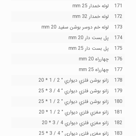
171
لوله خمدار 25 mm
172
لوله خمدار 32 mm
173
لوله خم دوسر بوشن سفید 20 mm
174
پل بست دار 20 mm
175
پل بست دار 25 mm
176
چهارراه 20 mm
177
چهارراه 25 mm
178
زانو بوشن فلزي دیواري " 2 / 1 * 20
179
زانو بوشن فلزي دیواري " 4 / 3 * 25
180
زانو بوشن فلزي دیواري " 2 / 1 * 25
181
زانو مغزي فلزي دیواري " 2 / 1 * 20
182
زانو مغزي فلزي دیواري 4 / 3 * 20
183
زانو مغزي فلزي دیواري " 4 / 3 * 25