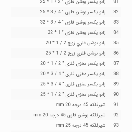
81
زانو یکسر بوشن فلزى " 2 / 1 * 25
82
زانو یکسر بوشن فلزى " 4 / 3 * 25
83
زانو یکسر بوشن فلزى " 4 / 3 * 32
84
زانو یکسر بوشن فلزى " 1 * 32
85
زانو بوشن فلزي زوج 2 / 1 * 20
86
زانو بوشن فلزي زوج 2 / 1 * 25
87
زانو یکسر مغزى فلزى " 2 / 1 * 20
88
زانو یکسر مغزى فلزى " 4 / 3 * 20
89
زانو یکسر مغزى فلزى " 4 / 3 * 25
90
زانو یکسر مغزى فلزى " 2 / 1 * 25
91
شیرفلکه 45 درجه 20 mm
92
شیرفلکه بوشن فلزى 45 درجه 20 mm
93
شیرفلکه 45 درجه 25 mm