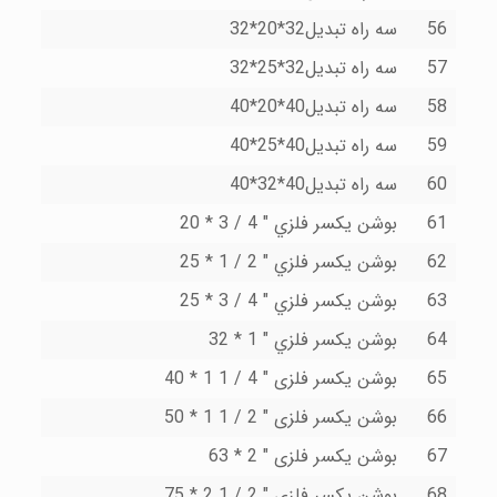
56
سه راه تبدیل32*20*32
57
سه راه تبدیل32*25*32
58
سه راه تبدیل40*20*40
59
سه راه تبدیل40*25*40
60
سه راه تبدیل40*32*40
61
بوشن یکسر فلزي " 4 / 3 * 20
62
بوشن یکسر فلزي " 2 / 1 * 25
63
بوشن یکسر فلزي " 4 / 3 * 25
64
بوشن یکسر فلزي " 1 * 32
65
بوشن یکسر فلزى " 4 / 1 1 * 40
66
بوشن یکسر فلزى " 2 / 1 1 * 50
67
بوشن یکسر فلزى " 2 * 63
68
بوشن یکسر فلزى " 2 / 1 2 * 75