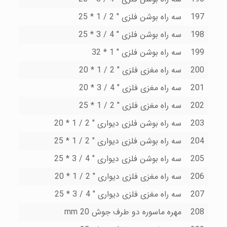
197
سه راه بوشن فلزى " 2 / 1 * 25
198
سه راه بوشن فلزى " 4 / 3 * 25
199
سه راه بوشن فلزى " 1 * 32
200
سه راه مغزى فلزى " 2 / 1 * 20
201
سه راه مغزى فلزى " 4 / 3 * 20
202
سه راه مغزى فلزى " 2 / 1 * 25
203
سه راه بوشن فلزى دیوارى " 2 / 1 * 20
204
سه راه بوشن فلزى دیوارى " 2 / 1 * 25
205
سه راه بوشن فلزى دیوارى " 4 / 3 * 25
206
سه راه مغزى فلزى دیوارى " 2 / 1 * 20
207
سه راه مغزى فلزى دیوارى " 4 / 3 * 25
208
مهره ماسوره دو طرف جوش 20 mm