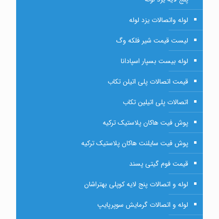
لوله واتصالات یزد لوله
لیست قیمت شیر فلکه وگ
لوله بیست بسپار اسپادانا
قیمت اتصالات پلی اتیلن تکاب
اتصالات پلی اتیلین تکاب
پوش فیت هاکان پلاستیک ترکیه
پوش فیت سایلنت هاکان پلاستیک ترکیه
قیمت فوم گیتی پسند
لوله و اتصالات پنج لایه کوپلی بهتراشان
لوله و اتصالات گرمایش سوپرپایپ