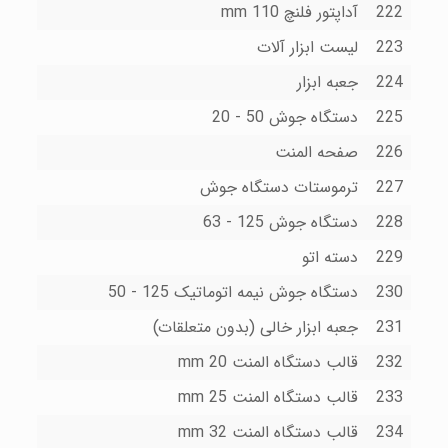
222
آداپتور فلنچ mm 110
223
لیست ابزار آلات
224
جعبه ابزار
225
دستگاه جوش 50 - 20
226
صفحه المنت
227
ترموستات دستگاه جوش
228
دستگاه جوش 125 - 63
229
دسته اتو
230
دستگاه جوش نیمه اتوماتیک 125 - 50
231
جعبه ابزار خالی (بدون متعلقات)
232
قالب دستگاه المنت 20 mm
233
قالب دستگاه المنت 25 mm
234
قالب دستگاه المنت 32 mm