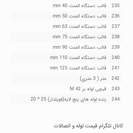
235
قالب دستگاه المنت 40 mm
236
قالب دستگاه المنت 50 mm
237
قالب دستگاه المنت 63 mm
238
قالب دستگاه المنت 75 mm
239
قالب دستگاه المنت 90 mm
240
قالب دستگاه المنت 110 mm
241
قالب دستگاه المنت 125 mm
242
متر ( 3 متري)
243
قیچى لوله بر 42 M
244
رنده لوله هاى پنج لایه(فویلدار) 25 * 20
کانال تلگرام قیمت لوله و اتصالات