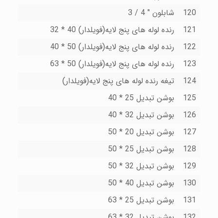
120
شابلون " 4 / 3
121
رنده لوله هاى پنج لایه(فویلدار) 40 * 32
122
رنده لوله هاى پنج لایه(فویلدار) 50 * 40
123
رنده لوله هاى پنج لایه(فویلدار) 50 * 63
124
تیغه رنده لوله هاى پنج لایه(فویلدار)
125
بوشن تبدیل 25 * 40
126
بوشن تبدیل 32 * 40
127
بوشن تبدیل 20 * 50
128
بوشن تبدیل 25 * 50
129
بوشن تبدیل 32 * 50
130
بوشن تبدیل 40 * 50
131
بوشن تبدیل 25 * 63
132
بوشن تبدیل 32 * 63