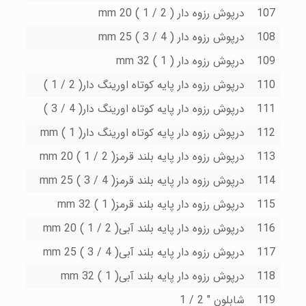
107
درپوش رزوه دار ( 2 / 1 ) mm 20
108
درپوش رزوه دار ( 4 / 3 ) mm 25
109
درپوش رزوه دار ( 1 ) mm 32
110
درپوش رزوه دار پایه کوتاه اورینگ دار( 2 / 1 )
111
درپوش رزوه دار پایه کوتاه اورینگ دار( 4 / 3 )
112
درپوش رزوه دار پایه کوتاه اورینگ دار( 1 ) mm
113
درپوش رزوه دار پایه بلند قرمز( 2 / 1 ) mm 20
114
درپوش رزوه دار پایه بلند قرمز( 4 / 3 ) mm 25
115
درپوش رزوه دار پایه بلند قرمز( 1 ) mm 32
116
درپوش رزوه دار پایه بلند آبى( 2 / 1 ) mm 20
117
درپوش رزوه دار پایه بلند آبى( 4 / 3 ) mm 25
118
درپوش رزوه دار پایه بلند آبى( 1 ) mm 32
119
شابلون " 2 / 1