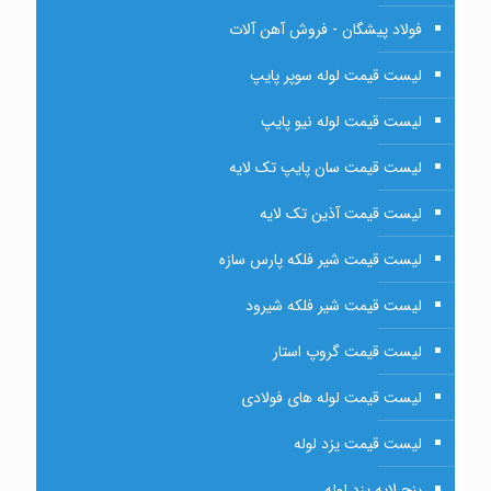
فولاد پیشگان - فروش آهن آلات
لیست قیمت لوله سوپر پایپ
لیست قیمت لوله نیو پایپ
لیست قیمت سان پایپ تک لایه
لیست قیمت آذین تک لایه
لیست قیمت شیر فلکه پارس سازه
لیست قیمت شیر فلکه شیرود
لیست قیمت گروپ استار
لیست قیمت لوله های فولادی
لیست قیمت یزد لوله
پنج لایه یزد لوله