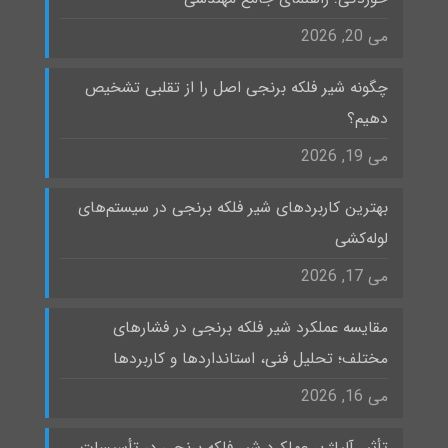
می 20, 2026
چگونه شیر فلکه برنجی اصل را از تقلبی تشخیص
دهیم؟
می 19, 2026
بهترین کاربردهای شیر فلکه برنجی در سیستم‌های
لوله‌کشی
می 17, 2026
مقایسه عملکرد شیر فلکه برنجی در فشارهای
مختلف؛ تحلیل فنی، استانداردها و کاربردها
می 16, 2026
تأثیر آلیاژ بر عملکرد شیر فلکه برنجی در تأسیسات