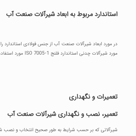
استاندارد
مربوط
به
ابعاد
شیرآلات
صنعت
آب
مورد شیرآلات چدنی استاندارد فلنج ISO 7005-1 مورد استفاده قرار می گیرند.
تعمیرات
و
نگهداری
تعمیر،
نصب
و
نگهداری
شیرآلات
صنعت
آب
شیرآلاتی که بر حسب شرایط به طور صحیح انتخاب و نصب شده 