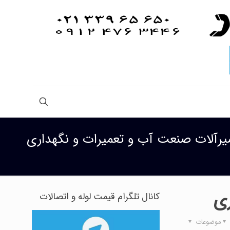
یرآلات صنعت آب و تعمیرات و نگهداری
ری
کانال تلگرام قیمت لوله و اتصالات
موضوعات