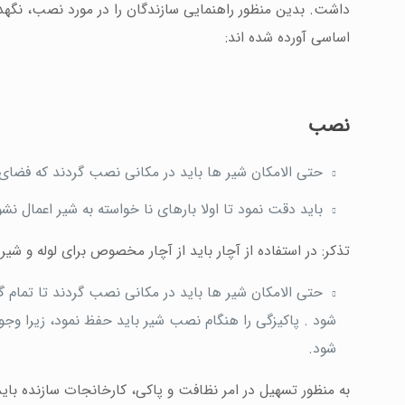
داشت. بدین منظور راهنمایی سازندگان را در مورد نصب، نگهدار
اساسی آورده شده اند:
نصب
حتی الامکان شیر ها باید در مکانی نصب گردند که فضای 
باید دقت نمود تا اولا بارهای نا خواسته به شیر اعمال
تذکر: در استفاده از آچار باید از آچار مخصوص برای لوله و ش
حتی الامکان شیر ها باید در مکانی نصب گردند تا تمام 
شود . پاکیزگی را هنگام نصب شیر باید حفظ نمود، زیرا و
شود.
به منظور تسهیل در امر نظافت و پاکی، کارخانجات سازنده با