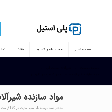
صفحه اصلی
قیمت لوله و اتصالات
مقالات
تماس
صفحه نخست
شیرآلات صنعت آب
مواد سازنده شیرآلات صنعت آب و تعمیرات و نگهداری
مواد سازنده شیرآل
منتشر شده توسط
مدیر سایت
در
آگوست 21, 2019