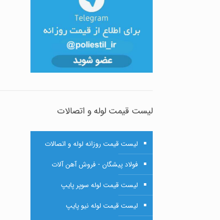
لیست قیمت لوله و اتصالات
لیست قیمت روزانه لوله و اتصالات
فولاد پیشگان - فروش آهن آلات
لیست قیمت لوله سوپر پایپ
لیست قیمت لوله نیو پایپ