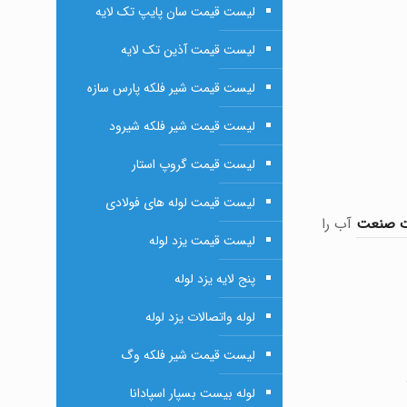
لیست قیمت سان پایپ تک لایه
لیست قیمت آذین تک لایه
لیست قیمت شیر فلکه پارس سازه
لیست قیمت شیر فلکه شیرود
لیست قیمت گروپ استار
لیست قیمت لوله های فولادی
ت صنعت
آب را
لیست قیمت یزد لوله
پنج لایه یزد لوله
لوله واتصالات یزد لوله
لیست قیمت شیر فلکه وگ
لوله بیست بسپار اسپادانا