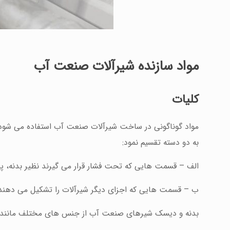
مواد
سازنده
شیرآلات
صنعت
آب
کلیات
مواد گوناگونی در ساخت شیرآلات صنعت آب استفاده می شود که
به دو دسته تقسیم نمود:
الف – قسمت هایی که تحت فشار قرار می گیرند نظیر بدنه، پی
ب – قسمت هایی که اجزای دیگر شیرآلات را تشکیل می دهند،
بدنه و دیسک شیرهای صنعت آب از جنس های مختلف مانند فول