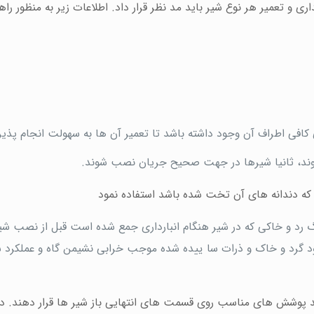
ی و تعمیر هر نوع شیر باید مد نظر قرار داد. اطلاعات زیر به منظور را
کافی اطراف آن وجود داشته باشد تا تعمیر آن ها به سهولت انجام پذیر
 نشوند، ثانیا شیرها در جهت صحیح جریان نصب شوند.
یر که دندانه های آن تخت شده باشد استفاده نمود
گ رد و خاکی که در شیر هنگام انبارداری جمع شده است قبل از نصب شی
جود گرد و خاک و ذرات سا ییده شده موجب خرابی نشیمن گاه و عملکرد 
ید پوشش های مناسب روی قسمت های انتهایی باز شیر ها قرار دهند. در