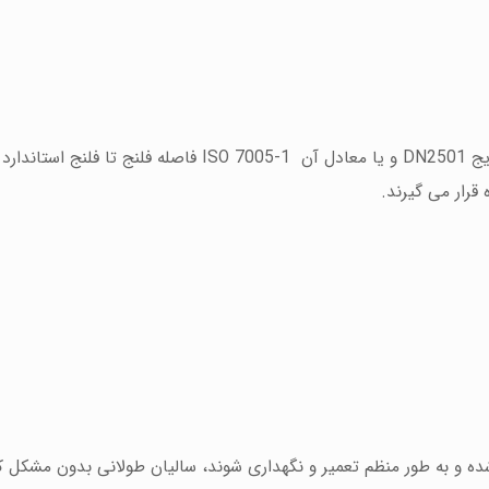
و به طور منظم تعمیر و نگهداری شوند، سالیان طولانی بدون مشکل ک