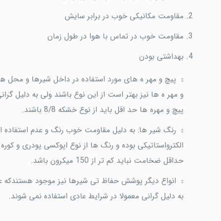
مقاومت مکانیکی خوب در برابر سایش
مقاومت خوب در تماس با هوا در طول زمان
بهداشتی بودن
پیچ و مهر ه های مورد استفاده در داخل شیرها و محل ه
و مهر ه ها نیز بهتر است از این نوع باشند ولی به دلیل گرا
پیچ و مهره ها حد اقل باید از نوع خشکه 8/8 باشند.
رنگ شیر ها: به دلیل مقاومت خوب رنگ و عدم استفاده از
حداقل ضخامت نباید کم تر از 150 میکرون باشد.
انواع دیگر پوشش حفاظ تی شیرها نیز موجود هستندکه عبا
به دلیل گرانی معمولا در شرایط عادی استفاده نمی شوند.