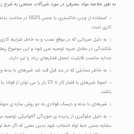
به طور خلاصه مواد مصرفی در مورد شیرآلات صنعتی به شرح زی
استفاده از چدن خاکس
کاری است
به دلیل ضرباتی که در موقع نصب و به خاطر شرایط کار
شکنندگی در مقابل ضربه توصیه نمی شود و این موضوع ربط
جداره مناسب قابلیت تحمل فشارهای زیاد را نیز دارند.
به خاطر مسایلی که در بند قبل قید شد شیرهای با بدنه 
باشند.
شیرهای با بدنه و دیسک فولادی به دو روش سازه ی جوشکا
مشابه جنس خط لوله انتخاب شود بدین معنی که اگر خط لوله