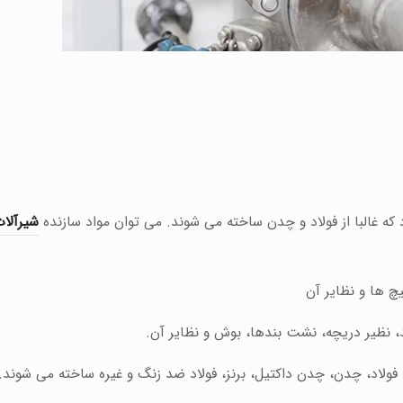
 غالبا از فولاد و چدن ساخته می شوند. می توان مواد سازنده
شیرآلا
چ ها و نظایر آن
 نظیر دریچه، نشت بندها، بوش و نظایر آن.
اد، چدن، چدن داکتیل، برنز، فولاد ضد زنگ و غیره ساخته می شوند.