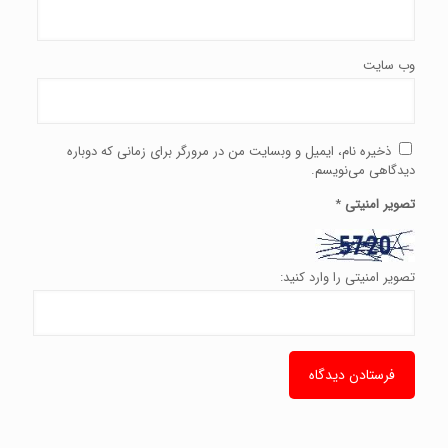
وب‌ سایت
ذخیره نام، ایمیل و وبسایت من در مرورگر برای زمانی که دوباره
دیدگاهی می‌نویسم.
تصویر امنیتی
*
تصویر امنیتی را وارد کنید: