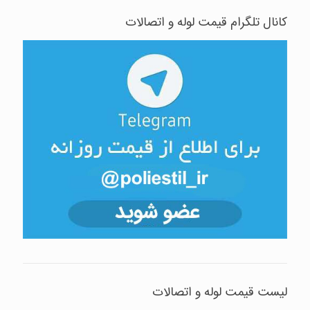
کانال تلگرام قیمت لوله و اتصالات
لیست قیمت لوله و اتصالات