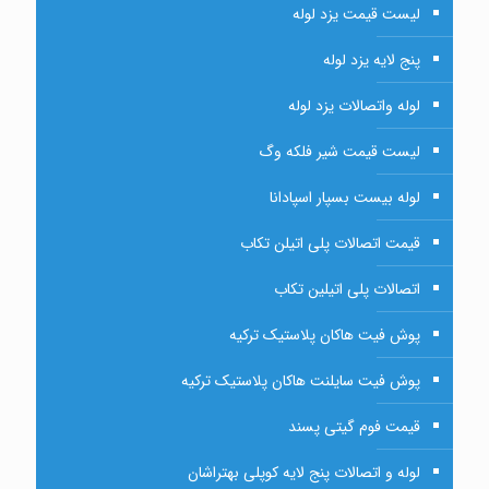
لیست قیمت یزد لوله
پنج لایه یزد لوله
لوله واتصالات یزد لوله
لیست قیمت شیر فلکه وگ
لوله بیست بسپار اسپادانا
قیمت اتصالات پلی اتیلن تکاب
اتصالات پلی اتیلین تکاب
پوش فیت هاکان پلاستیک ترکیه
پوش فیت سایلنت هاکان پلاستیک ترکیه
قیمت فوم گیتی پسند
لوله و اتصالات پنج لایه کوپلی بهتراشان