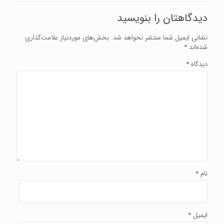
دیدگاهتان را بنویسید
نشانی ایمیل شما منتشر نخواهد شد.
بخش‌های موردنیاز علامت‌گذاری
شده‌اند
*
دیدگاه
*
نام
*
ایمیل
*