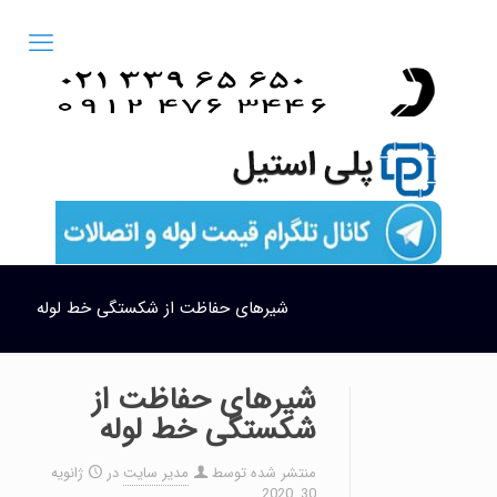
شیرهای حفاظت از شكستگی خط لوله
شیرهای حفاظت از
شكستگی خط لوله
منتشر شده توسط
مدیر سایت
در
ژانویه
30, 2020