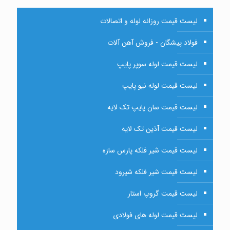
لیست قیمت روزانه لوله و اتصالات
فولاد پیشگان - فروش آهن آلات
لیست قیمت لوله سوپر پایپ
لیست قیمت لوله نیو پایپ
لیست قیمت سان پایپ تک لایه
لیست قیمت آذین تک لایه
لیست قیمت شیر فلکه پارس سازه
لیست قیمت شیر فلکه شیرود
لیست قیمت گروپ استار
لیست قیمت لوله های فولادی