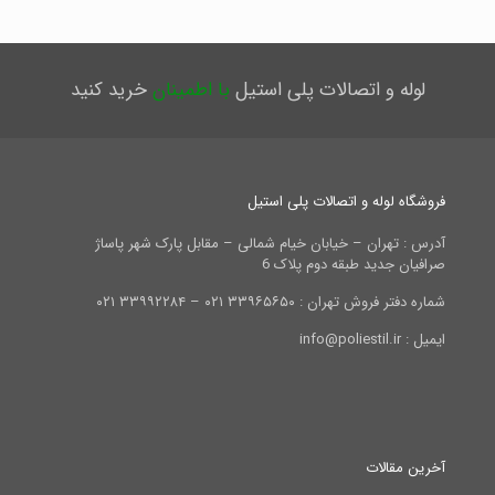
لوله و اتصالات پلی استیل
با اطمینان
خرید کنید
فروشگاه لوله و اتصالات پلی استیل
آدرس : تهران – خیابان خیام شمالی – مقابل پارک شهر پاساژ
صرافیان جدید طبقه دوم پلاک 6
شماره دفتر فروش تهران : ۳۳۹۶۵۶۵۰ ۰۲۱ – ۳۳۹۹۲۲۸۴ ۰۲۱
ایمیل : info@poliestil.ir
آخرین مقالات