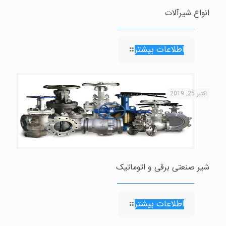
انواع شيرآلات
اطلاعات بیشتر
اکتبر 25, 2019
شیر صنعتی برقی و اتوماتیک
اطلاعات بیشتر