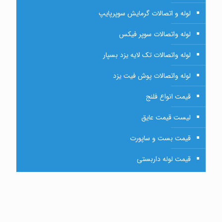
لوله و اتصالات گرمایش سوپرپایپ
لوله واتصالات سوپر فیکس
لوله واتصالات تک لایه یزد بسپار
لوله واتصالات پوش فیت یزد
قیمت انواع فلنج
لیست قیمت عایق
قیمت بست و ساپورت
قیمت لوله داربستی