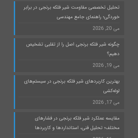
تحلیل تخصصی مقاومت شیر فلکه برنجی در برابر
خوردگی؛ راهنمای جامع مهندسی
می 20, 2026
چگونه شیر فلکه برنجی اصل را از تقلبی تشخیص
دهیم؟
می 19, 2026
بهترین کاربردهای شیر فلکه برنجی در سیستم‌های
لوله‌کشی
می 17, 2026
مقایسه عملکرد شیر فلکه برنجی در فشارهای
مختلف؛ تحلیل فنی، استانداردها و کاربردها