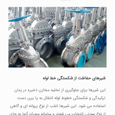
شیرهای
حفاظت
از
شكستگی
خط
لوله
این شیرها برای جلوگیری از تخلیه مخازن ذخیره در زمان
تركیدگی و شكستگی خطوط لوله انتقال به پا یین دست
استفاده می شود. این شیرها اغلب از نوع پروانه ای و گاهی
از نوع سوزنی انتخاب می شوند و سامانه محرك آنها به جای