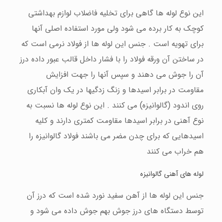
این نوع لوله ها گاهی برای تخلیه فاضلاب لوازم بهداشتی
کوچک به کار برده می شود ولی مورد استفاده اصلی آنها
برای تهویه است . جنس این لوله ها از فولاد نرمی است که
در ساختن آن ورقه فولاد را با فشار داخل قالب عبور داده درز
آن را جوش می دهند و سپس آنها را جهت افزایش
مقاومت در برابر اسیدها و زنگ زدگیها در یک وان آبکاری
روی اندود (گالوانیزه) می کنند . این نوع لوله ها نسبت به
نوع آهنی در برابر اسیدها مقاومت کمتری دارند و کلیه
اسیدهایی که برای چدن مضر می باشند فولاد گالوانیزه را
هم خراب می کنند
لوله های آهنی گالوانیزه
جنس این لوله ها از آهن سفید نورد شده است که درز آن
توسط دستگاه های درز جوش بهم جوش داده می شود و