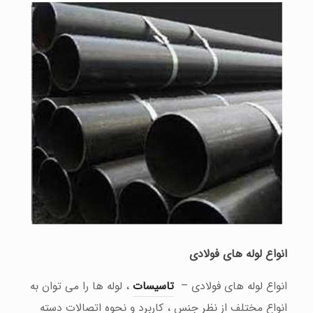
انواع لوله های فولادی
انواع لوله های فولادی –
تاسیسات
، لوله ها را می توان به
انواع مختلف از نظر جنس ، کاربرد و نحوه اتصالات دسته