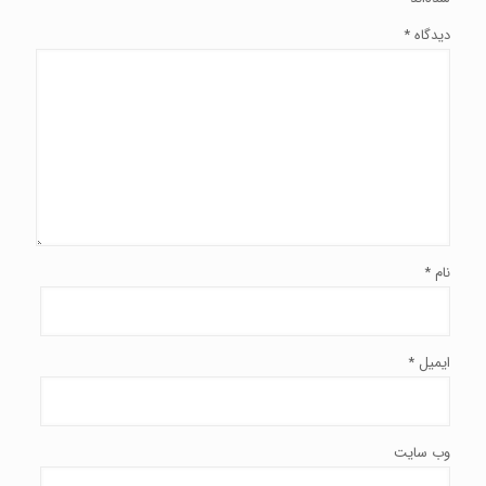
دیدگاه
*
نام
*
ایمیل
*
وب‌ سایت