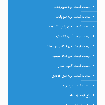
لیست قیمت لوله سوپر پایپ
لیست قیمت لوله نیو پایپ
لیست قیمت سان پایپ تک لایه
لیست قیمت آذین تک لایه
لیست قیمت شیر فلکه پارس سازه
لیست قیمت شیر فلکه شیرود
لیست قیمت گروپ استار
لیست قیمت لوله های فولادی
لیست قیمت یزد لوله
پنج لایه یزد لوله