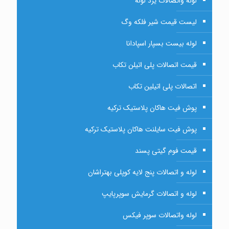
لوله واتصالات یزد لوله
لیست قیمت شیر فلکه وگ
لوله بیست بسپار اسپادانا
قیمت اتصالات پلی اتیلن تکاب
اتصالات پلی اتیلین تکاب
پوش فیت هاکان پلاستیک ترکیه
پوش فیت سایلنت هاکان پلاستیک ترکیه
قیمت فوم گیتی پسند
لوله و اتصالات پنج لایه کوپلی بهتراشان
لوله و اتصالات گرمایش سوپرپایپ
لوله واتصالات سوپر فیکس