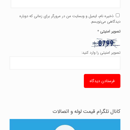
ذخیره نام، ایمیل و وبسایت من در مرورگر برای زمانی که دوباره
دیدگاهی می‌نویسم.
تصویر امنیتی
*
تصویر امنیتی را وارد کنید:
کانال تلگرام قیمت لوله و اتصالات