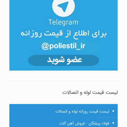
لیست قیمت لوله و اتصالات
لیست قیمت روزانه لوله و اتصالات
فولاد پیشگان - فروش آهن آلات