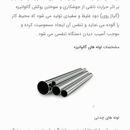
بر اثر حرارت ناشی از جوشکاری و سوختن روکش گالوانیزه
(آلیاژ روی) دود غلیظ و سفیدی تولید می شود که محیط کار
را آلوده می نماید و تنفس آن ایجاد مسمومیت کرده و
موجب آسیب دیدن دستگاه تنفسی می شود .
مشخصات
لوله های گالوانیزه
لوله های چدنی