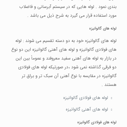
بندی نمود . لوله هایی که در سیستم آبرسانی و فاضلاب
مورد استفاده قرار می گیرد به شرح ذیل می باشد .
لوله های گالوانیزه
لوله های گالوانیزه خود به دو دسته تقسیم می شوند : لوله
های فولادی گالوانیزه و لوله های آهنی گالوانیزه این دو نوع
در بازار به لوله های آهنی سفید معروفند و عموماً بین این
دو فرقی گذاشته نمی شود ،در صورتیکه لوله های فولادی
گالوانیزه در مقایسه با نوع آهنی آن سبک تر و براق تر
هستند .
لوله های فولادی گالوانیزه
لوله های آهنی گالوانیزه
لوله های فولادی گالوانیزه