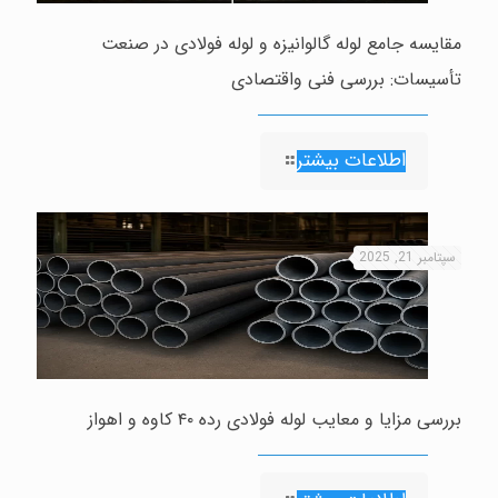
مقایسه جامع لوله گالوانیزه و لوله فولادی در صنعت
تأسیسات: بررسی فنی واقتصادی
اطلاعات بیشتر
سپتامبر 21, 2025
بررسی مزایا و معایب لوله فولادی رده ۴۰ کاوه و اهواز