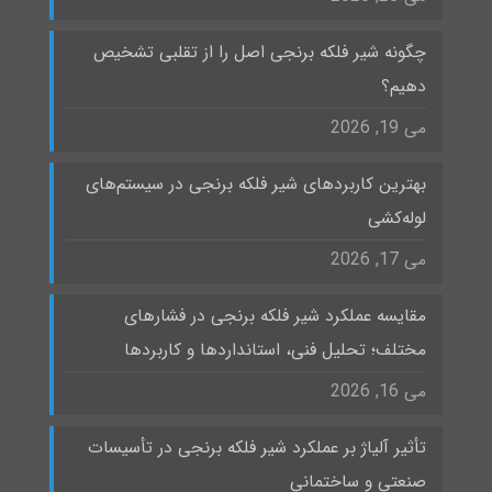
چگونه شیر فلکه برنجی اصل را از تقلبی تشخیص
دهیم؟
می 19, 2026
بهترین کاربردهای شیر فلکه برنجی در سیستم‌های
لوله‌کشی
می 17, 2026
مقایسه عملکرد شیر فلکه برنجی در فشارهای
مختلف؛ تحلیل فنی، استانداردها و کاربردها
می 16, 2026
تأثیر آلیاژ بر عملکرد شیر فلکه برنجی در تأسیسات
صنعتی و ساختمانی