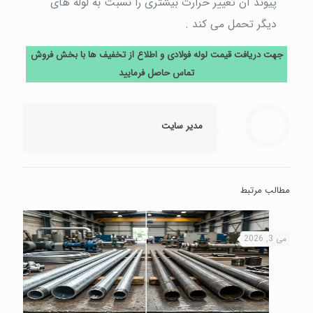
پیوند آن تغییر حرارت بیشتری را نسبت به لوله های
دیگر تحمل می کند .
جهت دریافت قیمت لوله فولادی و اطلاع از تخفیف ها با بخش فروش
تماس حاصل فرمایید
مدیر سایت
مطالب مرتبط
می 3, 2026