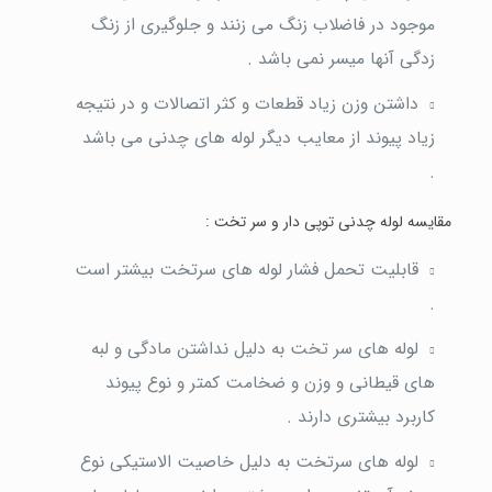
موجود در فاضلاب زنگ می زنند و جلوگیری از زنگ
زدگی آنها میسر نمی باشد .
داشتن وزن زیاد قطعات و کثر اتصالات و در نتیجه
زیاد پیوند از معایب دیگر لوله های چدنی می باشد
.
مقایسه لوله چدنی توپی دار و سر تخت :
قابلیت تحمل فشار لوله های سرتخت بیشتر است
.
لوله های سر تخت به دلیل نداشتن مادگی و لبه
های قیطانی و وزن و ضخامت کمتر و نوع پیوند
کاربرد بیشتری دارند .
لوله های سرتخت به دلیل خاصیت الاستیکی نوع