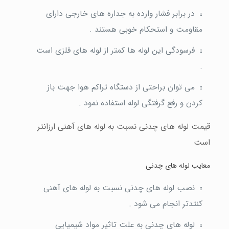
در برابر فشار وارده به جداره های خارجی دارای
مقاومت و استحکام خوبی هستند .
فرسودگی این لوله ها کمتر از لوله های فلزی است
.
می توان براحتی از دستگاه تراکم هوا جهت باز
کردن و رفع گرفتگی لوله استفاده نمود .
قیمت لوله های چدنی نسبت به لوله های آهنی ارزانتر
است
معایب لوله های چدنی
نصب لوله های چدنی نسبت به لوله های آهنی
کنتدتر انجام می شود .
لوله های چدنی به علت تاثیر مواد شیمیایی