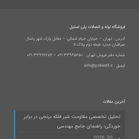
فروشگاه لوله و اتصالات پلی استیل
آدرس : تهران – خیابان خیام شمالی – مقابل پارک شهر پاساژ
صرافیان جدید طبقه دوم پلاک 6
شماره دفتر فروش تهران : ۳۳۹۶۵۶۵۰ ۰۲۱ – ۳۳۹۹۲۲۸۴ ۰۲۱
ایمیل : info@poliestil.ir
آخرین مقالات
تحلیل تخصصی مقاومت شیر فلکه برنجی در برابر
خوردگی؛ راهنمای جامع مهندسی
می 20, 2026