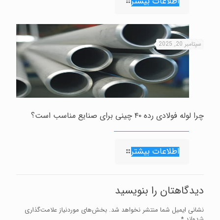
اطلاعات بیشتر
سپتامبر 20, 2025
چرا لوله فولادی رده ۴۰ چینی برای صنایع مناسب است؟
اطلاعات بیشتر
دیدگاهتان را بنویسید
نشانی ایمیل شما منتشر نخواهد شد.
بخش‌های موردنیاز علامت‌گذاری
شده‌اند
*