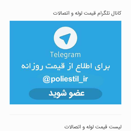
کانال تلگرام قیمت لوله و اتصالات
لیست قیمت لوله و اتصالات