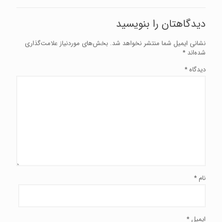
دیدگاهتان را بنویسید
نشانی ایمیل شما منتشر نخواهد شد.
بخش‌های موردنیاز علامت‌گذاری
شده‌اند
*
دیدگاه
*
نام
*
ایمیل
*