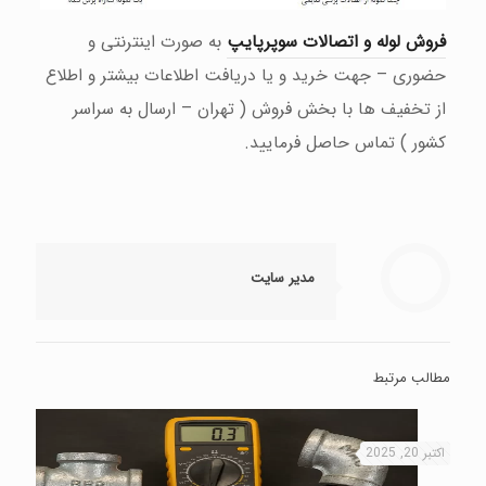
فروش لوله و اتصالات سوپرپایپ
به صورت اینترنتی و
حضوری – جهت خرید و یا دریافت اطلاعات بیشتر و اطلاع
از تخفیف ها با بخش فروش ( تهران – ارسال به سراسر
کشور ) تماس حاصل فرمایید.
مدیر سایت
مطالب مرتبط
اکتبر 20, 2025