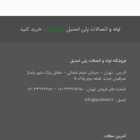
لوله و اتصالات پلی استیل
با اطمینان
خرید کنید
فروشگاه لوله و اتصالات پلی استیل
آدرس : تهران – خیابان خیام شمالی – مقابل پارک شهر پاساژ
صرافیان جدید طبقه دوم پلاک 6
شماره دفتر فروش تهران : ۳۳۹۶۵۶۵۰ ۰۲۱ – ۳۳۹۹۲۲۸۴ ۰۲۱
ایمیل : info@poliestil.ir
آخرین مقالات