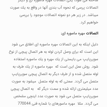
ساخته می شود، یكی اتصالات مهره ماسوره ای و دیگر
اتصالات پرسی كه نحوه آب بندی آنها در واقع به یك صورت
میباشد. در زیر هر دو نمونه اتصالات موجود را بررسی
خواهیم كرد.
اتصالات
مهره ماسوره ای
:
دلیل اینكه به این اتصالات مهره ماسوره ای اطلاق می شود
این است كه برای وصل كردن لوله به هر اتصال پیچی از نوع
سوپرپایپ می بایستی از یك مهره و یك ماسوره استفاده
شود. روش عمل این است كه مهره ماسوره از یك طرف به
لوله متصل شده و از طرف دیگر به اتصال پیچی سوپرپایپ
متصل می گردد. سمتی كه به لوله متصل میشود به صورت
عدد میلیمتری ارائه شده و سمت دیگر كه به اتصال پیچی
سوپرپایپ متصل می شود به صورت عدد اینچی مشخص
می گردد. مثلا مهره ماسورهای با شماره فنی 770044