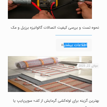
نحوه تست و بررسی کیفیت اتصالات گالوانیزه برزیل و مک
اطلاعات بیشتر
جولای 22, 2025
بهترین گزینه برای لوله‌کشی گرمایش از کف؛ سوپرپایپ یا