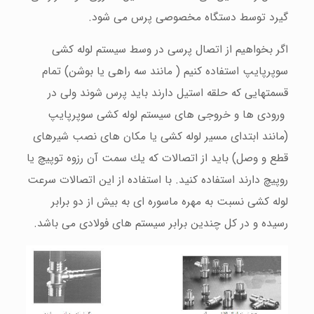
گیرد توسط دستگاه مخصوصی پرس می شود.
اگر بخواهیم از اتصال پرسی در وسط سیستم لوله كشی
سوپرپایپ استفاده كنیم ( مانند سه راهی یا بوشن) تمام
قسمتهایی كه حلقه استیل دارند باید پرس شوند ولی در
ورودی ها و خروجی های سیستم لوله كشی سوپرپایپ
(مانند ابتدای مسیر لوله كشی یا مكان های نصب شیرهای
قطع و وصل) باید از اتصالات كه یك سمت آن رزوه توپیچ یا
روپیچ دارند استفاده كنید. با استفاده از این اتصالات سرعت
لوله كشی نسبت به مهره ماسوره ای به بیش از دو برابر
رسیده و در كل چندین برابر سیستم های فولادی می باشد.