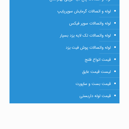
لوله و اتصالات گرمایش سوپرپایپ
لوله واتصالات سوپر فیکس
لوله واتصالات تک لایه یزد بسپار
لوله واتصالات پوش فیت یزد
قیمت انواع فلنج
لیست قیمت عایق
قیمت بست و ساپورت
قیمت لوله داربستی