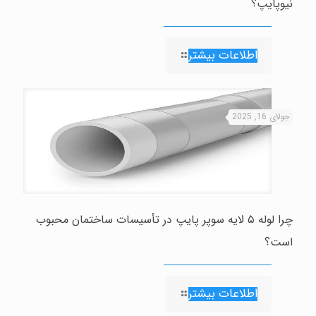
نیوپایپ؟
اطلاعات بیشتر
جولای 16, 2025
چرا لوله ۵ لایه سوپر پایپ در تأسیسات ساختمان محبوب
است؟
اطلاعات بیشتر