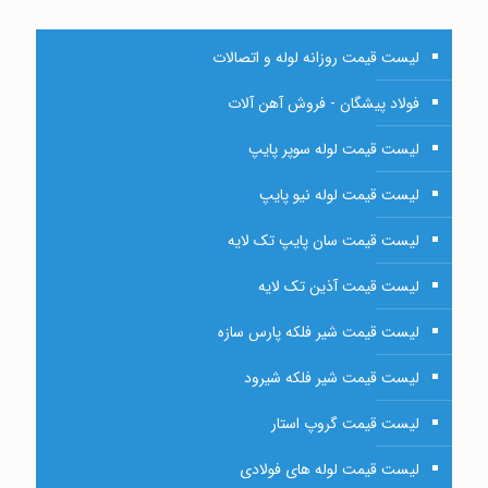
لیست قیمت روزانه لوله و اتصالات
فولاد پیشگان - فروش آهن آلات
لیست قیمت لوله سوپر پایپ
لیست قیمت لوله نیو پایپ
لیست قیمت سان پایپ تک لایه
لیست قیمت آذین تک لایه
لیست قیمت شیر فلکه پارس سازه
لیست قیمت شیر فلکه شیرود
لیست قیمت گروپ استار
لیست قیمت لوله های فولادی