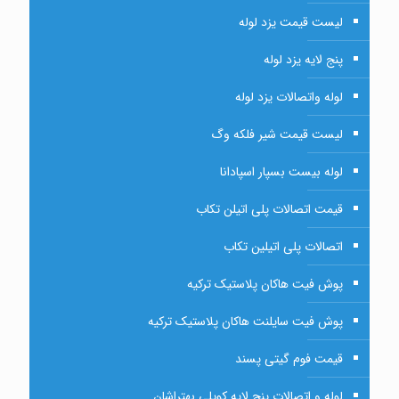
لیست قیمت یزد لوله
پنج لایه یزد لوله
لوله واتصالات یزد لوله
لیست قیمت شیر فلکه وگ
لوله بیست بسپار اسپادانا
قیمت اتصالات پلی اتیلن تکاب
اتصالات پلی اتیلین تکاب
پوش فیت هاکان پلاستیک ترکیه
پوش فیت سایلنت هاکان پلاستیک ترکیه
قیمت فوم گیتی پسند
لوله و اتصالات پنج لایه کوپلی بهتراشان