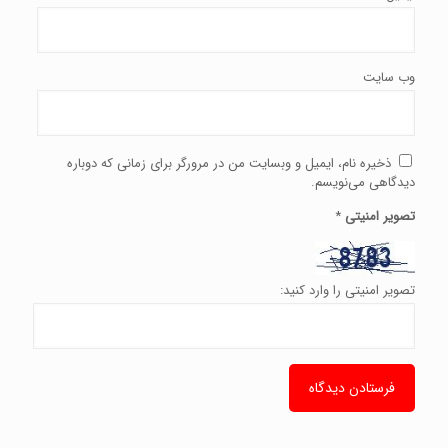
وب‌ سایت
ذخیره نام، ایمیل و وبسایت من در مرورگر برای زمانی که دوباره
دیدگاهی می‌نویسم.
تصویر امنیتی
*
تصویر امنیتی را وارد کنید: