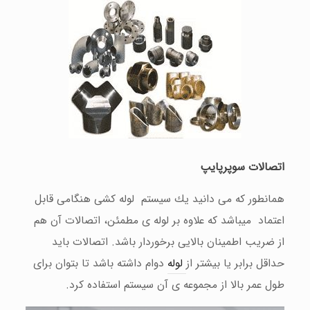
اتصالات سوپرپایپ
همانطور كه می دانید یك سیستم لوله كشی هنگامی قابل
اعتماد میباشد كه علاوه بر لوله ی مطمئن، اتصالات آن هم
از ضریب اطمینان بالایی برخوردار باشد. اتصالات باید
حداقل برابر یا بیشتر از
لوله
دوام داشته باشد تا بتوان برای
طول عمر بالا از مجموعه ی آن سیستم استفاده كرد.