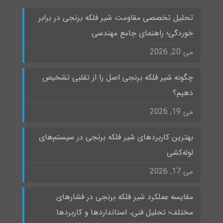
تحلیل تخصصی مقاومت شیر فلکه برنجی در برابر
خوردگی؛ راهنمای جامع مهندسی
می 20, 2026
چگونه شیر فلکه برنجی اصل را از تقلبی تشخیص
دهیم؟
می 19, 2026
بهترین کاربردهای شیر فلکه برنجی در سیستم‌های
لوله‌کشی
می 17, 2026
مقایسه عملکرد شیر فلکه برنجی در فشارهای
مختلف؛ تحلیل فنی، استانداردها و کاربردها