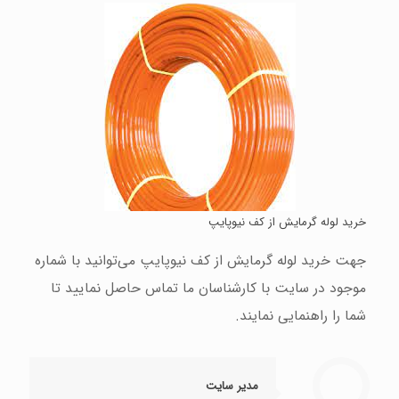
خرید لوله گرمایش از کف نیوپایپ
جهت خرید لوله گرمایش از کف نیوپایپ می‌توانید با شماره
موجود در سایت با کارشناسان ما تماس حاصل نمایید تا
شما را راهنمایی نمایند.
مدیر سایت