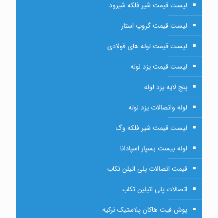
لیست قیمت شیر فلکه شیرود
لیست قیمت گروپ استار
لیست قیمت لوله های فولادی
لیست قیمت یزد لوله
پنج لایه یزد لوله
لوله واتصالات یزد لوله
لیست قیمت شیر فلکه وگ
لوله بیست بسپار اسپادانا
قیمت اتصالات پلی اتیلن تکاب
اتصالات پلی اتیلین تکاب
پوش فیت هاکان پلاستیک ترکیه