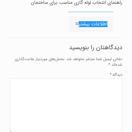
راهنمای انتخاب لوله گازی مناسب برای ساختمان
اطلاعات بیشتر
دیدگاهتان را بنویسید
نشانی ایمیل شما منتشر نخواهد شد.
بخش‌های موردنیاز علامت‌گذاری
شده‌اند
*
دیدگاه
*