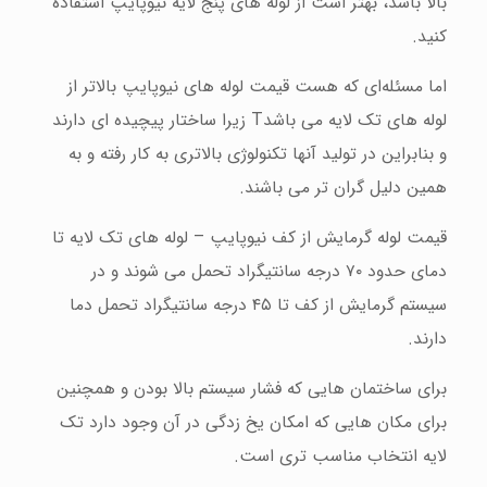
بالا باشد، بهتر است از لوله های پنج لایه نیوپایپ استفاده
کنید.
اما مسئله‌ای که هست قیمت لوله های نیوپایپ بالاتر از
لوله های تک لایه می باشدT زیرا ساختار پیچیده ای دارند
و بنابراین در تولید آنها تکنولوژی بالاتری به کار رفته و به
همین دلیل گران تر می باشند.
قیمت لوله گرمایش از کف نیوپایپ – لوله های تک لایه تا
دمای حدود ۷۰ درجه سانتیگراد تحمل می شوند و در
سیستم گرمایش از کف تا ۴۵ درجه سانتیگراد تحمل دما
دارند.
برای ساختمان هایی که فشار سیستم بالا بودن و همچنین
برای مکان هایی که امکان یخ زدگی در آن وجود دارد تک
لایه انتخاب مناسب تری است.