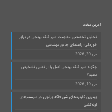
آخرین مقالات
تحلیل تخصصی مقاومت شیر فلکه برنجی در برابر
خوردگی؛ راهنمای جامع مهندسی
می 20, 2026
چگونه شیر فلکه برنجی اصل را از تقلبی تشخیص
دهیم؟
می 19, 2026
بهترین کاربردهای شیر فلکه برنجی در سیستم‌های
لوله‌کشی