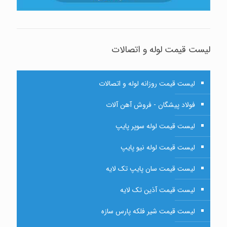
لیست قیمت لوله و اتصالات
لیست قیمت روزانه لوله و اتصالات
فولاد پیشگان - فروش آهن آلات
لیست قیمت لوله سوپر پایپ
لیست قیمت لوله نیو پایپ
لیست قیمت سان پایپ تک لایه
لیست قیمت آذین تک لایه
لیست قیمت شیر فلکه پارس سازه