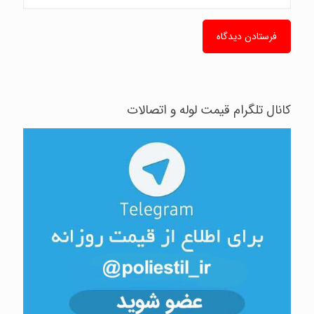
کانال تلگرام قیمت لوله و اتصالات