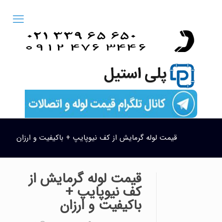
قیمت لوله گرمایش از کف نیوپایپ + باکیفیت و ارزان
قیمت لوله گرمایش از
کف نیوپایپ +
باکیفیت و ارزان