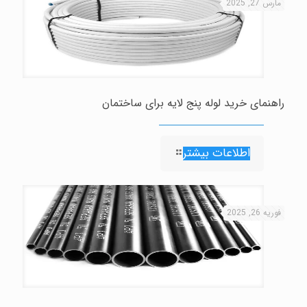
مارس 27, 2025
راهنمای خرید لوله پنج لایه برای ساختمان
اطلاعات بیشتر
فوریه 26, 2025