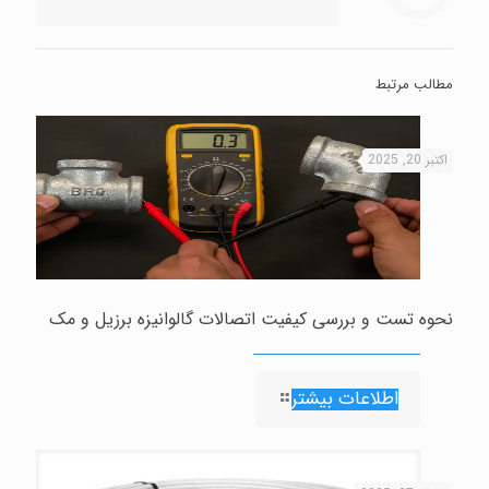
مطالب مرتبط
اکتبر 20, 2025
نحوه تست و بررسی کیفیت اتصالات گالوانیزه برزیل و مک
اطلاعات بیشتر