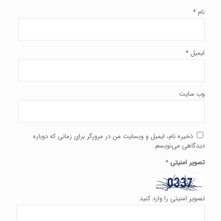
نام
*
ایمیل
*
وب‌ سایت
ذخیره نام، ایمیل و وبسایت من در مرورگر برای زمانی که دوباره
دیدگاهی می‌نویسم.
تصویر امنیتی
*
تصویر امنیتی را وارد کنید: