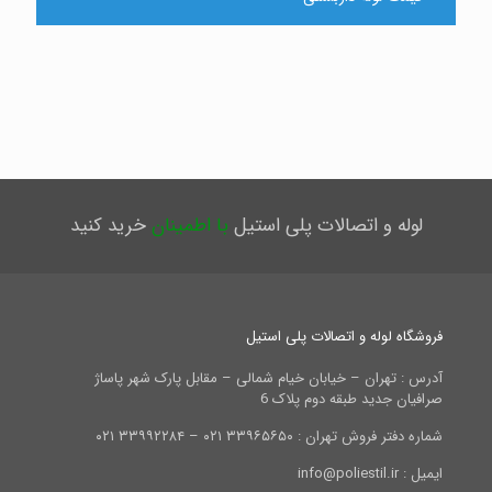
لوله و اتصالات پلی استیل
با اطمینان
خرید کنید
فروشگاه لوله و اتصالات پلی استیل
آدرس : تهران – خیابان خیام شمالی – مقابل پارک شهر پاساژ
صرافیان جدید طبقه دوم پلاک 6
شماره دفتر فروش تهران : ۳۳۹۶۵۶۵۰ ۰۲۱ – ۳۳۹۹۲۲۸۴ ۰۲۱
ایمیل : info@poliestil.ir