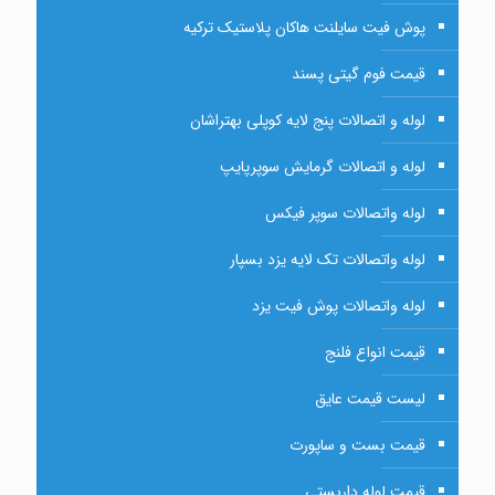
پوش فیت سایلنت هاکان پلاستیک ترکیه
قیمت فوم گیتی پسند
لوله و اتصالات پنج لایه کوپلی بهتراشان
لوله و اتصالات گرمایش سوپرپایپ
لوله واتصالات سوپر فیکس
لوله واتصالات تک لایه یزد بسپار
لوله واتصالات پوش فیت یزد
قیمت انواع فلنج
لیست قیمت عایق
قیمت بست و ساپورت
قیمت لوله داربستی