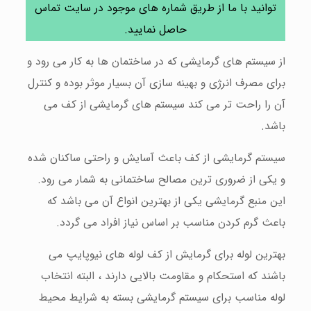
توانید با ما از طریق شماره های موجود در سایت تماس
حاصل نمایید.
از سیستم های گرمایشی که در ساختمان ها به کار می رود و
برای مصرف انرژی و بهینه سازی آن بسیار موثر بوده و کنترل
آن را راحت تر می کند سیستم های گرمایشی از کف می
باشد.
سیستم گرمایشی از کف باعث آسایش و راحتی ساکنان شده
و یکی از ضروری ترین مصالح ساختمانی به شمار می رود.
این منبع گرمایشی یکی از بهترین انواع آن می باشد که
باعث گرم کردن مناسب بر اساس نیاز افراد می گردد.
بهترین لوله برای گرمایش از کف لوله های نیوپایپ می
باشند که استحکام و مقاومت بالایی دارند ، البته انتخاب
لوله مناسب برای سیستم گرمایشی بسته به شرایط محیط