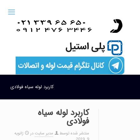
کاربرد لوله سیاه فولادی
کاربرد لوله سیاه
فولادی
منتشر شده توسط
مدیر سایت
در
ژانویه
9, 2019