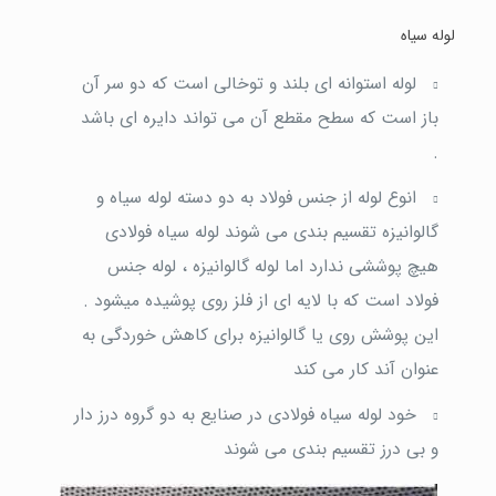
لوله سیاه
لوله استوانه ای بلند و توخالی است که دو سر آن
باز است که سطح مقطع آن می تواند دایره ای باشد
.
انوع لوله از جنس فولاد به دو دسته لوله سیاه و
گالوانیزه تقسیم بندی می شوند لوله سیاه فولادی
هیچ پوششی ندارد اما لوله گالوانیزه ، لوله جنس
فولاد است که با لایه ای از فلز روی پوشیده میشود .
این پوشش روی یا گالوانیزه برای کاهش خوردگی به
عنوان آند کار می کند
خود لوله سیاه فولادی در صنایع به دو گروه درز دار
و بی درز تقسیم بندی می شوند