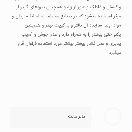
و کشش و غلطک و عبور از زره و همچنین نیروهای گریز از
مرکز استفاده میشود که در صنایع مختلف به لحاظ متریال و
مواد اولیه سازنده آن بالتر و با کییت بهتر و همچنین
یکنواختی بیشتر را به همراه دارد و عدم جوش و آسیب
پذیری و عمل فشار بیشتر بیشتر مورد استفاده فراوان قرار
میگیرد
مدیر سایت