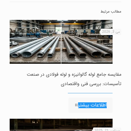
مطالب مرتبط
می 3, 2026
مقایسه جامع لوله گالوانیزه و لوله فولادی در صنعت
تأسیسات: بررسی فنی واقتصادی
اطلاعات بیشتر
سپتامبر 21, 2025