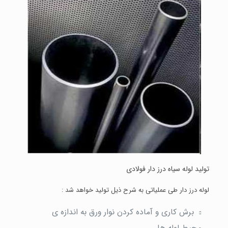
تولید لوله سیاه درز دار فولادی
لوله درز دار طی عملیاتی به شرح ذیل تولید خواهد شد :
برش کاری و آماده کردن نوار ورق به اندازه ی