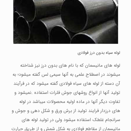
لوله سیاه بدون درز فولادی
لوله های مانیسمان که با نام های بدون درز نیز شناخته
میشوند در اصطلاح علمی به آنها سیمی لس گفته میشود؛ به
آن دسته از لوله های سیاه فولادی گفته میشود که در فرآیند
تولید آنها از انواع روشهای جوش فلرات استفاده .نمیشود و
تفاوت دیگر آنها در ماده اولیه محصولات میباشد در لوله
های درزدار فرایند تولید از برش ورق و شکل دهی و جوش و
سرانجام غلطک استفاده میشود ولی در تولید لوله های
مانیسمان از مقاطع فولادی به شکل شمش و از طریق حرارت