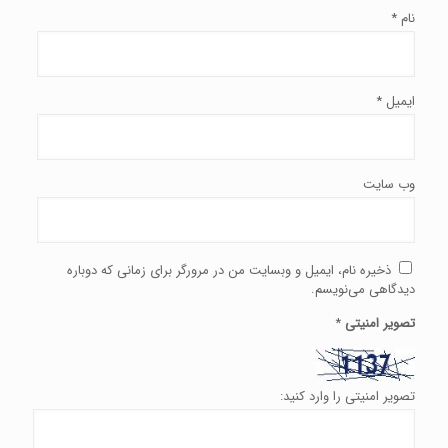
نام
*
ایمیل
*
وب‌ سایت
ذخیره نام، ایمیل و وبسایت من در مرورگر برای زمانی که دوباره
دیدگاهی می‌نویسم.
تصویر امنیتی
*
تصویر امنیتی را وارد کنید: