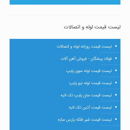
لیست قیمت لوله و اتصالات
لیست قیمت روزانه لوله و اتصالات
فولاد پیشگان - فروش آهن آلات
لیست قیمت لوله سوپر پایپ
لیست قیمت لوله نیو پایپ
لیست قیمت سان پایپ تک لایه
لیست قیمت آذین تک لایه
لیست قیمت شیر فلکه پارس سازه