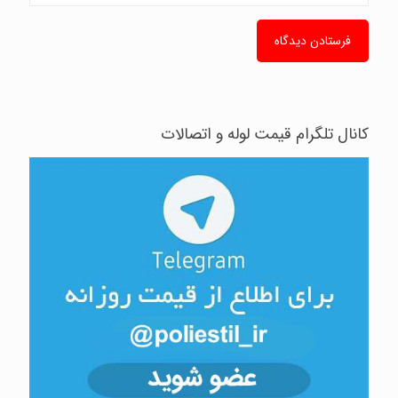
کانال تلگرام قیمت لوله و اتصالات