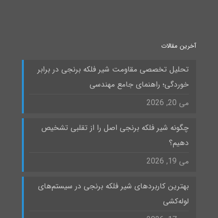
آخرین مقالات
تحلیل تخصصی مقاومت شیر فلکه برنجی در برابر
خوردگی؛ راهنمای جامع مهندسی
می 20, 2026
چگونه شیر فلکه برنجی اصل را از تقلبی تشخیص
دهیم؟
می 19, 2026
بهترین کاربردهای شیر فلکه برنجی در سیستم‌های
لوله‌کشی