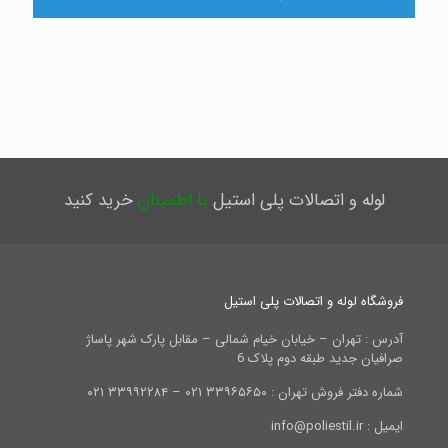
لوله و اتصالات پلی استیل
با اطمینان
خرید کنید
فروشگاه لوله و اتصالات پلی استیل
آدرس : تهران – خیابان خیام شمالی – مقابل پارک شهر پاساژ
صرافیان جدید طبقه دوم پلاک 6
شماره دفتر فروش تهران : ۳۳۹۶۵۶۵۰ ۰۲۱ – ۳۳۹۹۲۲۸۴ ۰۲۱
ایمیل : info@poliestil.ir