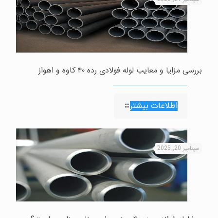
بررسی مزایا و معایب لوله فولادی رده ۴۰ کاوه و اهواز
اطلاعات بیشتر
سپتامبر 20, 2025