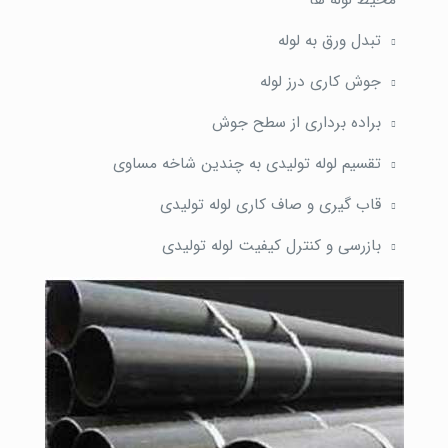
محیط لوله ها
تبدل ورق به لوله
جوش کاری درز لوله
براده برداری از سطح جوش
تقسیم لوله تولیدی به چندین شاخه مساوی
قاب گیری و صاف کاری لوله تولیدی
بازرسی و کنترل کیفیت لوله تولیدی