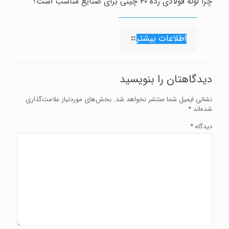
چرا لوله فولادی رده ۴۰ چینی برای صنایع مناسب است؟
اطلاعات بیشتر
دیدگاهتان را بنویسید
نشانی ایمیل شما منتشر نخواهد شد.
بخش‌های موردنیاز علامت‌گذاری
شده‌اند
*
دیدگاه
*