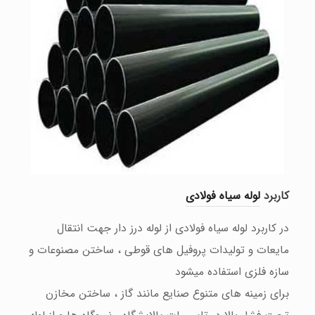
کاربرد
لوله سیاه فولادی
در کاربرد لوله سیاه فولادی
از لوله درز دار جهت انتقال
مایعات و تولیدات پروفیل های قوطی ، ساختن مصنوعات و
سازه فلزی استفاده میشود
برای زمینه های متنوع صنایع مانند گاز ، ساختن مخازن