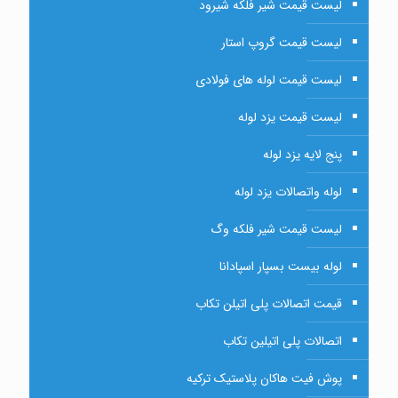
لیست قیمت شیر فلکه شیرود
لیست قیمت گروپ استار
لیست قیمت لوله های فولادی
لیست قیمت یزد لوله
پنج لایه یزد لوله
لوله واتصالات یزد لوله
لیست قیمت شیر فلکه وگ
لوله بیست بسپار اسپادانا
قیمت اتصالات پلی اتیلن تکاب
اتصالات پلی اتیلین تکاب
پوش فیت هاکان پلاستیک ترکیه