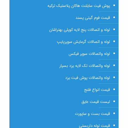
پوش فیت سایلنت هاکان پلاستیک ترکیه
قیمت فوم گیتی پسند
لوله و اتصالات پنج لایه کوپلی بهتراشان
لوله و اتصالات گرمایش سوپرپایپ
لوله واتصالات سوپر فیکس
لوله واتصالات تک لایه یزد بسپار
لوله واتصالات پوش فیت یزد
قیمت انواع فلنج
لیست قیمت عایق
قیمت بست و ساپورت
قیمت لوله داربستی