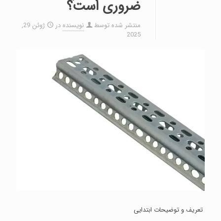
ضروری است؟
منتشر شده توسط
نویسنده
در
ژوئن 29,
2025
تعریف و توضیحات ابتدایی