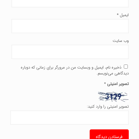
ایمیل
*
وب‌ سایت
ذخیره نام، ایمیل و وبسایت من در مرورگر برای زمانی که دوباره
دیدگاهی می‌نویسم.
تصویر امنیتی
*
تصویر امنیتی را وارد کنید: