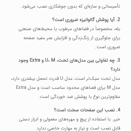
تأسیساتی و سازه‌ای که بدون جوشکاری نصب می‌شود.
2. آیا پوشش گالوانیزه ضروری است؟
بله، مخصوصاً در فضاهای مرطوب یا محیط‌های صنعتی
برای جلوگیری از زنگ‌زدگی و افزایش عمر مفید صفحه
ضروری است.
3. چه تفاوتی بین مدل‌های تخت، U، M و Extra وجود
دارد؟
مدل تخت سبک‌تر است، مدل U قدرت تحمل بیشتری دارد،
مدل M برای فضاهای محدود مناسب است و مدل Extra
مقاوم‌ترین نوع با پوشش ضد خوردگی است.
4. نصب این صفحات سخت است؟
خیر. با استفاده از پیچ و مهره‌های معمولی و ابزار دستی
قابل نصب است و نیاز به مهارت خاصی ندارد.