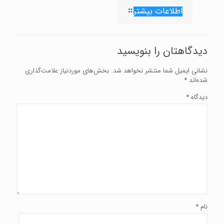
اطلاعات بیشتر
دیدگاهتان را بنویسید
نشانی ایمیل شما منتشر نخواهد شد.
بخش‌های موردنیاز علامت‌گذاری
شده‌اند
*
دیدگاه
*
نام
*