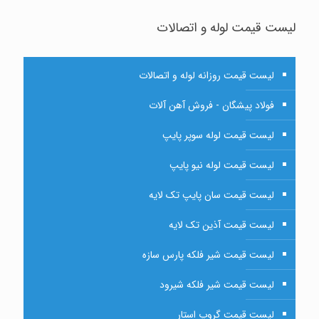
لیست قیمت لوله و اتصالات
لیست قیمت روزانه لوله و اتصالات
فولاد پیشگان - فروش آهن آلات
لیست قیمت لوله سوپر پایپ
لیست قیمت لوله نیو پایپ
لیست قیمت سان پایپ تک لایه
لیست قیمت آذین تک لایه
لیست قیمت شیر فلکه پارس سازه
لیست قیمت شیر فلکه شیرود
لیست قیمت گروپ استار