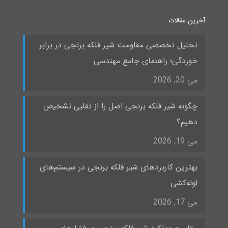
آخرین مقالات
تحلیل تخصصی مقاومت شیر فلکه برنجی در برابر
خوردگی؛ راهنمای جامع مهندسی
می 20, 2026
چگونه شیر فلکه برنجی اصل را از تقلبی تشخیص
دهیم؟
می 19, 2026
بهترین کاربردهای شیر فلکه برنجی در سیستم‌های
لوله‌کشی
می 17, 2026