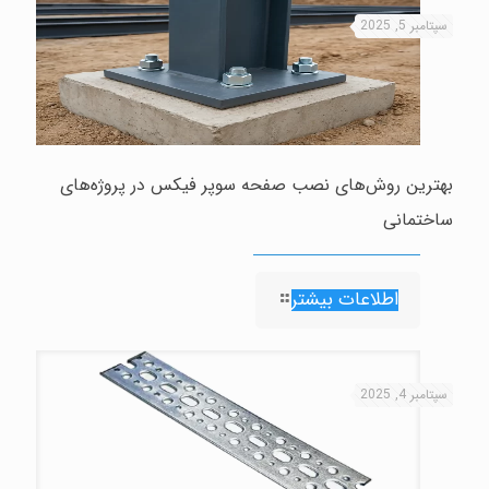
سپتامبر 5, 2025
بهترین روش‌های نصب صفحه سوپر فیکس در پروژه‌های
ساختمانی
اطلاعات بیشتر
سپتامبر 4, 2025