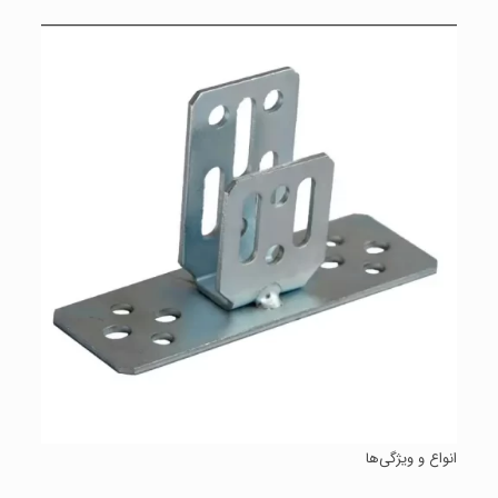
انواع و ویژگی‌ها