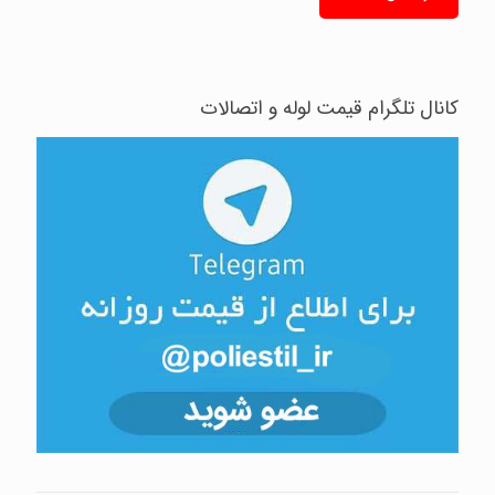
کانال تلگرام قیمت لوله و اتصالات