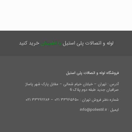
لوله و اتصالات پلی استیل
با اطمینان
خرید کنید
فروشگاه لوله و اتصالات پلی استیل
آدرس : تهران – خیابان خیام شمالی – مقابل پارک شهر پاساژ
صرافیان جدید طبقه دوم پلاک 6
شماره دفتر فروش تهران : ۳۳۹۶۵۶۵۰ ۰۲۱ – ۳۳۹۹۲۲۸۴ ۰۲۱
ایمیل : info@poliestil.ir