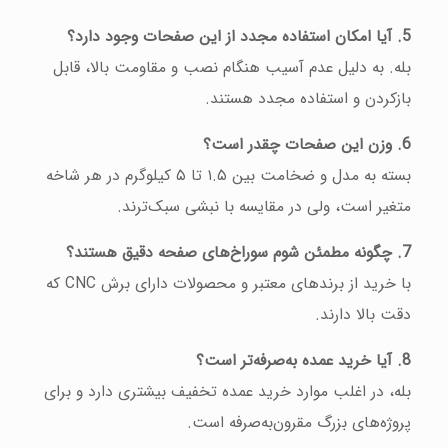
5. آیا امکان استفاده مجدد از این صفحات وجود دارد؟
بله. به دلیل عدم آسیب هنگام نصب و مقاومت بالا، قابل
بازکردن و استفاده مجدد هستند.
6. وزن این صفحات چقدر است؟
بسته به مدل و ضخامت بین ۱.۵ تا ۵ کیلوگرم در هر شاخه
متغیر است، ولی در مقایسه با نبشی سبک‌ترند.
7. چگونه مطمئن شوم سوراخ‌های صفحه دقیق هستند؟
با خرید از برندهای معتبر و محصولات دارای برش CNC که
دقت بالا دارند.
8. آیا خرید عمده به‌صرفه‌تر است؟
بله، در اغلب موارد خرید عمده تخفیف بیشتری دارد و برای
پروژه‌های بزرگ مقرون‌به‌صرفه است.