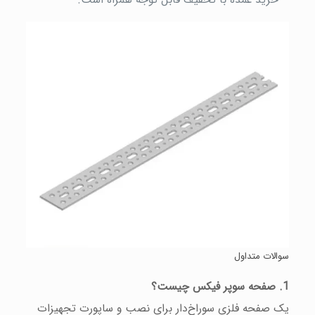
سوالات متداول
1. صفحه سوپر فیکس چیست؟
یک صفحه فلزی سوراخ‌دار برای نصب و ساپورت تجهیزات