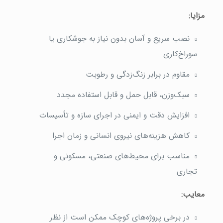
مزایا:
نصب سریع و آسان بدون نیاز به جوشکاری یا
سوراخ‌کاری
مقاوم در برابر زنگ‌زدگی و رطوبت
سبک‌وزن، قابل حمل و قابل استفاده مجدد
افزایش دقت و ایمنی در اجرای سازه و تأسیسات
کاهش هزینه‌های نیروی انسانی و زمان اجرا
مناسب برای محیط‌های صنعتی، مسکونی و
تجاری
معایب:
در برخی پروژه‌های کوچک ممکن است از نظر