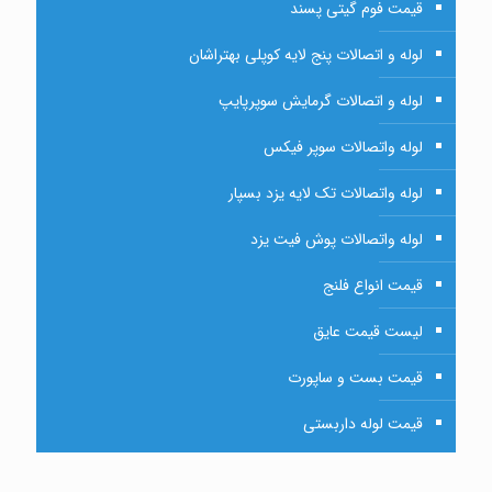
قیمت فوم گیتی پسند
لوله و اتصالات پنج لایه کوپلی بهتراشان
لوله و اتصالات گرمایش سوپرپایپ
لوله واتصالات سوپر فیکس
لوله واتصالات تک لایه یزد بسپار
لوله واتصالات پوش فیت یزد
قیمت انواع فلنج
لیست قیمت عایق
قیمت بست و ساپورت
قیمت لوله داربستی