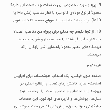
9. پیچ و مهره مخصوص این صفحات چه مشخصاتی دارد؟
معمولاً از نوع فولادی گالوانیزه با قطر مناسب (مثل M8 یا
M10) بوده و باید متناسب با سوراخ صفحه انتخاب شود.
10. از کجا بفهمم چه مدلی برای پروژه من مناسب است؟
با مشاوره فنی فروشنده یا محاسبه بار و شرایط نصب؛
فروشگاه‌های معتبر معمولاً راهنمایی فنی رایگان ارائه
می‌دهند.
نتیجه‌گیری
صفحه سوپر فیکس، یک انتخاب هوشمندانه برای افزایش
استحکام سازه، کاهش زمان نصب و ارتقای ایمنی در
پروژه‌های ساختمانی و صنعتی است. با توجه به تنوع
مدل‌ها، پوشش‌ها و کاربردهای گوناگون، این صفحات
جایگزینی حرفه‌ای برای روش‌های قدیمی مانند جوشکاری