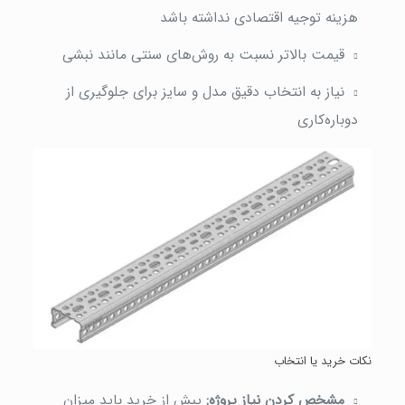
هزینه توجیه اقتصادی نداشته باشد
قیمت بالاتر نسبت به روش‌های سنتی مانند نبشی
نیاز به انتخاب دقیق مدل و سایز برای جلوگیری از
دوباره‌کاری
نکات خرید یا انتخاب
مشخص کردن نیاز پروژه:
پیش از خرید باید میزان