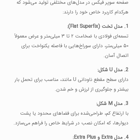
صفحه سوپر فیکس در مدل‌های مختلفی تولید می‌شود که
هرکدام کاربرد خاص خود را دارند:
1. مدل تخت (Flat Superfix):
تسمه‌ای فولادی با ضخامت ۲ تا ۳ میلی‌متر و عرض معمولاً
۵۰ میلی‌متر، دارای سوراخ‌هایی با فاصله یکنواخت برای
اتصال آسان.
2. مدل U شکل:
دارای سطح مقطع ناودانی U مانند، مناسب برای تحمل بار
بیشتر و جلوگیری از لرزش و خم شدن.
3. مدل M شکل:
با ارتفاع کم، طراحی‌شده برای فضاهای محدود یا پشت
دیوارها، که امکان نصب در شرایط خاص را فراهم می‌سازد.
4. مدل Extra و Extra Plus: