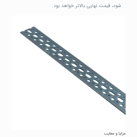
شود، قیمت نهایی بالاتر خواهد بود.
مزایا و معایب