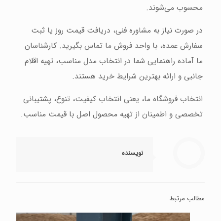
محسوب می‌شوند.
در صورت نیاز به مشاوره فنی، دریافت قیمت روز یا ثبت
سفارش عمده، با واحد فروش ما تماس بگیرید. کارشناسان
ما آماده راهنمایی شما در انتخاب مدل مناسب، تهیه اقلام
جانبی و ارائه بهترین شرایط خرید هستند.
انتخاب فروشگاه ما، یعنی انتخاب کیفیت، تنوع، پشتیبانی
تخصصی و اطمینان از تهیه محصول اصل با قیمت مناسب.
نویسنده
مطالب مرتبط