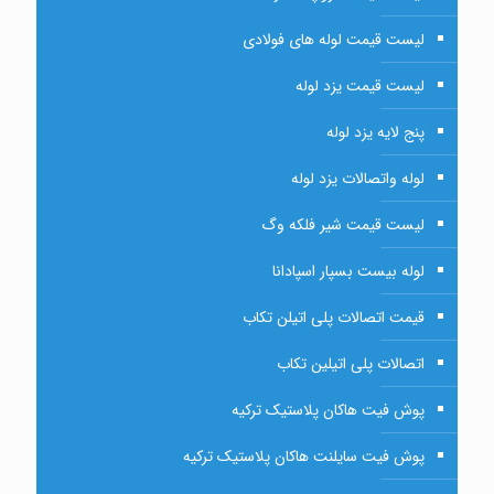
لیست قیمت لوله های فولادی
لیست قیمت یزد لوله
پنج لایه یزد لوله
لوله واتصالات یزد لوله
لیست قیمت شیر فلکه وگ
لوله بیست بسپار اسپادانا
قیمت اتصالات پلی اتیلن تکاب
اتصالات پلی اتیلین تکاب
پوش فیت هاکان پلاستیک ترکیه
پوش فیت سایلنت هاکان پلاستیک ترکیه