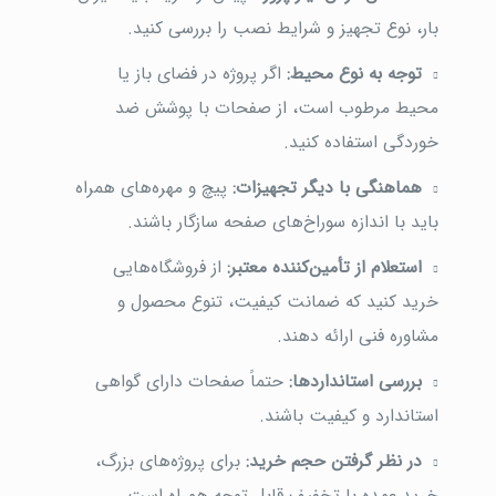
بار، نوع تجهیز و شرایط نصب را بررسی کنید.
توجه به نوع محیط:
اگر پروژه در فضای باز یا
محیط مرطوب است، از صفحات با پوشش ضد
خوردگی استفاده کنید.
هماهنگی با دیگر تجهیزات:
پیچ و مهره‌های همراه
باید با اندازه سوراخ‌های صفحه سازگار باشند.
استعلام از تأمین‌کننده معتبر:
از فروشگاه‌هایی
خرید کنید که ضمانت کیفیت، تنوع محصول و
مشاوره فنی ارائه دهند.
بررسی استانداردها:
حتماً صفحات دارای گواهی
استاندارد و کیفیت باشند.
در نظر گرفتن حجم خرید:
برای پروژه‌های بزرگ،
خرید عمده با تخفیف قابل توجه همراه است.