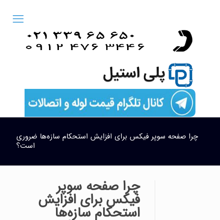
چرا صفحه سوپر فیکس برای افزایش استحکام سازه‌ها ضروری
است؟
چرا صفحه سوپر
فیکس برای افزایش
استحکام سازه‌ها