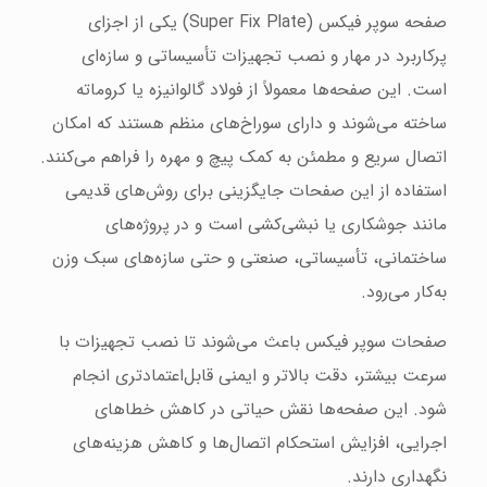
صفحه سوپر فیکس (Super Fix Plate) یکی از اجزای
پرکاربرد در مهار و نصب تجهیزات تأسیساتی و سازه‌ای
است. این صفحه‌ها معمولاً از فولاد گالوانیزه یا کروماته
ساخته می‌شوند و دارای سوراخ‌های منظم هستند که امکان
اتصال سریع و مطمئن به کمک پیچ و مهره را فراهم می‌کنند.
استفاده از این صفحات جایگزینی برای روش‌های قدیمی
مانند جوشکاری یا نبشی‌کشی است و در پروژه‌های
ساختمانی، تأسیساتی، صنعتی و حتی سازه‌های سبک‌ وزن
به‌کار می‌رود.
صفحات سوپر فیکس باعث می‌شوند تا نصب تجهیزات با
سرعت بیشتر، دقت بالاتر و ایمنی قابل‌اعتمادتری انجام
شود. این صفحه‌ها نقش حیاتی در کاهش خطاهای
اجرایی، افزایش استحکام اتصال‌ها و کاهش هزینه‌های
نگهداری دارند.