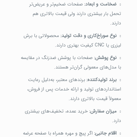
ضخامت و ابعاد:
صفحات ضخیم‌تر و عریض‌تر
تحمل بار بیشتری دارند ولی قیمت بالاتری هم
دارند.
نوع سوراخ‌کاری و دقت تولید:
محصولاتی با برش
لیزری یا CNC کیفیت بهتری دارند.
نوع پوشش:
صفحات با پوشش ضدزنگ در مقایسه
با مدل‌های معمولی گران‌تر هستند.
برند تولیدکننده:
برندهای معتبر، به‌دلیل رعایت
استانداردهای تولید و ارائه خدمات پس از فروش،
معمولاً قیمت بالاتری دارند.
میزان سفارش:
خرید عمده، تخفیف‌های بیشتری
دارد.
اقلام جانبی:
اگر پیچ و مهره همراه با صفحه عرضه