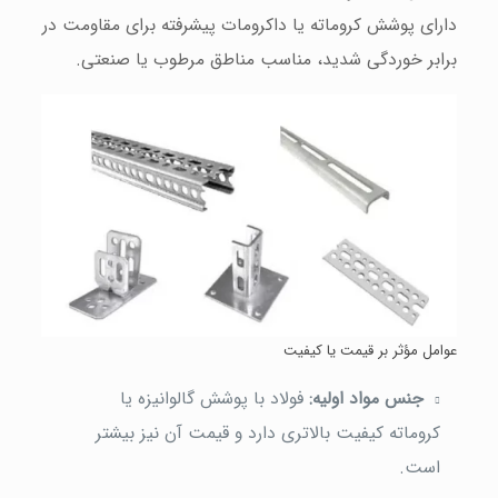
دارای پوشش کروماته یا داکرومات پیشرفته برای مقاومت در
برابر خوردگی شدید، مناسب مناطق مرطوب یا صنعتی.
عوامل مؤثر بر قیمت یا کیفیت
جنس مواد اولیه:
فولاد با پوشش گالوانیزه یا
کروماته کیفیت بالاتری دارد و قیمت آن نیز بیشتر
است.