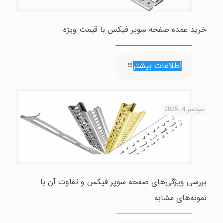
خرید عمده صفحه سوپر فیکس با قیمت ویژه
اطلاعات بیشتر
سپتامبر 4, 2025
بررسی ویژگی‌های صفحه سوپر فیکس و تفاوت آن با
نمونه‌های مشابه