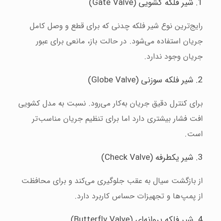
1. شیر فلکه کشویی (Gate Valve)
رایج‌ترین نوع شیر فلکه چدنی که برای قطع و وصل کامل
جریان استفاده می‌شود. در حالت باز، مانعی برای عبور
جریان وجود ندارد.
2. شیر فلکه سوزنی (Globe Valve)
برای کنترل دقیق جریان به‌کار می‌رود. نسبت به مدل کشویی
افت فشار بیشتری دارد اما برای تنظیم جریان مناسب‌تر
است.
3. شیر یکطرفه (Check Valve)
از بازگشت سیال به عقب جلوگیری می‌کند و برای محافظت
از پمپ‌ها و تجهیزات حساس کاربرد دارد.
4. شیر فلکه پروانه‌ای (Butterfly Valve)