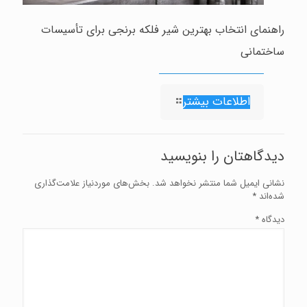
راهنمای انتخاب بهترین شیر فلکه برنجی برای تأسیسات
ساختمانی
اطلاعات بیشتر
دیدگاهتان را بنویسید
نشانی ایمیل شما منتشر نخواهد شد.
بخش‌های موردنیاز علامت‌گذاری
شده‌اند
*
دیدگاه
*