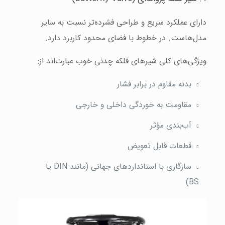
دارای عملکرد سریع و طراحی فشرده‌تر نسبت به سایر
مدل‌هاست. در خطوط با فضای محدود کاربرد دارد.
ویژگی‌های کلی شیرهای فلکه چدنی خوب عبارت‌اند از:
بدنه مقاوم در برابر فشار
مقاومت به خوردگی داخلی و خارجی
آب‌بندی مؤثر
قطعات قابل تعویض
سازگاری با استانداردهای جهانی (مانند DIN یا
BS)