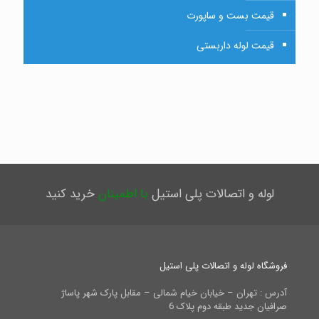
قیمت بست و ساپورت
قیمت لوله داربستی
لوله و اتصالات پلی استیل
با اطمینان
خرید کنید
فروشگاه لوله و اتصالات پلی استیل
آدرس : تهران – خیابان خیام شمالی – مقابل پارک شهر پاساژ
صرافیان جدید طبقه دوم پلاک 6