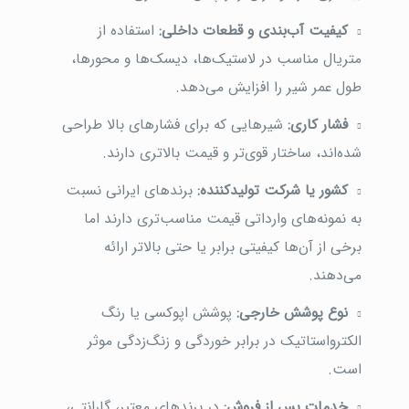
کیفیت آب‌بندی و قطعات داخلی:
استفاده از
متریال مناسب در لاستیک‌ها، دیسک‌ها و محورها،
طول عمر شیر را افزایش می‌دهد.
فشار کاری:
شیرهایی که برای فشارهای بالا طراحی
شده‌اند، ساختار قوی‌تر و قیمت بالاتری دارند.
کشور یا شرکت تولیدکننده:
برندهای ایرانی نسبت
به نمونه‌های وارداتی قیمت مناسب‌تری دارند اما
برخی از آن‌ها کیفیتی برابر یا حتی بالاتر ارائه
می‌دهند.
نوع پوشش خارجی:
پوشش اپوکسی یا رنگ
الکترواستاتیک در برابر خوردگی و زنگ‌زدگی موثر
است.
خدمات پس از فروش:
در برندهای معتبر، گارانتی،