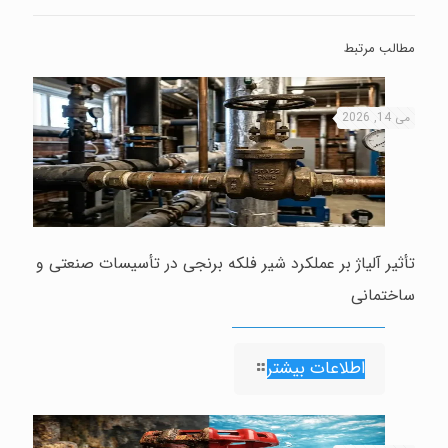
مطالب مرتبط
می 14, 2026
تأثیر آلیاژ بر عملکرد شیر فلکه برنجی در تأسیسات صنعتی و
ساختمانی
اطلاعات بیشتر