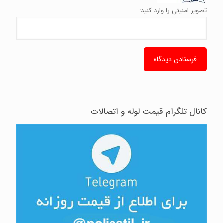
تصویر امنیتی را وارد کنید:
کانال تلگرام قیمت لوله و اتصالات