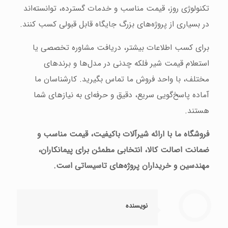
تکنولوژی روز، قیمت مناسب و خدمات گسترده، توانسته‌اند
در بسیاری از پروژه‌های بزرگ جایگاه قابل قبولی کسب کنند.
برای کسب اطلاعات بیشتر، دریافت مشاوره تخصصی یا
استعلام قیمت شیر فلکه چدنی در مدل‌ها و برندهای
مختلف، با واحد فروش ما تماس بگیرید. کارشناسان ما
آماده پاسخ‌گویی سریع، دقیق و حرفه‌ای به نیازهای شما
هستند.
فروشگاه ما با ارائه شیرآلات باکیفیت، قیمت مناسب و
ضمانت اصالت کالا، انتخابی مطمئن برای پیمانکاران،
مهندسین و خریداران پروژه‌های تاسیساتی است.
نویسنده