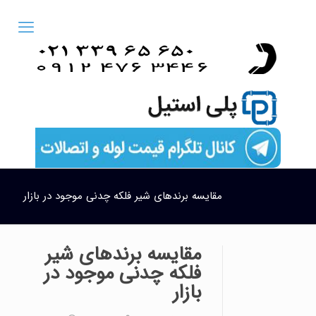
مقایسه برندهای شیر فلکه چدنی موجود در بازار
مقایسه برندهای شیر
فلکه چدنی موجود در
بازار