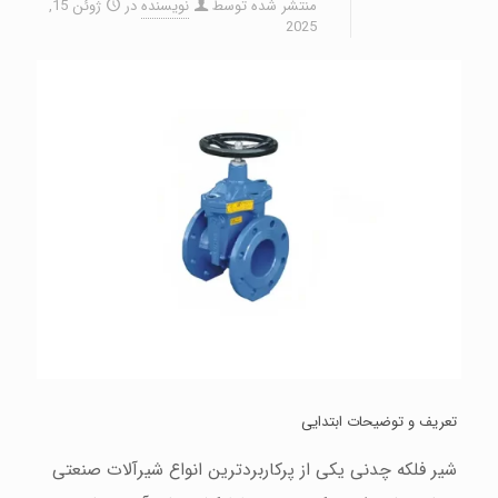
منتشر شده توسط
نویسنده
در
ژوئن 15,
2025
تعریف و توضیحات ابتدایی
شیر فلکه چدنی یکی از پرکاربردترین انواع شیرآلات صنعتی