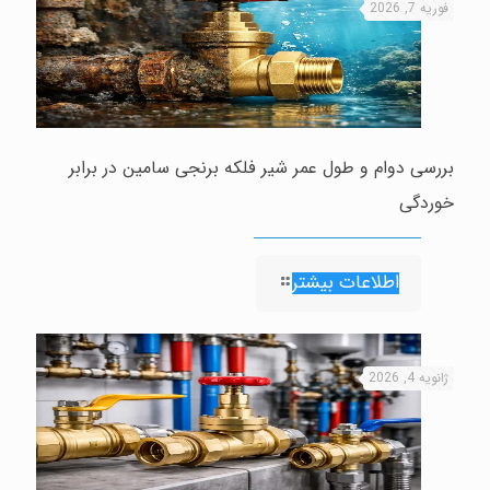
فوریه 7, 2026
بررسی دوام و طول عمر شیر فلکه برنجی سامین در برابر
خوردگی
اطلاعات بیشتر
ژانویه 4, 2026