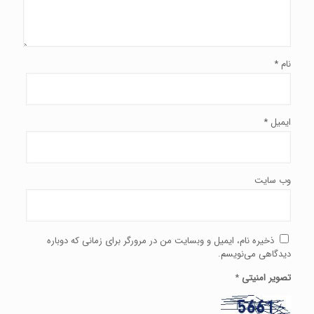
نام
*
ایمیل
*
وب‌ سایت
ذخیره نام، ایمیل و وبسایت من در مرورگر برای زمانی که دوباره
دیدگاهی می‌نویسم.
تصویر امنیتی
*