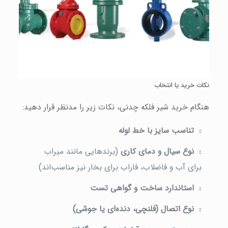
نکات خرید یا انتخاب
هنگام خرید شیر فلکه چدنی، نکات زیر را مدنظر قرار دهید:
تناسب سایز با خط لوله
نوع سیال و دمای کاری
(برندهایی مانند میراب
برای آب و فاضلاب، فاراب برای بخار نیز مناسب‌اند)
استاندارد ساخت و گواهی تست
نوع اتصال (فلنچی، دنده‌ای یا جوشی)