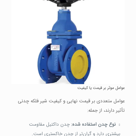
عوامل موثر بر قیمت یا کیفیت
عوامل متعددی بر قیمت نهایی و کیفیت شیر فلکه چدنی
تأثیر دارند، از جمله:
نوع چدن استفاده شده:
چدن داکتیل مقاومت
بیشتری دارد و گران‌تر از چدن خاکستری است.