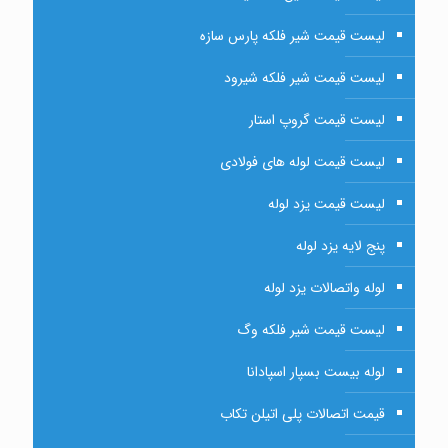
لیست قیمت شیر فلکه پارس سازه
لیست قیمت شیر فلکه شیرود
لیست قیمت گروپ استار
لیست قیمت لوله های فولادی
لیست قیمت یزد لوله
پنج لایه یزد لوله
لوله واتصالات یزد لوله
لیست قیمت شیر فلکه وگ
لوله بیست بسپار اسپادانا
قیمت اتصالات پلی اتیلن تکاب