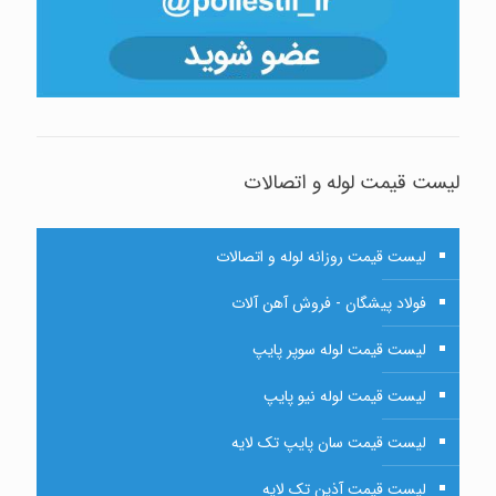
لیست قیمت لوله و اتصالات
لیست قیمت روزانه لوله و اتصالات
فولاد پیشگان - فروش آهن آلات
لیست قیمت لوله سوپر پایپ
لیست قیمت لوله نیو پایپ
لیست قیمت سان پایپ تک لایه
لیست قیمت آذین تک لایه