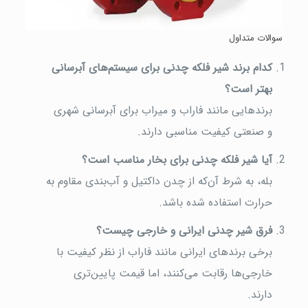
سوالات متداول
کدام برند شیر فلکه چدنی برای سیستم‌های آبرسانی
بهتر است؟
برندهایی مانند فاراب و میراب برای آبرسانی شهری
و صنعتی کیفیت مناسبی دارند.
آیا شیر فلکه چدنی برای بخار مناسب است؟
بله، به شرط آن‌که از چدن داکتیل و آب‌بندی مقاوم به
حرارت استفاده شده باشد.
فرق شیر چدنی ایرانی و خارجی چیست؟
برخی برندهای ایرانی مانند فاراب از نظر کیفیت با
خارجی‌ها رقابت می‌کنند، اما قیمت پایین‌تری
دارند.