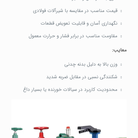
قیمت مناسب در مقایسه با شیرآلات فولادی
نگهداری آسان و قابلیت تعویض قطعات
مقاومت مناسب در برابر فشار و حرارت معمول
معایب:
وزن بالا به دلیل بدنه چدنی
شکنندگی نسبی در مقابل ضربه شدید
محدودیت کاربرد در سیالات خورنده یا بسیار داغ