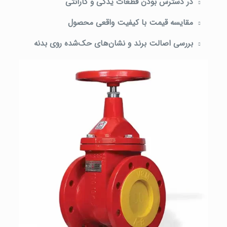
در دسترس بودن قطعات یدکی و گارانتی
مقایسه قیمت با کیفیت واقعی محصول
بررسی اصالت برند و نشان‌های حک‌شده روی بدنه