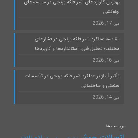
بهترین کاربردهای شیر فلکه برنجی در سیستم‌های
لوله‌کشی
می 17, 2026
مقایسه عملکرد شیر فلکه برنجی در فشارهای
مختلف؛ تحلیل فنی، استانداردها و کاربردها
می 16, 2026
تأثیر آلیاژ بر عملکرد شیر فلکه برنجی در تأسیسات
صنعتی و ساختمانی
می 14, 2026
برچسب ها
اتصالات جوشی