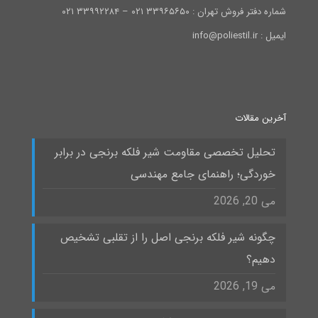
شماره دفتر فروش تهران : ۳۳۹۶۵۶۵۰ ۰۲۱ – ۳۳۹۹۲۲۸۴ ۰۲۱
ایمیل : info@poliestil.ir
آخرین مقالات
تحلیل تخصصی مقاومت شیر فلکه برنجی در برابر
خوردگی؛ راهنمای جامع مهندسی
می 20, 2026
چگونه شیر فلکه برنجی اصل را از تقلبی تشخیص
دهیم؟
می 19, 2026