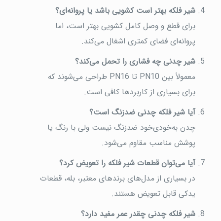
شیر فلکه بهتر است کشویی باشد یا پروانه‌ای؟
برای قطع و وصل کامل کشویی بهتر است، اما
پروانه‌ای فضای کمتری اشغال می‌کند.
شیر چدنی چه فشاری را تحمل می‌کند؟
معمولاً بین PN10 تا PN16 طراحی می‌شوند که
برای بسیاری از کاربردها کافی است.
آیا شیر فلکه چدنی ضدزنگ است؟
چدن به‌خودی‌خود ضدزنگ نیست ولی با رنگ یا
پوشش مناسب مقاوم می‌شود.
آیا می‌توان قطعات شیر فلکه را تعویض کرد؟
در بسیاری از مدل‌های برندهای معتبر، بله، قطعات
یدکی قابل تعویض هستند.
شیر فلکه چدنی چقدر عمر مفید دارد؟