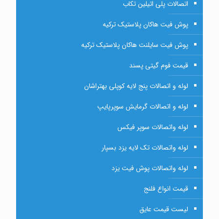
اتصالات پلی اتیلین تکاب
پوش فیت هاکان پلاستیک ترکیه
پوش فیت سایلنت هاکان پلاستیک ترکیه
قیمت فوم گیتی پسند
لوله و اتصالات پنج لایه کوپلی بهتراشان
لوله و اتصالات گرمایش سوپرپایپ
لوله واتصالات سوپر فیکس
لوله واتصالات تک لایه یزد بسپار
لوله واتصالات پوش فیت یزد
قیمت انواع فلنج
لیست قیمت عایق