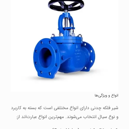
انواع و ویژگی‌ها
شیر فلکه چدنی دارای انواع مختلفی است که بسته به کاربرد
و نوع سیال انتخاب می‌شوند. مهم‌ترین انواع عبارت‌اند از: