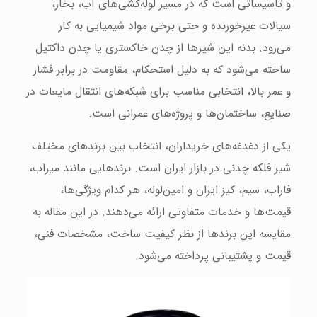
و تاسیساتی است که در مسیر لوله‌کشی‌های آب، بخار،
سیالات غیرخورنده و حتی برخی مواد شیمیایی به کار
می‌رود. بدنه این شیرها از چدن خاکستری یا چدن داکتیل
ساخته می‌شود که به دلیل استحکام، مقاومت در برابر فشار
و عمر بالا، انتخابی مناسب برای شبکه‌های انتقال مایعات در
صنایع، ساختمان‌ها و پروژه‌های عمرانی است.
یکی از دغدغه‌های خریداران، انتخاب بین برندهای مختلف
شیر فلکه چدنی در بازار ایران است. برندهایی مانند میراب،
فاراب، سیم، کیز ایران و امین‌لوله، هر کدام ویژگی‌ها،
قیمت‌ها و خدمات متفاوتی ارائه می‌دهند. در این مقاله به
مقایسه این برندها از نظر کیفیت ساخت، مشخصات فنی،
قیمت و پشتیبانی پرداخته می‌شود.