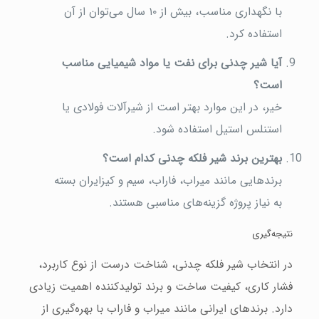
با نگهداری مناسب، بیش از ۱۰ سال می‌توان از آن
استفاده کرد.
آیا شیر چدنی برای نفت یا مواد شیمیایی مناسب
است؟
خیر، در این موارد بهتر است از شیرآلات فولادی یا
استنلس استیل استفاده شود.
بهترین برند شیر فلکه چدنی کدام است؟
برندهایی مانند میراب، فاراب، سیم و کیزایران بسته
به نیاز پروژه گزینه‌های مناسبی هستند.
نتیجه‌گیری
در انتخاب شیر فلکه چدنی، شناخت درست از نوع کاربرد،
فشار کاری، کیفیت ساخت و برند تولیدکننده اهمیت زیادی
دارد. برندهای ایرانی مانند میراب و فاراب با بهره‌گیری از