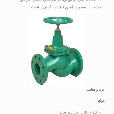
خدمات تعمیر و تأمین قطعات آسان‌تر است.
مزایا و معایب
مزایا:
تنوع بالا در مدل و سایز