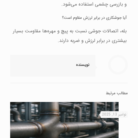
و بازرسی چشمی استفاده می‌شود.
آیا جوشکاری در برابر لرزش مقاوم است؟
بله، اتصالات جوشی نسبت به پیچ و مهره‌ها مقاومت بسیار
بیشتری در برابر لرزش و ضربه دارند.
نویسنده
مطالب مرتبط
نوامبر 13, 2025