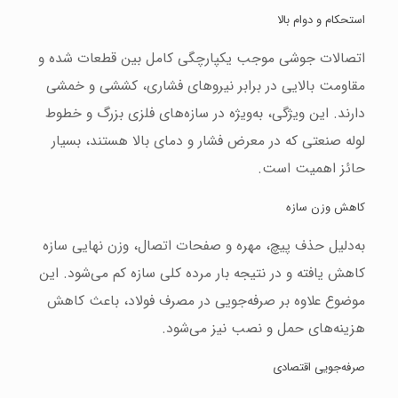
استحکام و دوام بالا
اتصالات جوشی موجب یکپارچگی کامل بین قطعات شده و
مقاومت بالایی در برابر نیروهای فشاری، کششی و خمشی
دارند. این ویژگی، به‌ویژه در سازه‌های فلزی بزرگ و خطوط
لوله صنعتی که در معرض فشار و دمای بالا هستند، بسیار
حائز اهمیت است.
کاهش وزن سازه
به‌دلیل حذف پیچ، مهره و صفحات اتصال، وزن نهایی سازه
کاهش یافته و در نتیجه بار مرده کلی سازه کم می‌شود. این
موضوع علاوه بر صرفه‌جویی در مصرف فولاد، باعث کاهش
هزینه‌های حمل و نصب نیز می‌شود.
صرفه‌جویی اقتصادی