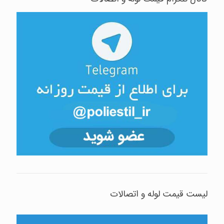
لیست قیمت لوله و اتصالات