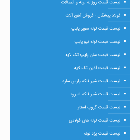
لیست قیمت روزانه لوله و اتصالات
فولاد پیشگان - فروش آهن آلات
لیست قیمت لوله سوپر پایپ
لیست قیمت لوله نیو پایپ
لیست قیمت سان پایپ تک لایه
لیست قیمت آذین تک لایه
لیست قیمت شیر فلکه پارس سازه
لیست قیمت شیر فلکه شیرود
لیست قیمت گروپ استار
لیست قیمت لوله های فولادی
لیست قیمت یزد لوله