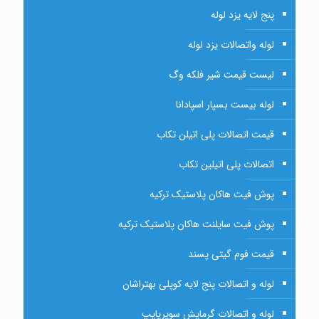
پنج لایه یزد لوله
لوله واتصالات یزد لوله
لیست قیمت شیر فلکه وگ
لوله بیست بسپار اسپادانا
قیمت اتصالات پلی اتیلن تکاب
اتصالات پلی اتیلین تکاب
پوش فیت هاکان پلاستیک ترکیه
پوش فیت سایلنت هاکان پلاستیک ترکیه
قیمت فوم گیتی پسند
لوله و اتصالات پنج لایه کوپلی بهتراشان
لوله و اتصالات گرمایش سوپرپایپ