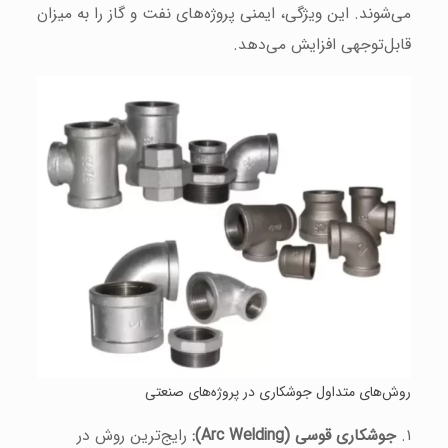
می‌شوند. این ویژگی، ایمنی پروژه‌های نفت و گاز را به میزان
قابل‌توجهی افزایش می‌دهد.
روش‌های متداول جوشکاری در پروژه‌های صنعتی
۱.
جوشکاری قوسی (Arc Welding):
رایج‌ترین روش در