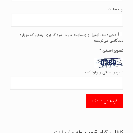
وب‌ سایت
ذخیره نام، ایمیل و وبسایت من در مرورگر برای زمانی که دوباره
دیدگاهی می‌نویسم.
تصویر امنیتی
*
تصویر امنیتی را وارد کنید:
کانال تلگرام قیمت لوله و اتصالات