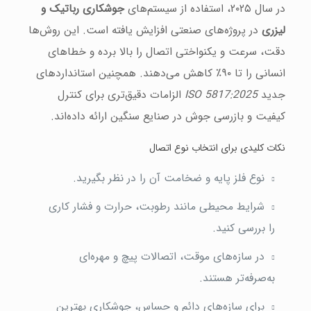
در سال ۲۰۲۵، استفاده از سیستم‌های
جوشکاری رباتیک و
لیزری
در پروژه‌های صنعتی افزایش یافته است. این روش‌ها
دقت، سرعت و یکنواختی اتصال را بالا برده و خطاهای
انسانی را تا ۹۰٪ کاهش می‌دهند. همچنین استانداردهای
جدید
ISO 5817:2025
الزامات دقیق‌تری برای کنترل
کیفیت و بازرسی جوش در صنایع سنگین ارائه داده‌اند.
نکات کلیدی برای انتخاب نوع اتصال
نوع فلز پایه و ضخامت آن را در نظر بگیرید.
شرایط محیطی مانند رطوبت، حرارت و فشار کاری
را بررسی کنید.
در سازه‌های موقت، اتصالات پیچ و مهره‌ای
به‌صرفه‌تر هستند.
برای سازه‌های دائم و حساس، جوشکاری بهترین