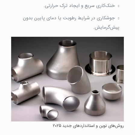
خنک‌کاری سریع و ایجاد ترک حرارتی.
جوشکاری در شرایط رطوبت یا دمای پایین بدون
پیش‌گرمایش.
روش‌های نوین و استانداردهای جدید ۲۰۲۵