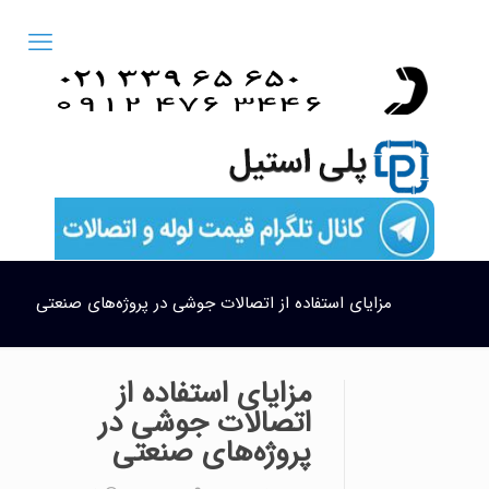
مزایای استفاده از اتصالات جوشی در پروژه‌های صنعتی
مزایای استفاده از
اتصالات جوشی در
پروژه‌های صنعتی