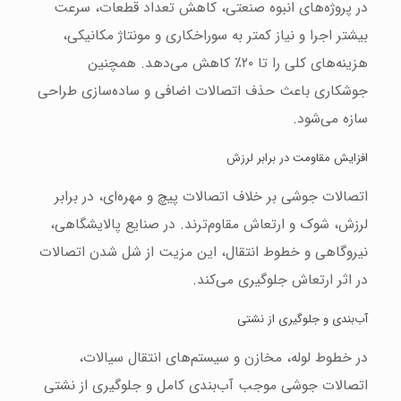
در پروژه‌های انبوه صنعتی، کاهش تعداد قطعات، سرعت
بیشتر اجرا و نیاز کمتر به سوراخکاری و مونتاژ مکانیکی،
هزینه‌های کلی را تا ۲۰٪ کاهش می‌دهد. همچنین
جوشکاری باعث حذف اتصالات اضافی و ساده‌سازی طراحی
سازه می‌شود.
افزایش مقاومت در برابر لرزش
اتصالات جوشی بر خلاف اتصالات پیچ و مهره‌ای، در برابر
لرزش، شوک و ارتعاش مقاوم‌ترند. در صنایع پالایشگاهی،
نیروگاهی و خطوط انتقال، این مزیت از شل شدن اتصالات
در اثر ارتعاش جلوگیری می‌کند.
آب‌بندی و جلوگیری از نشتی
در خطوط لوله، مخازن و سیستم‌های انتقال سیالات،
اتصالات جوشی موجب آب‌بندی کامل و جلوگیری از نشتی