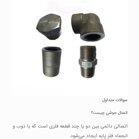
سوالات متداول
اتصال جوشی چیست؟
اتصالی دائمی بین دو یا چند قطعه فلزی است که با ذوب و
انجماد فلز پایه ایجاد می‌شود.