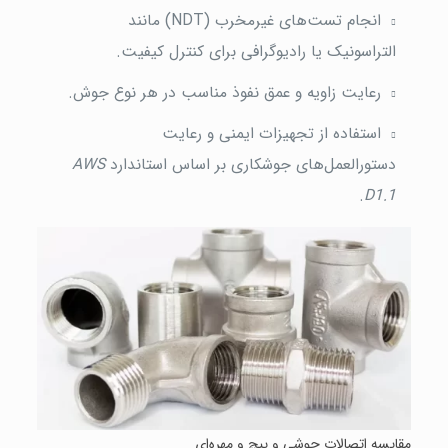
انجام تست‌های غیرمخرب (NDT) مانند
التراسونیک یا رادیوگرافی برای کنترل کیفیت.
رعایت زاویه و عمق نفوذ مناسب در هر نوع جوش.
استفاده از تجهیزات ایمنی و رعایت
دستورالعمل‌های جوشکاری بر اساس استاندارد
AWS
.
D1.1
مقایسه اتصالات جوشی و پیچ و مهره‌ای