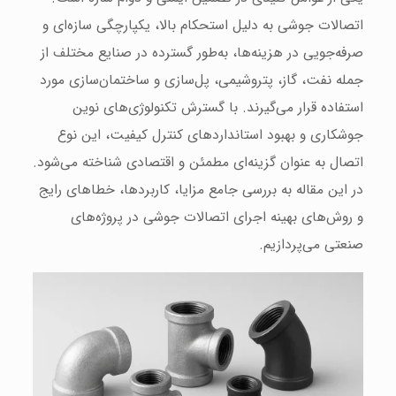
اتصالات جوشی به دلیل استحکام بالا، یکپارچگی سازه‌ای و
صرفه‌جویی در هزینه‌ها، به‌طور گسترده در صنایع مختلف از
جمله نفت، گاز، پتروشیمی، پل‌سازی و ساختمان‌سازی مورد
استفاده قرار می‌گیرند. با گسترش تکنولوژی‌های نوین
جوشکاری و بهبود استانداردهای کنترل کیفیت، این نوع
اتصال به عنوان گزینه‌ای مطمئن و اقتصادی شناخته می‌شود.
در این مقاله به بررسی جامع مزایا، کاربردها، خطاهای رایج
و روش‌های بهینه اجرای اتصالات جوشی در پروژه‌های
صنعتی می‌پردازیم.