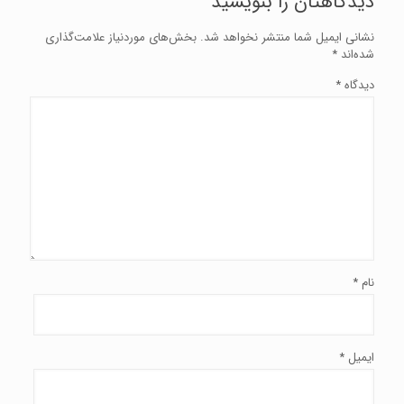
دیدگاهتان را بنویسید
نشانی ایمیل شما منتشر نخواهد شد.
بخش‌های موردنیاز علامت‌گذاری
شده‌اند
*
دیدگاه
*
نام
*
ایمیل
*