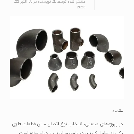
منتشر شده توسط
نویسنده
در
اکتبر 22,
2025
مقدمه
در پروژه‌های صنعتی، انتخاب نوع اتصال میان قطعات فلزی
یکی از عوامل کلیدی در تضمین ایمنی و دوام سازه است.