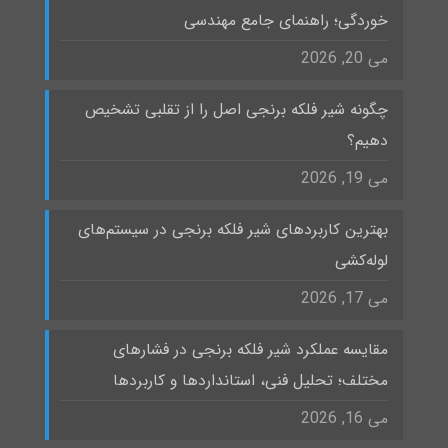
خوردگی؛ راهنمای جامع مهندسی
می 20, 2026
چگونه شیر فلکه برنجی اصل را از تقلبی تشخیص
دهیم؟
می 19, 2026
بهترین کاربردهای شیر فلکه برنجی در سیستم‌های
لوله‌کشی
می 17, 2026
مقایسه عملکرد شیر فلکه برنجی در فشارهای
مختلف؛ تحلیل فنی، استانداردها و کاربردها
می 16, 2026