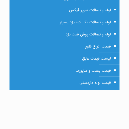
لوله واتصالات سوپر فیکس
لوله واتصالات تک لایه یزد بسپار
لوله واتصالات پوش فیت یزد
قیمت انواع فلنج
لیست قیمت عایق
قیمت بست و ساپورت
قیمت لوله داربستی