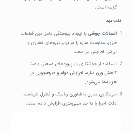
گزینه است.
نکات مهم
اتصالات جوشی
با ایجاد پیوستگی کامل بین قطعات
فلزی، مقاومت سازه را در برابر نیروهای فشاری و
لرزشی افزایش می‌دهند.
استفاده از جوشکاری در پروژه‌های صنعتی باعث
کاهش وزن سازه، افزایش دوام و صرفه‌جویی در
هزینه‌ها
می‌شود.
جوشکاری مدرن با فناوری رباتیک و کنترل هوشمند،
دقت اجرا را تا حد میلی‌متری افزایش داده است.