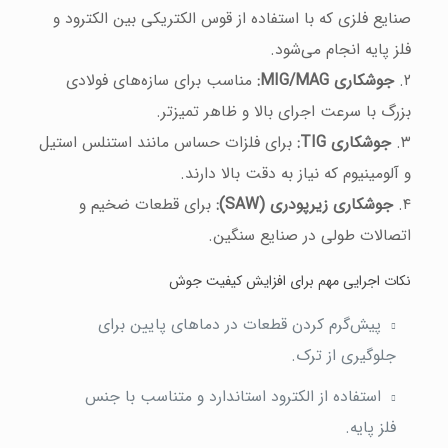
صنایع فلزی که با استفاده از قوس الکتریکی بین الکترود و
فلز پایه انجام می‌شود.
۲.
جوشکاری MIG/MAG:
مناسب برای سازه‌های فولادی
بزرگ با سرعت اجرای بالا و ظاهر تمیزتر.
۳.
جوشکاری TIG:
برای فلزات حساس مانند استنلس استیل
و آلومینیوم که نیاز به دقت بالا دارند.
۴.
جوشکاری زیرپودری (SAW):
برای قطعات ضخیم و
اتصالات طولی در صنایع سنگین.
نکات اجرایی مهم برای افزایش کیفیت جوش
پیش‌گرم کردن قطعات در دماهای پایین برای
جلوگیری از ترک.
استفاده از الکترود استاندارد و متناسب با جنس
فلز پایه.