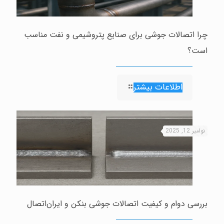
چرا اتصالات جوشی برای صنایع پتروشیمی و نفت مناسب
است؟
اطلاعات بیشتر
نوامبر 12, 2025
بررسی دوام و کیفیت اتصالات جوشی بنکن و ایران‌اتصال