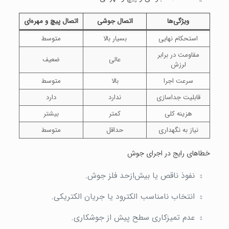
ویژگی‌ها
اتصال جوشی
اتصال پیچ و مهره‌ای
استحکام نهایی
بسیار بالا
متوسط
مقاومت در برابر
عالی
ضعیف
لرزش
سرعت اجرا
بالا
متوسط
قابلیت جداسازی
ندارد
دارد
هزینه کلی
کمتر
بیشتر
نیاز به نگهداری
حداقل
متوسط
خطاهای رایج در اجرای جوش
نفوذ ناقص یا بیش‌ازحد فلز جوش.
انتخاب نامناسب الکترود یا جریان الکتریکی.
عدم تمیزکاری سطح پیش از جوشکاری.