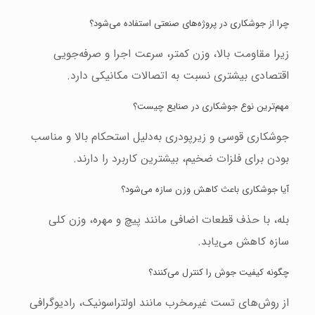
چرا از جوشکاری در پروژه‌های صنعتی استفاده می‌شود؟
زیرا مقاومت بالا، وزن کمتر، سرعت اجرا و صرفه‌جویی
اقتصادی بیشتری نسبت به اتصالات مکانیکی دارد.
مهم‌ترین نوع جوشکاری در صنایع چیست؟
جوشکاری قوسی و زیرپودری به‌دلیل استحکام بالا و مناسب
بودن برای فلزات ضخیم، بیشترین کاربرد را دارند.
آیا جوشکاری باعث کاهش وزن سازه می‌شود؟
بله، با حذف قطعات اضافی مانند پیچ و مهره، وزن کلی
سازه کاهش می‌یابد.
چگونه کیفیت جوش را کنترل می‌کنند؟
از روش‌های تست غیرمخرب مانند اولتراسونیک، رادیوگرافی