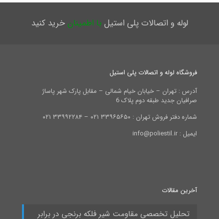
لوله و اتصالات پلی استیل
با اطمینان
خرید کنید
فروشگاه لوله و اتصالات پلی استیل
آدرس : تهران – خیابان خیام شمالی – مقابل پارک شهر پاساژ
صرافیان جدید طبقه دوم پلاک 6
شماره دفتر فروش تهران : ۳۳۹۶۵۶۵۰ ۰۲۱ – ۳۳۹۹۲۲۸۴ ۰۲۱
ایمیل : info@poliestil.ir
آخرین مقالات
تحلیل تخصصی مقاومت شیر فلکه برنجی در برابر