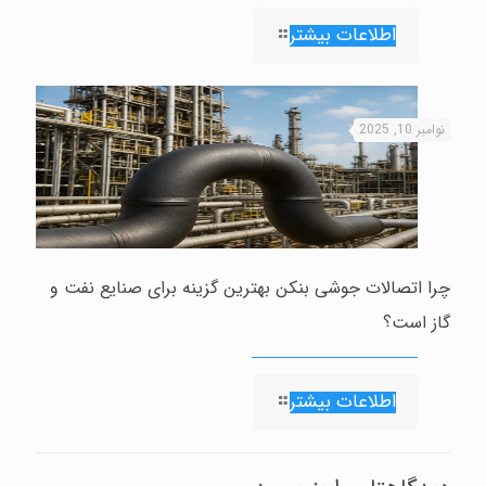
اطلاعات بیشتر
نوامبر 10, 2025
چرا اتصالات جوشی بنکن بهترین گزینه برای صنایع نفت و
گاز است؟
اطلاعات بیشتر