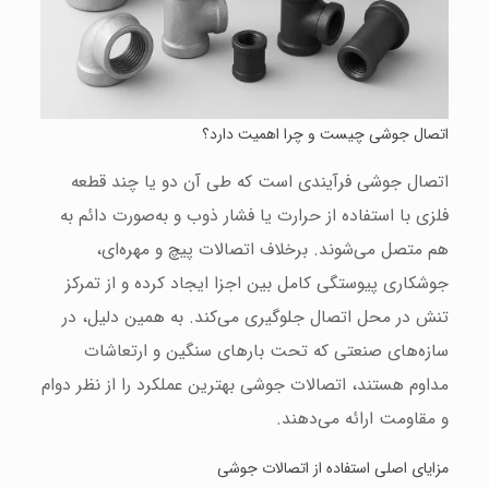
اتصال جوشی چیست و چرا اهمیت دارد؟
اتصال جوشی فرآیندی است که طی آن دو یا چند قطعه
فلزی با استفاده از حرارت یا فشار ذوب و به‌صورت دائم به
هم متصل می‌شوند. برخلاف اتصالات پیچ و مهره‌ای،
جوشکاری پیوستگی کامل بین اجزا ایجاد کرده و از تمرکز
تنش در محل اتصال جلوگیری می‌کند. به همین دلیل، در
سازه‌های صنعتی که تحت بارهای سنگین و ارتعاشات
مداوم هستند، اتصالات جوشی بهترین عملکرد را از نظر دوام
و مقاومت ارائه می‌دهند.
مزایای اصلی استفاده از اتصالات جوشی