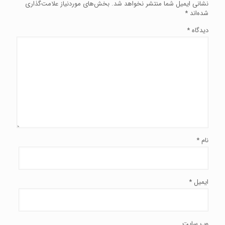
نشانی ایمیل شما منتشر نخواهد شد.
بخش‌های موردنیاز علامت‌گذاری
شده‌اند
*
دیدگاه
*
نام
*
ایمیل
*
وب‌ سایت