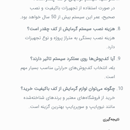
در صورت استفاده از تجهیزات باکیفیت و نصب
صحیح، عمر این سیستم بیش از 50 سال خواهد بود.
هزینه نصب سیستم گرمایش از کف چقدر است؟
هزینه نصب بستگی به متراژ پروژه و نوع تجهیزات
دارد.
آیا کف‌پوش‌ها روی عملکرد سیستم تاثیر دارند؟
بله، انتخاب کف‌پوش‌های حرارتی مناسب بسیار مهم
است.
چگونه می‌توان لوازم گرمایش از کف باکیفیت خرید؟
خرید از فروشگاه‌های معتبر و برندهای شناخته‌شده
مانند نیوپایپ و سوپرپایپ بهترین گزینه است.
نتیجه‌گیری