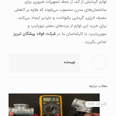
لوازم گرمایش از کف از جمله تجهیزات ضروری برای
ساختمان‌های مدرن محسوب می‌شوند که علاوه بر کاهش
مصرف انرژی، گرمایی یکنواخت و دلپذیر ایجاد می‌کنند.
برای خرید این لوازم از برندهای معتبر نیوپایپ و
سوپرپایپ، با کارشناسان ما در
شرکت فولاد پیشگان تبریز
تماس بگیرید.
نویسنده
مطالب مرتبط
اکتبر 20, 2025