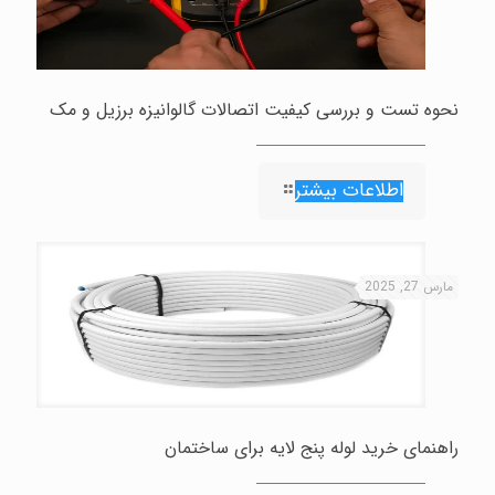
نحوه تست و بررسی کیفیت اتصالات گالوانیزه برزیل و مک
اطلاعات بیشتر
مارس 27, 2025
راهنمای خرید لوله پنج لایه برای ساختمان