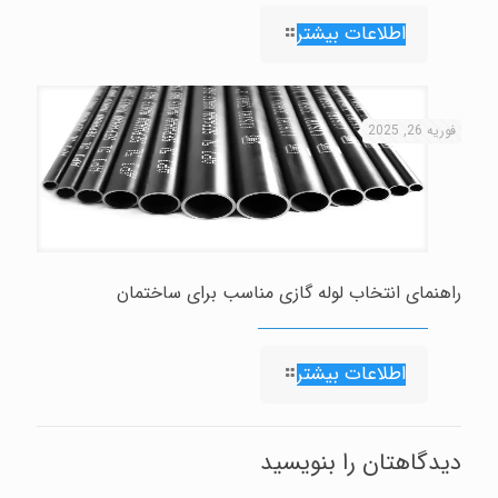
اطلاعات بیشتر
فوریه 26, 2025
راهنمای انتخاب لوله گازی مناسب برای ساختمان
اطلاعات بیشتر
دیدگاهتان را بنویسید