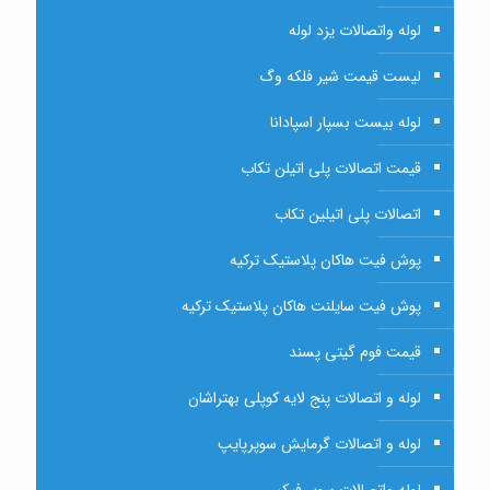
لوله واتصالات یزد لوله
لیست قیمت شیر فلکه وگ
لوله بیست بسپار اسپادانا
قیمت اتصالات پلی اتیلن تکاب
اتصالات پلی اتیلین تکاب
پوش فیت هاکان پلاستیک ترکیه
پوش فیت سایلنت هاکان پلاستیک ترکیه
قیمت فوم گیتی پسند
لوله و اتصالات پنج لایه کوپلی بهتراشان
لوله و اتصالات گرمایش سوپرپایپ