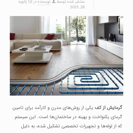
منتشر شده توسط
نویسنده
در
ژانویه
28, 2025
گرمایش از کف
یکی از روش‌های مدرن و کارآمد برای تامین
گرمای یکنواخت و بهینه در ساختمان‌ها است. این سیستم
که از لوله‌ها و تجهیزات تخصصی تشکیل شده، به دلیل