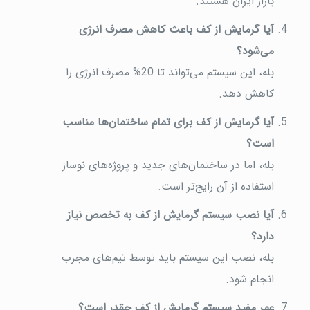
بازار ایران هستند.
آیا گرمایش از کف باعث کاهش مصرف انرژی
می‌شود؟
بله، این سیستم می‌تواند تا 20% مصرف انرژی را
کاهش دهد.
آیا گرمایش از کف برای تمام ساختمان‌ها مناسب
است؟
بله، اما در ساختمان‌های جدید و پروژه‌های نوساز
استفاده از آن رایج‌تر است.
آیا نصب سیستم گرمایش از کف به تخصص نیاز
دارد؟
بله، نصب این سیستم باید توسط تیم‌های مجرب
انجام شود.
عمر مفید سیستم گرمایش از کف چقدر است؟