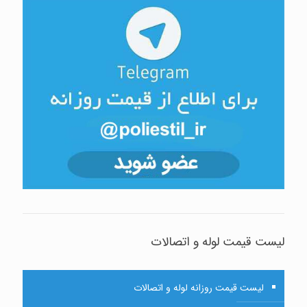
لیست قیمت لوله و اتصالات
لیست قیمت روزانه لوله و اتصالات