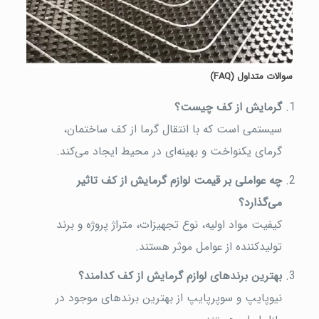
سوالات متداول
(FAQ)
گرمایش از کف چیست؟
سیستمی است که با انتقال گرما از کف ساختمان،
گرمای یکنواخت و بهینه‌ای در محیط ایجاد می‌کند.
چه عواملی بر قیمت لوازم گرمایش از کف تاثیر
می‌گذارد؟
کیفیت مواد اولیه، نوع تجهیزات، متراژ پروژه و برند
تولیدکننده از عوامل موثر هستند.
بهترین برندهای لوازم گرمایش از کف کدامند؟
نیوپایپ و سوپرپایپ از بهترین برندهای موجود در