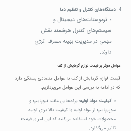
دستگاه‌های کنترل و تنظیم دما
ترموستات‌های دیجیتال و
سیستم‌های کنترل هوشمند نقش
مهمی در مدیریت بهینه مصرف انرژی
دارند.
عوامل موثر بر قیمت لوازم گرمایش از کف
قیمت لوازم گرمایش از کف به عوامل متعددی بستگی دارد
که در ادامه به بررسی این عوامل می‌پردازیم:
کیفیت مواد اولیه
:
برندهایی مانند نیوپایپ و
سوپرپایپ از مواد اولیه با کیفیت بالا برای تولید
محصولات خود استفاده می‌کنند که این امر بر قیمت
تاثیر می‌گذارد.