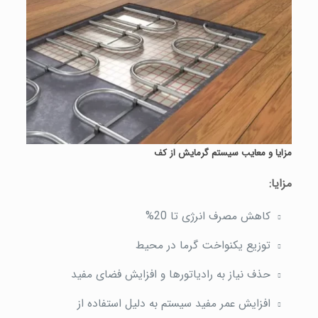
مزایا و معایب سیستم گرمایش از کف
مزایا
:
کاهش مصرف انرژی تا 20%
توزیع یکنواخت گرما در محیط
حذف نیاز به رادیاتورها و افزایش فضای مفید
افزایش عمر مفید سیستم به دلیل استفاده از