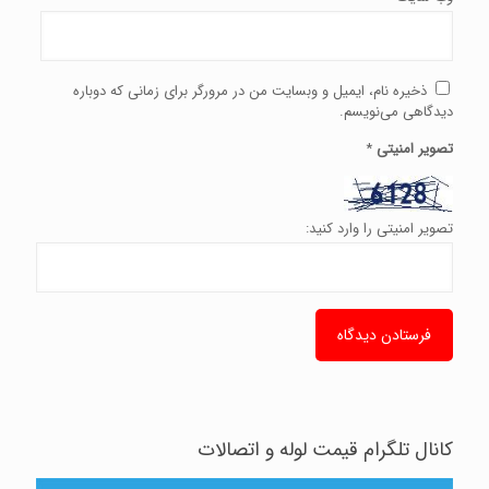
ذخیره نام، ایمیل و وبسایت من در مرورگر برای زمانی که دوباره
دیدگاهی می‌نویسم.
تصویر امنیتی
*
تصویر امنیتی را وارد کنید:
کانال تلگرام قیمت لوله و اتصالات