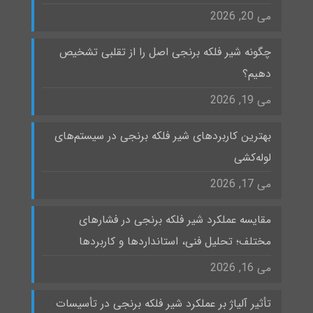
می 20, 2026
چگونه شیر فلکه برنجی اصل را از تقلبی تشخیص
دهیم؟
می 19, 2026
بهترین کاربردهای شیر فلکه برنجی در سیستم‌های
لوله‌کشی
می 17, 2026
مقایسه عملکرد شیر فلکه برنجی در فشارهای
مختلف؛ تحلیل فنی، استانداردها و کاربردها
می 16, 2026
تأثیر آلیاژ بر عملکرد شیر فلکه برنجی در تأسیسات