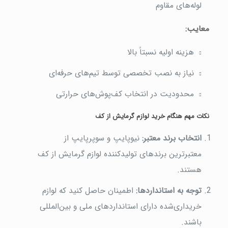
لوله‌های مقاوم
معایب
:
هزینه اولیه نسبتاً بالا
نیاز به نصب تخصصی توسط تیم‌های حرفه‌ای
محدودیت در انتخاب کف‌پوش‌های حرارتی
نکات مهم هنگام خرید لوازم گرمایش از کف
انتخاب برند معتبر
:
نیوپایپ و سوپرپایپ از
معتبرترین برندهای تولیدکننده لوازم گرمایش از کف
هستند.
توجه به استانداردها
:
اطمینان حاصل کنید که لوازم
خریداری‌شده دارای استانداردهای ملی و بین‌المللی
باشند.