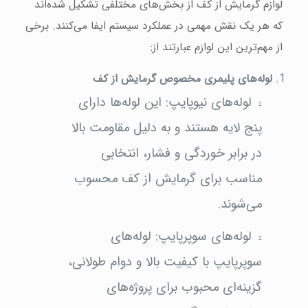
لوازم گرمایش از کف از بخش‌های مختلفی تشکیل شده‌اند
که هر یک نقش مهمی در عملکرد سیستم ایفا می‌کنند. برخی
از مهم‌ترین این لوازم عبارتند از:
لوله‌های پلیمری مخصوص گرمایش از کف
لوله‌های نیوپایپ: این لوله‌ها دارای
پنج لایه هستند و به دلیل مقاومت بالا
در برابر خوردگی و فشار، انتخابی
مناسب برای گرمایش از کف محسوب
می‌شوند.
لوله‌های سوپرپایپ: لوله‌های
سوپرپایپ با کیفیت بالا و دوام طولانی،
گزینه‌ای محبوب برای پروژه‌های