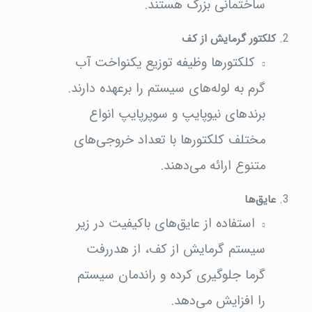
ساختمانی بزرگ هستند.
کلکتور گرمایش از کف
کلکتورها وظیفه توزیع یکنواخت آب
گرم به لوله‌های سیستم را برعهده دارند.
برندهای نیوپایپ و سوپرپایپ انواع
مختلف کلکتورها با تعداد خروجی‌های
متنوع ارائه می‌دهند.
عایق‌ها
استفاده از عایق‌های باکیفیت در زیر
سیستم گرمایش از کف، از هدررفت
گرما جلوگیری کرده و راندمان سیستم
را افزایش می‌دهد.