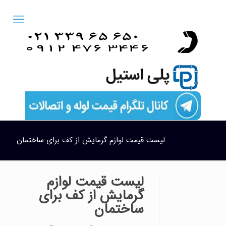
لیست قیمت لوازم گرمایش از کف برای ساختمان
لیست قیمت لوازم
گرمایش از کف برای
ساختمان