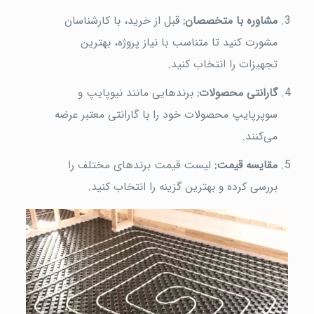
مشاوره با متخصصان
:
قبل از خرید، با کارشناسان
مشورت کنید تا متناسب با نیاز پروژه، بهترین
تجهیزات را انتخاب کنید.
گارانتی محصولات
:
برندهایی مانند نیوپایپ و
سوپرپایپ محصولات خود را با گارانتی معتبر عرضه
می‌کنند.
مقایسه قیمت
:
لیست قیمت برندهای مختلف را
بررسی کرده و بهترین گزینه را انتخاب کنید.