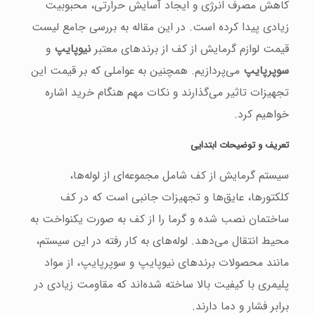
کاهش مصرف انرژی و ایجاد آسایش حرارتی، محبوبیت
زیادی پیدا کرده است. در این مقاله به بررسی جامع لیست
قیمت لوازم گرمایش از کف از برندهای معتبر
نیوپایپ
و
سوپرپایپ
می‌پردازیم. همچنین به عواملی که بر قیمت این
تجهیزات تاثیر می‌گذارند و نکات مهم هنگام خرید اشاره
خواهیم کرد.
تعریف و توضیحات ابتدایی
سیستم گرمایش از کف شامل مجموعه‌ای از لوله‌ها،
کلکتورها، عایق‌ها و تجهیزات جانبی است که در کف
ساختمان نصب شده و گرما را از کف به صورت یکنواخت به
محیط انتقال می‌دهد. لوله‌های به کار رفته در این سیستم،
مانند محصولات برندهای نیوپایپ و سوپرپایپ، از مواد
پلیمری با کیفیت بالا ساخته شده‌اند که مقاومت زیادی در
برابر فشار و دما دارند.