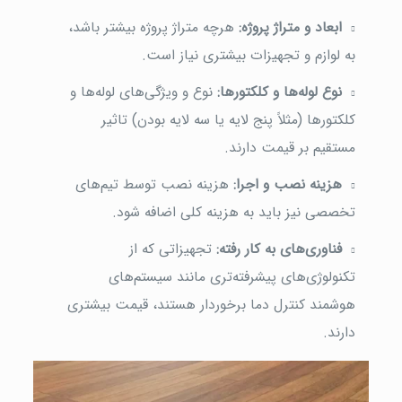
ابعاد و متراژ پروژه
:
هرچه متراژ پروژه بیشتر باشد،
به لوازم و تجهیزات بیشتری نیاز است.
نوع لوله‌ها و کلکتورها
:
نوع و ویژگی‌های لوله‌ها و
کلکتورها (مثلاً پنج لایه یا سه لایه بودن) تاثیر
مستقیم بر قیمت دارند.
هزینه نصب و اجرا
:
هزینه نصب توسط تیم‌های
تخصصی نیز باید به هزینه کلی اضافه شود.
فناوری‌های به کار رفته
:
تجهیزاتی که از
تکنولوژی‌های پیشرفته‌تری مانند سیستم‌های
هوشمند کنترل دما برخوردار هستند، قیمت بیشتری
دارند.