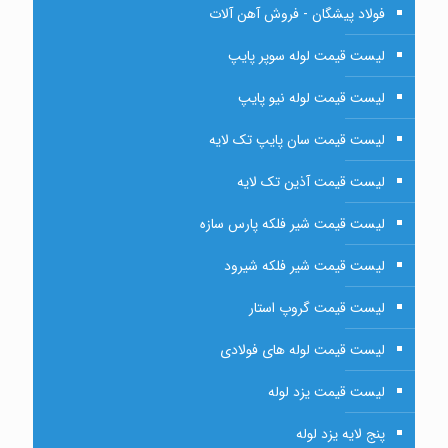
فولاد پیشگان - فروش آهن آلات
لیست قیمت لوله سوپر پایپ
لیست قیمت لوله نیو پایپ
لیست قیمت سان پایپ تک لایه
لیست قیمت آذین تک لایه
لیست قیمت شیر فلکه پارس سازه
لیست قیمت شیر فلکه شیرود
لیست قیمت گروپ استار
لیست قیمت لوله های فولادی
لیست قیمت یزد لوله
پنج لایه یزد لوله