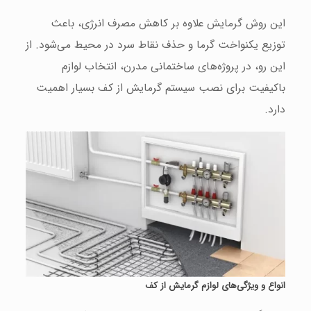
این روش گرمایش علاوه بر کاهش مصرف انرژی، باعث
توزیع یکنواخت گرما و حذف نقاط سرد در محیط می‌شود. از
این رو، در پروژه‌های ساختمانی مدرن، انتخاب لوازم
باکیفیت برای نصب سیستم گرمایش از کف بسیار اهمیت
دارد.
انواع و ویژگی‌های لوازم گرمایش از کف