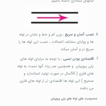
سالهای متمادی داشته باشیم.
نصب آسان و سریع :
وزن کم و خط و نشان در لوله
ها و زوایای مختلف اتصالات ، نصب این لوله ها را
سریع تر و آسان میکند
اقتصادی بودن نسبی :
با توجه به مزایای لوله های
پلی پروپیلن و همچنین عمر زیاد آنها نسبت به لوله
های فلزی ( 50سال در صورت تولید استاندارد و
صحیح ) این لوله ها اقتصادی تر از لوله های فلزی
می باشند
محدودیت های لوله های پلی پروپیلن