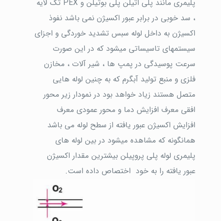
پلیمری مانند پلی اتیلن پلی بوتیلن و PEX تک لایه
، سد خوبی در برابر عبور اکسیژن نمی باشد نفوذ
اکسیژن به داخل لوله سبس تشدید خوردگی و اجزای
سیستمهای تاسیساتی میشود که در این صورت
سرعت پوسیدگی در پمپ ها ، شیر آلات ، مخازن
فلزی و منبع تولید آبگرم که به چنین لوله هایی
متصل هستند زیاد خواهد بود در نمودار زیر محور
افقی معرف افزایش دما و محور عمودی معرف
افزایش اکسیژن عبور یافته از سطح لوله می باشد
همانگونه که مشاهده میشود در بین لوله های
پلیمری لوله پلی پروپیلن بیشترین مقدار اکسیژن
عبور یافته را به خود اختصاص داده است.