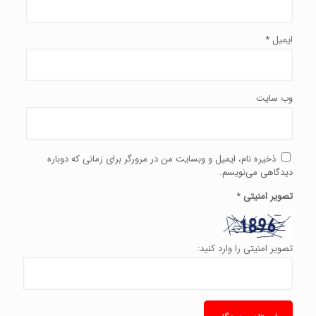
ایمیل
*
وب‌ سایت
ذخیره نام، ایمیل و وبسایت من در مرورگر برای زمانی که دوباره
دیدگاهی می‌نویسم.
تصویر امنیتی
*
تصویر امنیتی را وارد کنید: