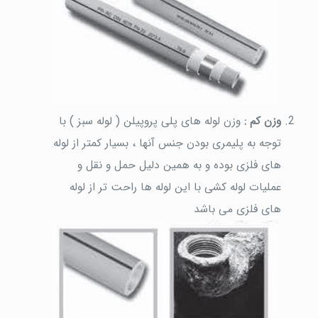
وزن کم :
وزن لوله های پلی پروپیلن ( لوله سبز ) با
توجه به پلیمری بودن جنس آنها ، بسیار کمتر از لوله
های فلزی بوده و به همین دلیل حمل و نقل و
عملیات لوله کشی با این لوله ها راحت تر از لوله
های فلزی می باشد