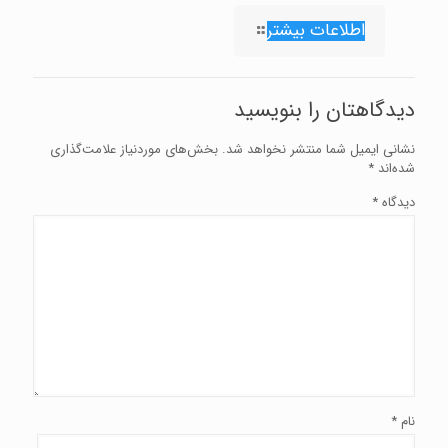
اطلاعات بیشتر
دیدگاهتان را بنویسید
نشانی ایمیل شما منتشر نخواهد شد.
بخش‌های موردنیاز علامت‌گذاری
شده‌اند
*
دیدگاه
*
نام
*