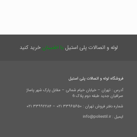
لوله و اتصالات پلی استیل
با اطمینان
خرید کنید
فروشگاه لوله و اتصالات پلی استیل
آدرس : تهران – خیابان خیام شمالی – مقابل پارک شهر پاساژ
صرافیان جدید طبقه دوم پلاک 6
شماره دفتر فروش تهران : ۳۳۹۶۵۶۵۰ ۰۲۱ – ۳۳۹۹۲۲۸۴ ۰۲۱
ایمیل : info@poliestil.ir