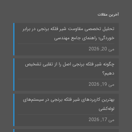
آخرین مقالات
تحلیل تخصصی مقاومت شیر فلکه برنجی در برابر
خوردگی؛ راهنمای جامع مهندسی
می 20, 2026
چگونه شیر فلکه برنجی اصل را از تقلبی تشخیص
دهیم؟
می 19, 2026
بهترین کاربردهای شیر فلکه برنجی در سیستم‌های
لوله‌کشی
می 17, 2026