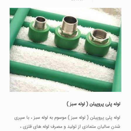
لوله پلی پروپیلن ( لوله سبز )
لوله پلی پروپیلن ( لوله سبز ) موسوم به لوله سبز ، با سپری
شدن سالیان متمادی از تولید و مصرف لوله های فلزی ،