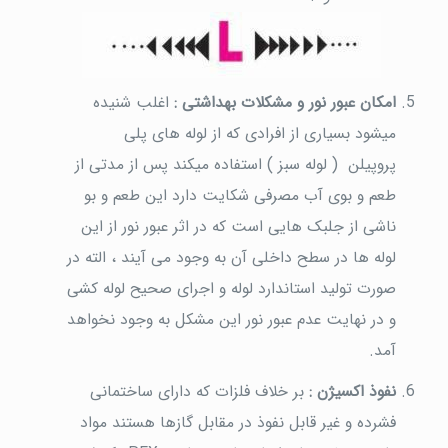
امکان عبور نور و مشکلات بهداشتی :
اغلب شنیده
میشود بسیاری از افرادی که از لوله های پلی
پروپیلن ( لوله سبز ) استفاده میکند پس از مدتی از
طعم و بوی آب مصرفی شکایت دارد این طعم و بو
ناشی از جلبک هایی است که در اثر عبور نور از این
لوله ها در سطح داخلی آن به وجود می آیند ، الته در
صورت تولید استاندارد لوله و اجرای صحیح لوله کشی
و در نهایت عدم عبور نور این مشکل به وجود نخواهد
آمد.
نفوذ اکسیژن :
بر خلاف فلزات که دارای ساختمانی
فشرده و غیر قابل نفوذ در مقابل گازها هستند مواد