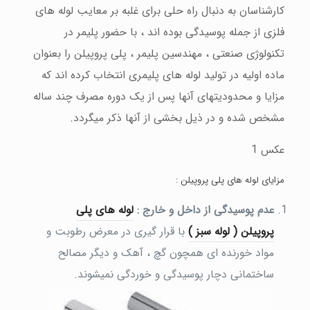
کارشناسان به دنبال راه حلی برای غلبه بر معایب لوله های
فلزی از جمله پوسیدگی بوده اند ، با حضور پلیمر در
تکنولوژی صنعتی ، مهندسین پلیمر ، پلی پروپیلن را بعنوان
ماده اولیه در تولید لوله های پلیمری انتخاب کرده اند که
مزایا و محدودیتهای آنها پس از یک دوره مصرف چند ساله
مشخص شده و در ذیل بخشی از آنها ذکر میگردد.
عکس 1
مزایای لوله های پلی پروپیلن :
عدم پوسیدگی از داخل و خارج :
لوله های پلی
پروپیلن ( لوله سبز )
با قرار گیری در معرض رطوبت و
مواد خورنده ای همچون گچ ، آهک و دیگر مصالح
ساختمانی دچار پوسیدگی و خوردگی نمیشوند.