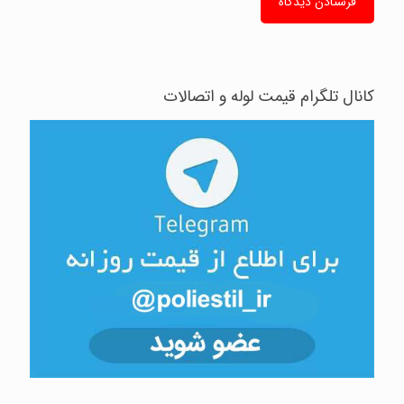
کانال تلگرام قیمت لوله و اتصالات