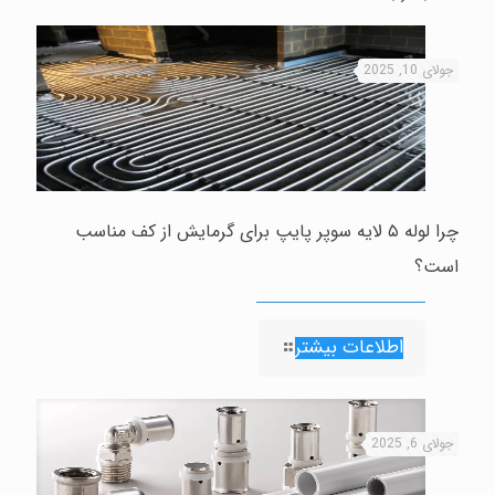
جولای 10, 2025
چرا لوله ۵ لایه سوپر پایپ برای گرمایش از کف مناسب
است؟
اطلاعات بیشتر
جولای 6, 2025