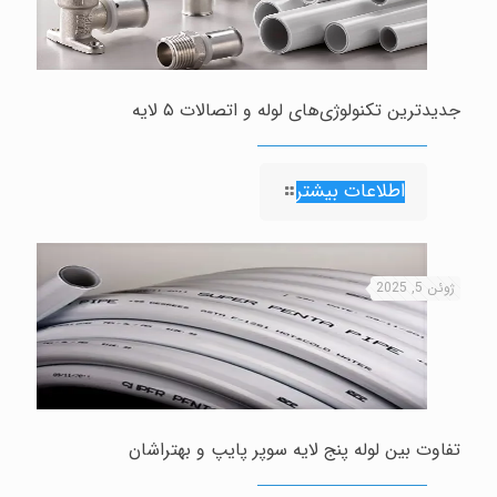
جدیدترین تکنولوژی‌های لوله و اتصالات ۵ لایه
اطلاعات بیشتر
ژوئن 5, 2025
تفاوت بین لوله پنج لایه سوپر پایپ و بهتراشان