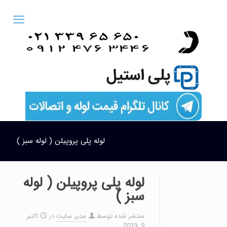
لوله پلی پروپیلن ( لوله سبز )
لوله پلی پروپیلن ( لوله
سبز )
منتشر شده توسط
مدیر سایت
در
اکتبر
9, 2019