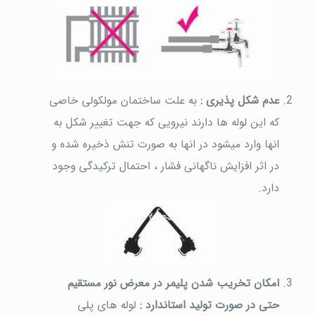
عدم شکل پذیری :
به علت ساختمان مولکولی خاصی
که این لوله ها دارند نیرویی که جهت تغییر شکل به
انها وارد میشود در انها به صورت تنش ذخیره شده و
در اثر افزایش ناگهانی فشار ، احتمال ترکیدگی وجود
دارد.
امکان تخریب شدن پلیمر در معرض نور مستقیم
حتی در صورت تولید استاندارد :
لوله های پلی