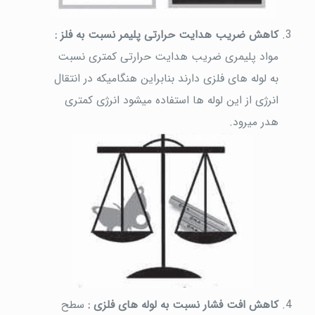
کاهش ضریب هدایت حرارتی پلیمر نسبت به فلز :
مواد پلیمری ضریب هدایت حرارتی کمتری نسبت
به لوله های فلزی دارند بنابراین هنگامیکه در انتقال
انرژی از این لوله ها استفاده میشود انرژی کمتری
هدر میرود.
کاهش افت فشار نسبت به لوله های فلزی :
سطح