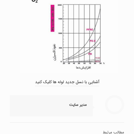
آشنایی با نسل جدید لوله ها کلیک کنید
مدیر سایت
مطالب مرتبط