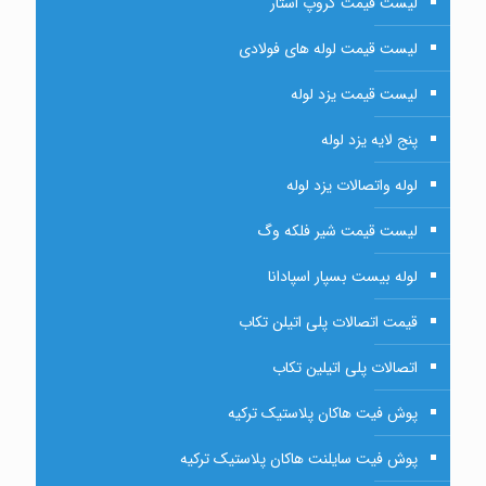
لیست قیمت گروپ استار
لیست قیمت لوله های فولادی
لیست قیمت یزد لوله
پنج لایه یزد لوله
لوله واتصالات یزد لوله
لیست قیمت شیر فلکه وگ
لوله بیست بسپار اسپادانا
قیمت اتصالات پلی اتیلن تکاب
اتصالات پلی اتیلین تکاب
پوش فیت هاکان پلاستیک ترکیه
پوش فیت سایلنت هاکان پلاستیک ترکیه