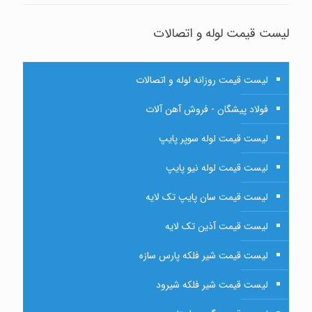
لیست قیمت لوله و اتصالات
لیست قیمت روزانه لوله و اتصالات
فولاد پیشگان - فروش آهن آلات
لیست قیمت لوله سوپر پایپ
لیست قیمت لوله نیو پایپ
لیست قیمت سان پایپ تک لایه
لیست قیمت آذین تک لایه
لیست قیمت شیر فلکه پارس سازه
لیست قیمت شیر فلکه شیرود