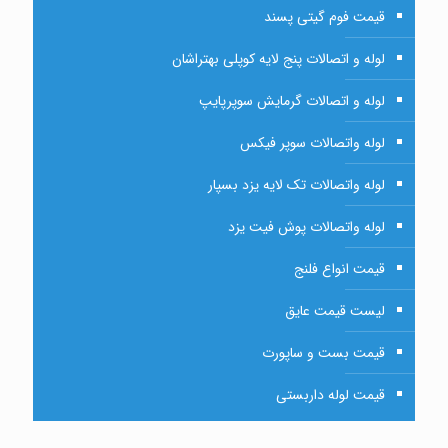
قیمت فوم گیتی پسند
لوله و اتصالات پنج لایه کوپلی بهتراشان
لوله و اتصالات گرمایش سوپرپایپ
لوله واتصالات سوپر فیکس
لوله واتصالات تک لایه یزد بسپار
لوله واتصالات پوش فیت یزد
قیمت انواع فلنج
لیست قیمت عایق
قیمت بست و ساپورت
قیمت لوله داربستی