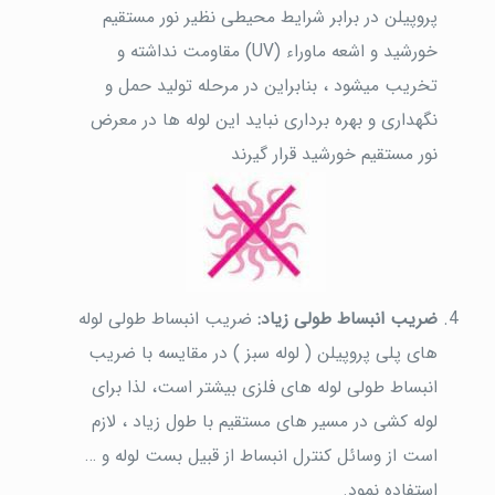
پروپیلن در برابر شرایط محیطی نظیر نور مستقیم
خورشید و اشعه ماوراء (UV) مقاومت نداشته و
تخریب میشود ، بنابراین در مرحله تولید حمل و
نگهداری و بهره برداری نباید این لوله ها در معرض
نور مستقیم خورشید قرار گیرند
ضریب انبساط طولی زیاد:
ضریب انبساط طولی لوله
های پلی پروپیلن ( لوله سبز ) در مقایسه با ضریب
انبساط طولی لوله های فلزی بیشتر است، لذا برای
لوله کشی در مسیر های مستقیم با طول زیاد ، لازم
است از وسائل کنترل انبساط از قبیل بست لوله و …
استفاده نمود.