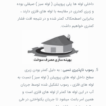
داخلی لوله ها پلی پروپیلن ( لوله سبز ) صیقلی بوده
و زبری کمتری در مقایسه با لوله های فلزی دارند ،
بنابراین اصطحکاک کمتر شده و در نتیجه افت فشار
کمتری خواهیم داشت.
رسوب ناپذیری نسبی :
به دلیل کمتر بودن زبری
سطح داخل لوله های پروپیلن ( لوله سبز ) نسبت به
لوله های فلزی ، رسوب تشکیل شده توسط جریان
آب در این لوله ها کمتر از لوله های فلزی است و
همین امر باعث میشود تا جریان یکنواختی در طی