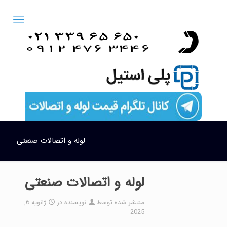
لوله و اتصالات صنعتی
لوله و اتصالات صنعتی
منتشر شده توسط
نویسنده
در
ژانویه 6,
2025