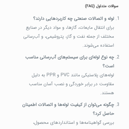
سوالات متداول (FAQ)
لوله و اتصالات صنعتی چه کاربردهایی دارند؟
برای انتقال مایعات، گازها، و مواد دیگر در صنایع
مختلف از جمله نفت و گاز، پتروشیمی، و آب‌رسانی
استفاده می‌شوند.
چه نوع لوله‌ای برای سیستم‌های آب‌رسانی مناسب
است؟
لوله‌های پلاستیکی مانند PVC و PPR به دلیل
مقاومت در برابر خوردگی و نصب آسان مناسب
هستند.
چگونه می‌توان از کیفیت لوله‌ها و اتصالات اطمینان
حاصل کرد؟
بررسی گواهینامه‌ها و استانداردهای محصول،