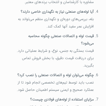
مشاوره با کارشناسان و انتخاب برندهای معتبر.
آیا لوله‌های صنعتی نیاز به نگهداری خاصی دارند؟
بله، بررسی‌های دوره‌ای و نگهداری منظم می‌تواند به
افزایش عمر مفید آنها کمک کند.
قیمت لوله و اتصالات صنعتی چگونه محاسبه
می‌شود؟
قیمت بستگی به جنس، نوع، و شرایط عملیاتی دارد.
برای دریافت قیمت دقیق، با بخش فروش تماس
بگیرید.
چگونه می‌توان لوله و اتصالات صنعتی را نصب کرد؟
نصب باید توسط تیم‌های تخصصی انجام شود تا از
عملکرد صحیح و ایمنی سیستم اطمینان حاصل شود.
مزایای استفاده از لوله‌های فولادی چیست؟