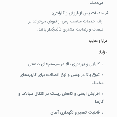
می‌دهند.
خدمات پس از فروش و گارانتی
:
ارائه خدمات مناسب پس از فروش می‌تواند بر
کیفیت و رضایت مشتری تأثیرگذار باشد.
مزایا و معایب
مزایا
:
کارایی و بهره‌وری بالا در سیستم‌های صنعتی
تنوع بالا در جنس و نوع اتصالات برای کاربردهای
مختلف
افزایش ایمنی و کاهش ریسک در انتقال سیالات و
گازها
قابلیت تعمیر و نگهداری آسان