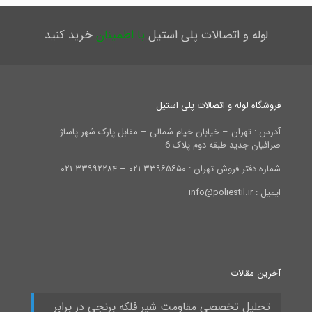
لوله و اتصالات پلی استیل
با اطمینان
خرید کنید
فروشگاه لوله و اتصالات پلی استیل
آدرس : تهران – خیابان خیام شمالی – مقابل پارک شهر پاساژ
صرافیان جدید طبقه دوم پلاک 6
شماره دفتر فروش تهران : ۳۳۹۶۵۶۵۰ ۰۲۱ – ۳۳۹۹۲۲۸۴ ۰۲۱
ایمیل : info@poliestil.ir
آخرین مقالات
تحلیل تخصصی مقاومت شیر فلکه برنجی در برابر