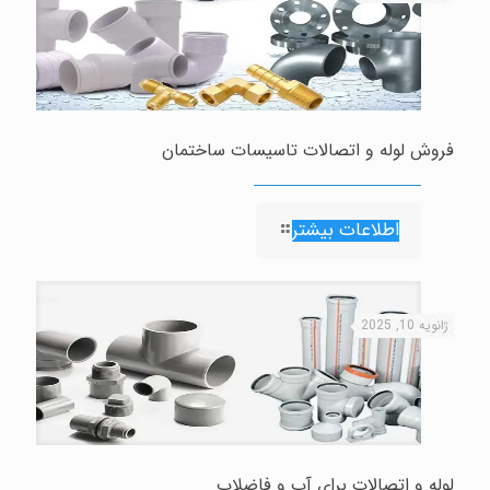
فروش لوله و اتصالات تاسیسات ساختمان
اطلاعات بیشتر
ژانویه 10, 2025
لوله و اتصالات برای آب و فاضلاب