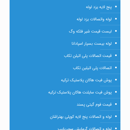
پنج لایه یزد لوله
لوله واتصالات یزد لوله
لیست قیمت شیر فلکه وگ
لوله بیست بسپار اسپادانا
قیمت اتصالات پلی اتیلن تکاب
اتصالات پلی اتیلین تکاب
پوش فیت هاکان پلاستیک ترکیه
پوش فیت سایلنت هاکان پلاستیک ترکیه
قیمت فوم گیتی پسند
لوله و اتصالات پنج لایه کوپلی بهتراشان
لوله و اتصالات گرمایش سوپرپایپ