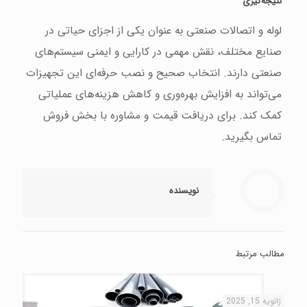
نتیجه‌گیری
لوله و اتصالات صنعتی به عنوان یکی از اجزای حیاتی در
صنایع مختلف، نقش مهمی در کارایی و ایمنی سیستم‌های
صنعتی دارند. انتخاب صحیح و نصب حرفه‌ای این تجهیزات
می‌تواند به افزایش بهره‌وری و کاهش هزینه‌های عملیاتی
کمک کند. برای دریافت قیمت و مشاوره با بخش فروش
تماس بگیرید.
نویسنده
مطالب مرتبط
ژانویه 15, 2025