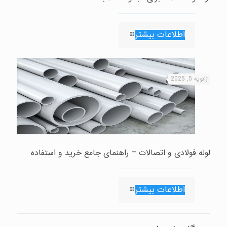
اطلاعات بیشتر
ژانویه 5, 2025
لوله فولادی و اتصالات – راهنمای جامع خرید و استفاده
اطلاعات بیشتر