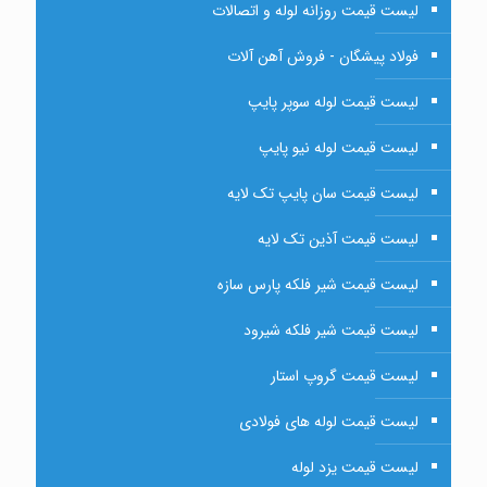
لیست قیمت روزانه لوله و اتصالات
فولاد پیشگان - فروش آهن آلات
لیست قیمت لوله سوپر پایپ
لیست قیمت لوله نیو پایپ
لیست قیمت سان پایپ تک لایه
لیست قیمت آذین تک لایه
لیست قیمت شیر فلکه پارس سازه
لیست قیمت شیر فلکه شیرود
لیست قیمت گروپ استار
لیست قیمت لوله های فولادی
لیست قیمت یزد لوله