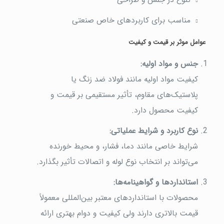
مناسب برای کاربردهای خاص صنعتی
عوامل موثر بر قیمت و کیفیت
جنس و مواد اولیه
:
کیفیت مواد اولیه مانند فولاد ضد زنگ یا
پلاستیک‌های مقاوم، تأثیر مستقیمی بر قیمت و
کیفیت محصول دارد.
نوع کاربرد و شرایط عملیاتی
:
شرایط خاصی مانند دما، فشار، و محیط خورنده
می‌تواند بر انتخاب نوع لوله و اتصالات تأثیر بگذارد.
استانداردها و گواهینامه‌ها
:
محصولات با استانداردهای معتبر بین‌المللی معمولاً
قیمت بالاتری دارند ولی کیفیت و دوام بهتری ارائه