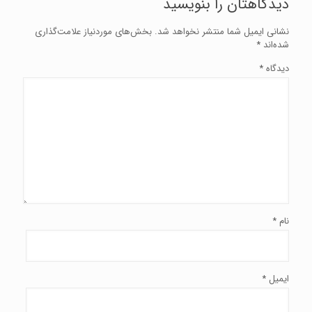
دیدگاهتان را بنویسید
نشانی ایمیل شما منتشر نخواهد شد.
بخش‌های موردنیاز علامت‌گذاری
شده‌اند
*
دیدگاه
*
نام
*
ایمیل
*