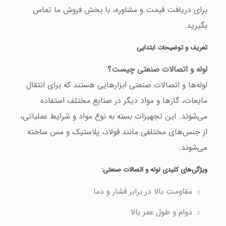
برای دریافت قیمت و مشاوره، با بخش فروش ما تماس
بگیرید.
تعریف و توضیحات ابتدایی
لوله و اتصالات صنعتی چیست؟
لوله‌ها و اتصالات صنعتی ابزارهایی هستند که برای انتقال
مایعات، گازها و مواد دیگر در صنایع مختلف استفاده
می‌شوند. این تجهیزات بسته به نوع مواد و شرایط عملیاتی،
از جنس‌های مختلفی مانند فولاد، پلاستیک و مس ساخته
می‌شوند.
ویژگی‌های کلیدی لوله و اتصالات صنعتی:
مقاومت بالا در برابر فشار و دما
دوام و طول عمر بالا