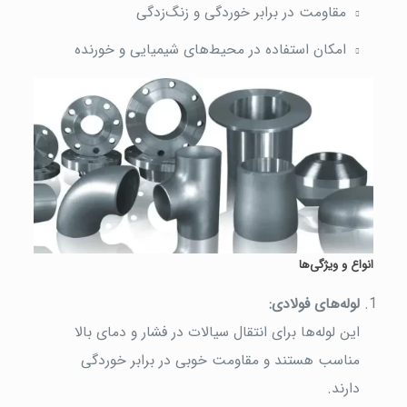
مقاومت در برابر خوردگی و زنگ‌زدگی
امکان استفاده در محیط‌های شیمیایی و خورنده
انواع و ویژگی‌ها
لوله‌های فولادی
:
این لوله‌ها برای انتقال سیالات در فشار و دمای بالا
مناسب هستند و مقاومت خوبی در برابر خوردگی
دارند.