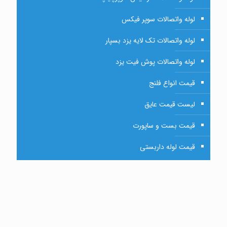
لوله واتصالات سوپر فیکس
لوله واتصالات تک لایه یزد بسپار
لوله واتصالات پوش فیت یزد
قیمت انواع فلنج
لیست قیمت عایق
قیمت بست و ساپورت
قیمت لوله داربستی