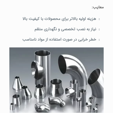
معایب
:
هزینه اولیه بالاتر برای محصولات با کیفیت بالا
نیاز به نصب تخصصی و نگهداری منظم
خطر خرابی در صورت استفاده از مواد نامناسب