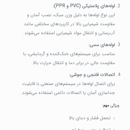
لوله‌های پلاستیکی
(PVC
و
PPR):
این نوع لوله‌ها به دلیل وزن سبک، نصب آسان و
مقاومت شیمیایی بالا در کاربردهای مختلفی مانند
آب‌رسانی و انتقال مواد شیمیایی استفاده می‌شوند.
لوله‌های مسی
:
مناسب برای سیستم‌های خنک‌کننده و گرمایشی، با
مقاومت عالی در برابر دما و انتقال حرارت بالا.
اتصالات فلنجی و جوشی
:
برای اتصال لوله‌ها در سیستم‌های صنعتی با قابلیت
جداسازی آسان یا اتصالات دائمی استفاده می‌شوند.
ویژگی
مهم:
تحمل فشار و دمای بالا
تنوع در جنس و طراحی