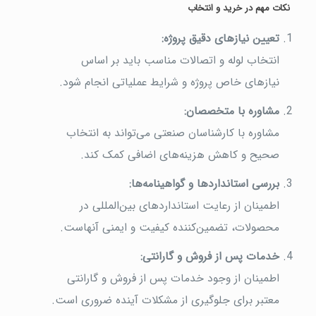
نکات مهم در خرید و انتخاب
تعیین نیازهای دقیق پروژه
:
انتخاب لوله و اتصالات مناسب باید بر اساس
نیازهای خاص پروژه و شرایط عملیاتی انجام شود.
مشاوره با متخصصان
:
مشاوره با کارشناسان صنعتی می‌تواند به انتخاب
صحیح و کاهش هزینه‌های اضافی کمک کند.
بررسی استانداردها و گواهینامه‌ها
:
اطمینان از رعایت استانداردهای بین‌المللی در
محصولات، تضمین‌کننده کیفیت و ایمنی آنهاست.
خدمات پس از فروش و گارانتی
:
اطمینان از وجود خدمات پس از فروش و گارانتی
معتبر برای جلوگیری از مشکلات آینده ضروری است.