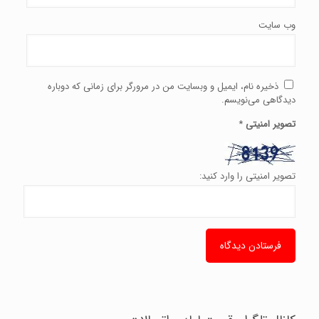
وب‌ سایت
ذخیره نام، ایمیل و وبسایت من در مرورگر برای زمانی که دوباره
دیدگاهی می‌نویسم.
تصویر امنیتی
*
تصویر امنیتی را وارد کنید: