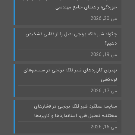
خوردگی؛ راهنمای جامع مهندسی
می 20, 2026
چگونه شیر فلکه برنجی اصل را از تقلبی تشخیص
دهیم؟
می 19, 2026
بهترین کاربردهای شیر فلکه برنجی در سیستم‌های
لوله‌کشی
می 17, 2026
مقایسه عملکرد شیر فلکه برنجی در فشارهای
مختلف؛ تحلیل فنی، استانداردها و کاربردها
می 16, 2026