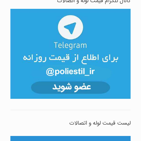
کانال تلگرام قیمت لوله و اتصالات
لیست قیمت لوله و اتصالات