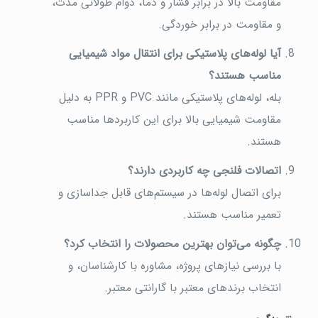
مقاومت بالا در برابر فشار و دما، دوام طولانی مدت،
و مقاومت در برابر خوردگی.
آیا لوله‌های پلاستیکی برای انتقال مواد شیمیایی
مناسب هستند؟
بله، لوله‌های پلاستیکی مانند PVC و PPR به دلیل
مقاومت شیمیایی بالا برای این کاربردها مناسب
هستند.
اتصالات فلنجی چه کاربردی دارند؟
برای اتصال لوله‌ها در سیستم‌های قابل جداسازی و
تعمیر مناسب هستند.
چگونه می‌توان بهترین محصولات را انتخاب کرد؟
با بررسی نیازهای پروژه، مشاوره با کارشناسان، و
انتخاب برندهای معتبر با گارانتی معتبر.