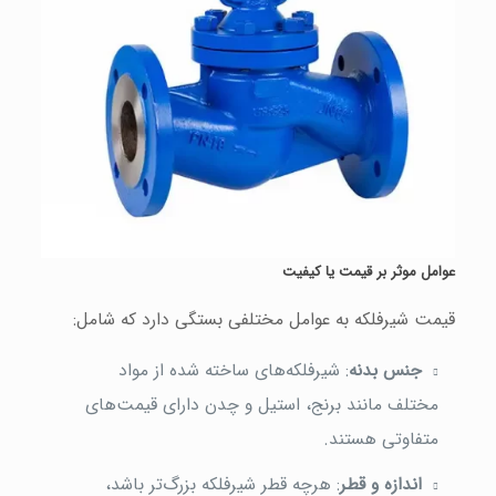
عوامل موثر بر قیمت یا کیفیت
قیمت شیرفلکه به عوامل مختلفی بستگی دارد که شامل:
جنس بدنه
: شیرفلکه‌های ساخته شده از مواد
مختلف مانند برنج، استیل و چدن دارای قیمت‌های
متفاوتی هستند.
اندازه و قطر
: هرچه قطر شیرفلکه بزرگ‌تر باشد،