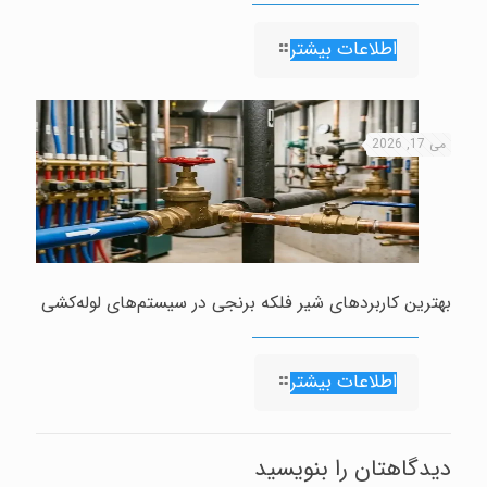
اطلاعات بیشتر
می 17, 2026
بهترین کاربردهای شیر فلکه برنجی در سیستم‌های لوله‌کشی
اطلاعات بیشتر
دیدگاهتان را بنویسید