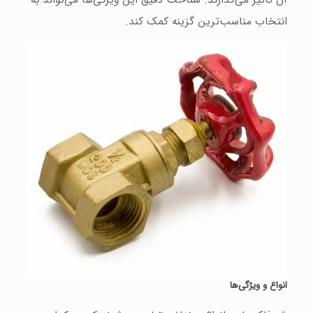
انتخاب مناسب‌ترین گزینه کمک کند.
انواع و ویژگی‌ها