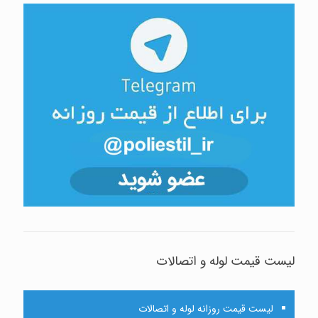
لیست قیمت لوله و اتصالات
لیست قیمت روزانه لوله و اتصالات