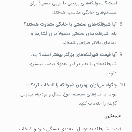
است؟
شیرفلکه‌های برنجی یا توپی معمولاً برای
سیستم‌های خانگی مناسب هستند.
آیا شیرفلکه‌های صنعتی با خانگی متفاوت هستند؟
بله، شیرفلکه‌های صنعتی معمولاً برای فشارها و
دماهای بالاتر طراحی شده‌اند.
آیا قیمت شیرفلکه‌های بزرگتر بیشتر است؟
بله،
شیرفلکه‌های با قطر بزرگتر معمولاً قیمت بیشتری
دارند.
چگونه می‌توان بهترین شیرفلکه را انتخاب کرد؟
با
توجه به نیازهای سیستم، نوع سیال و بودجه، بهترین
گزینه را انتخاب کنید.
نتیجه‌گیری
قیمت شیرفلکه به عوامل متعددی بستگی دارد و انتخاب