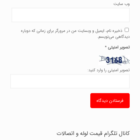
وب‌ سایت
ذخیره نام، ایمیل و وبسایت من در مرورگر برای زمانی که دوباره
دیدگاهی می‌نویسم.
تصویر امنیتی
*
تصویر امنیتی را وارد کنید:
کانال تلگرام قیمت لوله و اتصالات