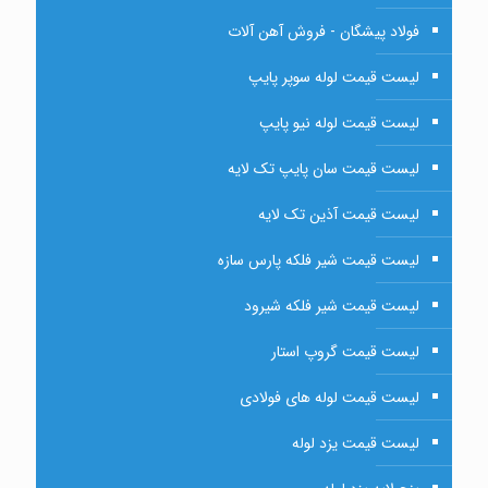
فولاد پیشگان - فروش آهن آلات
لیست قیمت لوله سوپر پایپ
لیست قیمت لوله نیو پایپ
لیست قیمت سان پایپ تک لایه
لیست قیمت آذین تک لایه
لیست قیمت شیر فلکه پارس سازه
لیست قیمت شیر فلکه شیرود
لیست قیمت گروپ استار
لیست قیمت لوله های فولادی
لیست قیمت یزد لوله