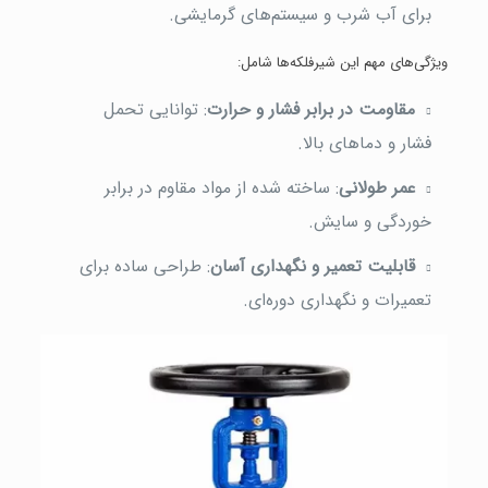
برای آب شرب و سیستم‌های گرمایشی.
ویژگی‌های مهم این شیرفلکه‌ها شامل:
مقاومت در برابر فشار و حرارت
: توانایی تحمل
فشار و دماهای بالا.
عمر طولانی
: ساخته شده از مواد مقاوم در برابر
خوردگی و سایش.
قابلیت تعمیر و نگهداری آسان
: طراحی ساده برای
تعمیرات و نگهداری دوره‌ای.