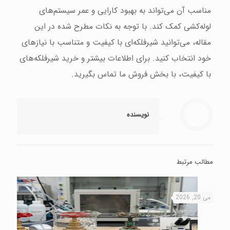
مناسب آن می‌تواند به بهبود کارایی و عمر سیستم‌های
لوله‌کشی کمک کند. با توجه به نکات مطرح شده در این
مقاله، می‌توانید شیرفلکه‌ای با کیفیت و متناسب با نیازهای
خود انتخاب کنید. برای اطلاعات بیشتر و خرید شیرفلکه‌های
با کیفیت، با بخش فروش ما تماس بگیرید.
نویسنده
مطالب مرتبط
می 20, 2026