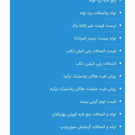
پنج لایه یزد لوله
لوله واتصالات یزد لوله
لیست قیمت شیر فلکه وگ
لوله بیست بسپار اسپادانا
قیمت اتصالات پلی اتیلن تکاب
اتصالات پلی اتیلین تکاب
پوش فیت هاکان پلاستیک ترکیه
پوش فیت سایلنت هاکان پلاستیک ترکیه
قیمت فوم گیتی پسند
لوله و اتصالات پنج لایه کوپلی بهتراشان
لوله و اتصالات گرمایش سوپرپایپ