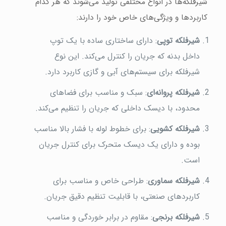
شیرفلکه‌ها در انواع مختلفی تولید می‌شوند که هر کدام
کاربردها و ویژگی‌های خاص خود را دارند:
شیرفلکه توپی
: دارای ساختاری ساده با یک توپ
داخل بدنه که جریان را کنترل می‌کند. این نوع
شیرفلکه برای سیستم‌های آبی و گازی کاربرد دارد.
شیرفلکه پروانه‌ای
: سبک و مناسب برای فضاهای
محدود، با دیسک داخلی که جریان را تنظیم می‌کند.
شیرفلکه کشویی
: برای خطوط لوله با فشار بالا مناسب
بوده و دارای یک دیسک متحرک برای کنترل جریان
است.
شیرفلکه سماوری
: طراحی خاص و مناسب برای
کاربردهای صنعتی، با قابلیت تنظیم دقیق جریان.
شیرفلکه برنجی
: مقاوم در برابر خوردگی و مناسب