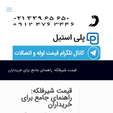
قیمت شیرفلکه: راهنمای جامع برای خریداران
قیمت شیرفلکه:
راهنمای جامع برای
خریداران