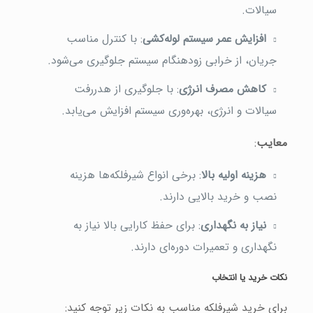
سیالات.
افزایش عمر سیستم لوله‌کشی
: با کنترل مناسب
جریان، از خرابی زودهنگام سیستم جلوگیری می‌شود.
کاهش مصرف انرژی
: با جلوگیری از هدررفت
سیالات و انرژی، بهره‌وری سیستم افزایش می‌یابد.
معایب
:
هزینه اولیه بالا
: برخی انواع شیرفلکه‌ها هزینه
نصب و خرید بالایی دارند.
نیاز به نگهداری
: برای حفظ کارایی بالا نیاز به
نگهداری و تعمیرات دوره‌ای دارند.
نکات خرید یا انتخاب
برای خرید شیرفلکه مناسب به نکات زیر توجه کنید: