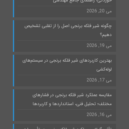
خوردگی؛ راهنمای جامع مهندسی
می 20, 2026
چگونه شیر فلکه برنجی اصل را از تقلبی تشخیص
دهیم؟
می 19, 2026
بهترین کاربردهای شیر فلکه برنجی در سیستم‌های
لوله‌کشی
می 17, 2026
مقایسه عملکرد شیر فلکه برنجی در فشارهای
مختلف؛ تحلیل فنی، استانداردها و کاربردها
می 16, 2026