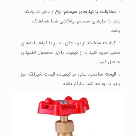
مطابقت با نیازهای سیستم
: نوع و سایز شیرفلکه
باید با نیازهای سیستم لوله‌کشی شما هماهنگ
باشد.
کیفیت ساخت
: از برندهای معتبر با گواهینامه‌های
معتبر خرید کنید تا از کیفیت بالای محصول اطمینان
حاصل کنید.
قیمت مناسب
: علاوه بر کیفیت، قیمت شیرفلکه نیز
باید با بودجه شما سازگار باشد.