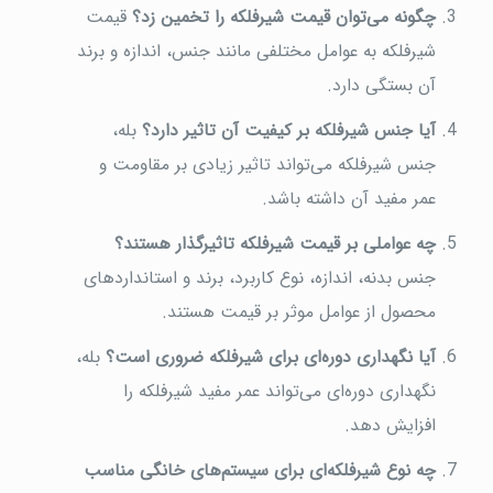
چگونه می‌توان قیمت شیرفلکه را تخمین زد؟
قیمت
شیرفلکه به عوامل مختلفی مانند جنس، اندازه و برند
آن بستگی دارد.
آیا جنس شیرفلکه بر کیفیت آن تاثیر دارد؟
بله،
جنس شیرفلکه می‌تواند تاثیر زیادی بر مقاومت و
عمر مفید آن داشته باشد.
چه عواملی بر قیمت شیرفلکه تاثیرگذار هستند؟
جنس بدنه، اندازه، نوع کاربرد، برند و استانداردهای
محصول از عوامل موثر بر قیمت هستند.
آیا نگهداری دوره‌ای برای شیرفلکه ضروری است؟
بله،
نگهداری دوره‌ای می‌تواند عمر مفید شیرفلکه را
افزایش دهد.
چه نوع شیرفلکه‌ای برای سیستم‌های خانگی مناسب