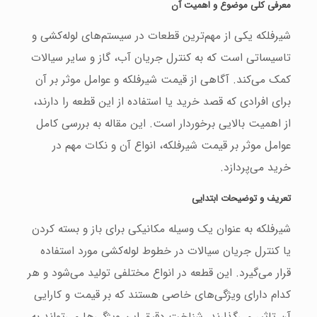
معرفی کلی موضوع و اهمیت آن
شیرفلکه یکی از مهم‌ترین قطعات در سیستم‌های لوله‌کشی و
تاسیساتی است که به کنترل جریان آب، گاز و سایر سیالات
کمک می‌کند. آگاهی از قیمت شیرفلکه و عوامل موثر بر آن
برای افرادی که قصد خرید یا استفاده از این قطعه را دارند،
از اهمیت بالایی برخوردار است. این مقاله به بررسی کامل
عوامل موثر بر قیمت شیرفلکه، انواع آن و نکات مهم در
خرید می‌پردازد.
تعریف و توضیحات ابتدایی
شیرفلکه به عنوان یک وسیله مکانیکی برای باز و بسته کردن
یا کنترل جریان سیالات در خطوط لوله‌کشی مورد استفاده
قرار می‌گیرد. این قطعه در انواع مختلفی تولید می‌شود و هر
کدام دارای ویژگی‌های خاصی هستند که بر قیمت و کارایی
آن تاثیر می‌گذارند. شناخت دقیق این ویژگی‌ها می‌تواند به