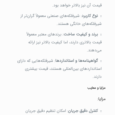
قیمت آن نیز بالاتر خواهد بود.
نوع کاربرد
: شیرفلکه‌های صنعتی معمولاً گران‌تر از
شیرفلکه‌های خانگی هستند.
برند و کیفیت ساخت
: برندهای معتبر معمولاً
قیمت بالاتری دارند، اما کیفیت بالاتر نیز ارائه
می‌دهند.
گواهینامه‌ها و استانداردها
: شیرفلکه‌هایی که دارای
استانداردهای بین‌المللی هستند، قیمت بیشتری
دارند.
مزایا و معایب
مزایا
:
کنترل دقیق جریان
: امکان تنظیم دقیق جریان