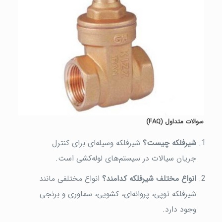
سوالات متداول
(FAQ)
شیرفلکه چیست؟
شیرفلکه وسیله‌ای برای کنترل
جریان سیالات در سیستم‌های لوله‌کشی است.
انواع مختلف شیرفلکه کدامند؟
انواع مختلفی مانند
شیرفلکه توپی، پروانه‌ای، کشویی، سماوری و برنجی
وجود دارد.