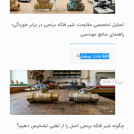
تحلیل تخصصی مقاومت شیر فلکه برنجی در برابر خوردگی؛
راهنمای جامع مهندسی
اطلاعات بیشتر
می 19, 2026
چگونه شیر فلکه برنجی اصل را از تقلبی تشخیص دهیم؟