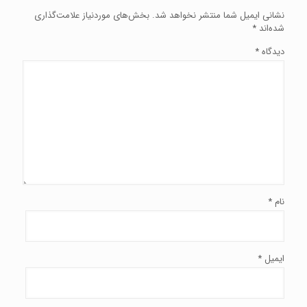
نشانی ایمیل شما منتشر نخواهد شد.
بخش‌های موردنیاز علامت‌گذاری
شده‌اند
*
دیدگاه
*
نام
*
ایمیل
*