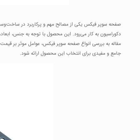
صفحه سوپر فیکس یکی از مصالح مهم و پرکاربرد در ساخت‌وس
دکوراسیون به کار می‌رود. این محصول با توجه به جنس، ابعاد،
مقاله به بررسی انواع صفحه سوپر فیکس، عوامل موثر بر قیمت و
جامع و مفیدی برای انتخاب این محصول ارائه شود.