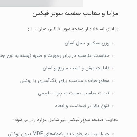
مزایا و معایب صفحه سوپر فیکس
مزایای استفاده از صفحه سوپر فیکس عبارتند از:
وزن سبک و حمل آسان
مقاومت مناسب در برابر رطوبت و ضربه (بسته به نوع ج
قابلیت برش و نصب سریع و آسان
سطح صاف و مناسب برای رنگ‌آمیزی یا روکش
قیمت مناسب نسبت به چوب طبیعی
تنوع بالا در ضخامت و ابعاد
معایب صفحه سوپر فیکس نیز شامل موارد زیر می‌شود:
حساسیت به رطوبت در نمونه‌های MDF بدون روکش