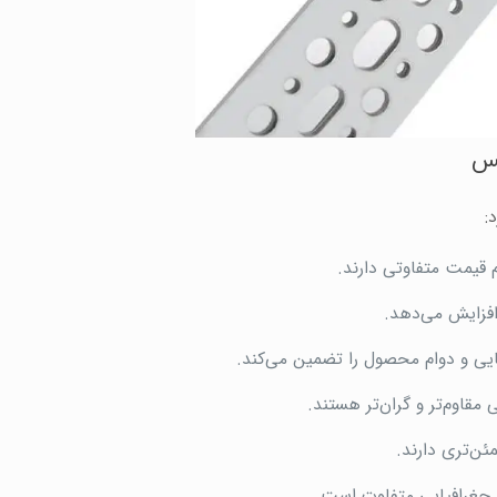
کس
:
افزایش می‌دهد.
ایی و دوام محصول را تضمین می‌کند.
مقاوم‌تر و گران‌تر هستند.
ئن‌تری دارند.
 جغرافیایی متفاوت است.