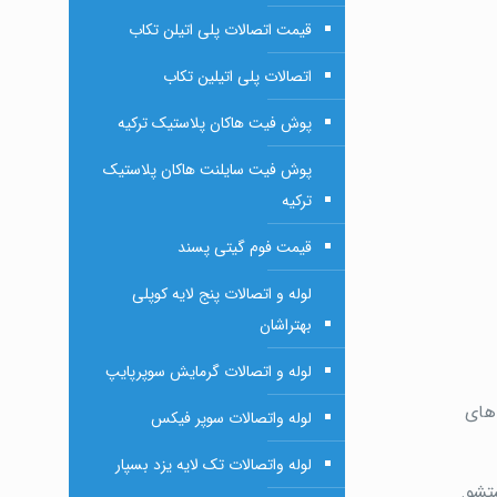
قیمت اتصالات پلی اتیلن تکاب
اتصالات پلی اتیلین تکاب
پوش فیت هاکان پلاستیک ترکیه
پوش فیت سایلنت هاکان پلاستیک
ترکیه
قیمت فوم گیتی پسند
لوله و اتصالات پنج لایه کوپلی
بهتراشان
لوله و اتصالات گرمایش سوپرپایپ
های
لوله واتصالات سوپر فیکس
لوله واتصالات تک لایه یزد بسپار
تشو.