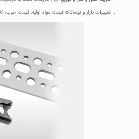
تغییرات بازار و نوسانات قیمت مواد اولیه:
قیمت چوب، PVC و سایر مواد اولیه می‌تواند تغییرات روزانه داشته باشد.