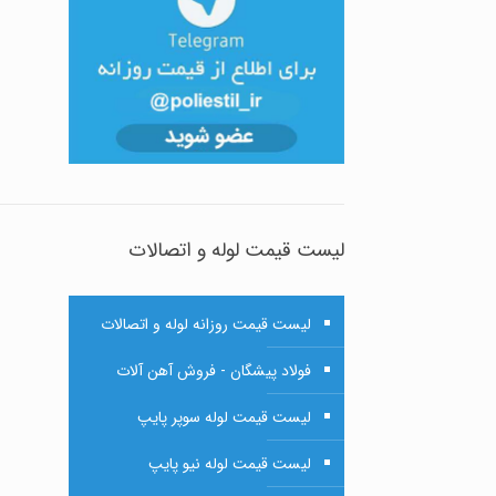
لیست قیمت لوله و اتصالات
لیست قیمت روزانه لوله و اتصالات
فولاد پیشگان - فروش آهن آلات
لیست قیمت لوله سوپر پایپ
لیست قیمت لوله نیو پایپ