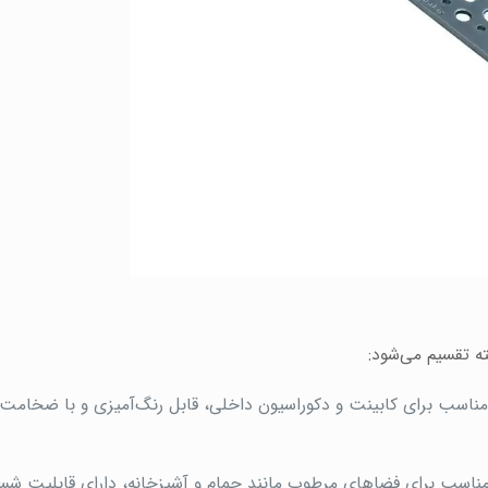
ه تقسیم می‌شود:
اسب برای کابینت و دکوراسیون داخلی، قابل رنگ‌آمیزی و با ضخامت‌
مناسب برای فضاهای مرطوب مانند حمام و آشپزخانه، دارای قابلیت شس