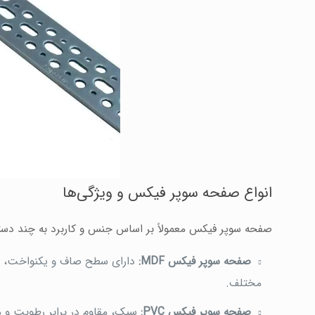
انواع صفحه سوپر فیکس و ویژگی‌ها
صفحه سوپر فیکس معمولاً بر اساس جنس و کاربرد به چند دست
صفحه سوپر فیکس MDF:
دارای سطح صاف و یکنواخت، من
مختلف.
صفحه سوپر فیکس PVC:
سبک، مقاوم در برابر رطوبت و 