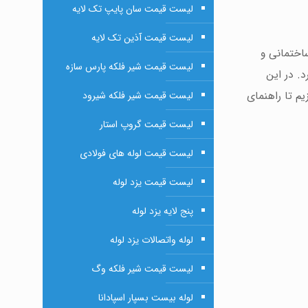
لیست قیمت سان پایپ تک لایه
لیست قیمت آذین تک لایه
اختمانی و
لیست قیمت شیر فلکه پارس سازه
. در این
لیست قیمت شیر فلکه شیرود
م تا راهنمای
لیست قیمت گروپ استار
لیست قیمت لوله های فولادی
لیست قیمت یزد لوله
پنج لایه یزد لوله
لوله واتصالات یزد لوله
لیست قیمت شیر فلکه وگ
لوله بیست بسپار اسپادانا