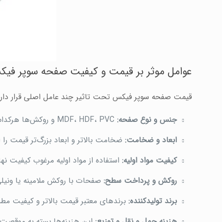
عوامل موثر بر قیمت و کیفیت صفحه سوپر فی
قیمت صفحه سوپر فیکس تحت تاثیر چند عامل اصلی قرار دارد
جنس و نوع صفحه:
MDF، HDF، PVC و روکش‌ها هرکدام قیمت متفاوتی دارند.
ابعاد و ضخامت:
ضخامت بالاتر و ابعاد بزرگ‌تر قیمت را 
کیفیت مواد اولیه:
استفاده از مواد اولیه مرغوب کیفیت نه
روکش و پرداخت سطح:
صفحات با روکش ملامینه یا ونیلی 
برند تولیدکننده:
برندهای معتبر قیمت بالاتر و کیفیت مطم
هزینه حمل و نقل و توزیع:
این هزینه‌ها بسته به موقعیت