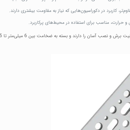
 حرارت، مناسب برای استفاده در محیط‌های پرکاربرد.