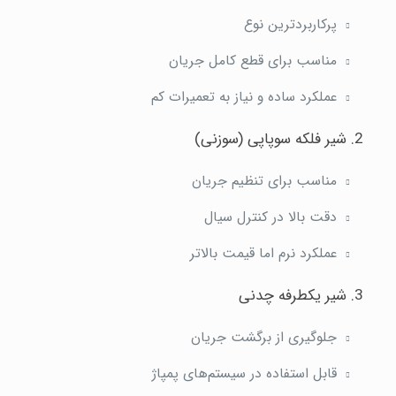
پرکاربردترین نوع
مناسب برای قطع کامل جریان
عملکرد ساده و نیاز به تعمیرات کم
2. شیر فلکه سوپاپی (سوزنی)
مناسب برای تنظیم جریان
دقت بالا در کنترل سیال
عملکرد نرم اما قیمت بالاتر
3. شیر یکطرفه چدنی
جلوگیری از برگشت جریان
قابل استفاده در سیستم‌های پمپاژ