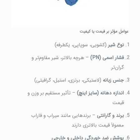
عوامل مؤثر بر قیمت یا کیفیت
نوع شیر
(کشویی، سوپاپی، یکطرفه)
فشار اسمی (PN)
– هرچه بالاتر، شیر مقاوم‌تر و
گران‌تر
جنس زبانه
(لاستیکی، برنزی، استیل، گرافیتی)
اندازه دهانه (سایز اینچ)
– تأثیر مستقیم بر وزن و
قیمت
برند و گارانتی
– برندهایی مانند میراب و فاراب
معمولاً قیمت بالاتری دارند
پوشش ضد خوردگی داخلی و خارجی