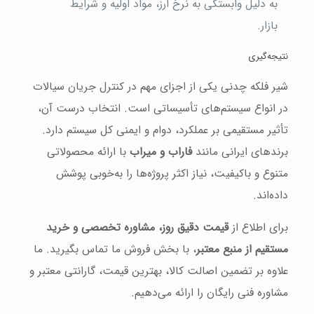
به دلیل وابستگی به نرخ ارز، مواد اولیه و شرایط
بازار.
نتیجه‌گیری
شیر فلکه چدنی یکی از اجزای مهم در کنترل جریان سیالات
در انواع سیستم‌های تأسیساتی است. انتخاب درست آن،
تأثیر مستقیمی بر عملکرد، دوام و ایمنی کل سیستم دارد.
برندهای ایرانی مانند
فاراب و میراب
با ارائه محصولاتی
متنوع و باکیفیت، نیاز اکثر پروژه‌ها را به‌خوبی پوشش
داده‌اند.
برای اطلاع از
قیمت دقیق روز، مشاوره تخصصی و خرید
مستقیم از منبع معتبر
، با بخش فروش ما تماس بگیرید. ما
علاوه بر تضمین اصالت کالا، بهترین قیمت، گارانتی معتبر و
مشاوره فنی رایگان را ارائه می‌دهیم.