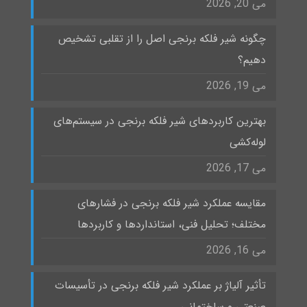
می 20, 2026
چگونه شیر فلکه برنجی اصل را از تقلبی تشخیص
دهیم؟
می 19, 2026
بهترین کاربردهای شیر فلکه برنجی در سیستم‌های
لوله‌کشی
می 17, 2026
مقایسه عملکرد شیر فلکه برنجی در فشارهای
مختلف؛ تحلیل فنی، استانداردها و کاربردها
می 16, 2026
تأثیر آلیاژ بر عملکرد شیر فلکه برنجی در تأسیسات
صنعتی و ساختمانی