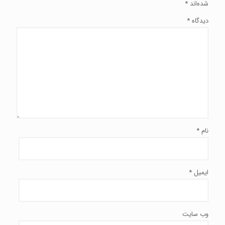
شده‌اند
*
دیدگاه
*
نام
*
ایمیل
*
وب‌ سایت