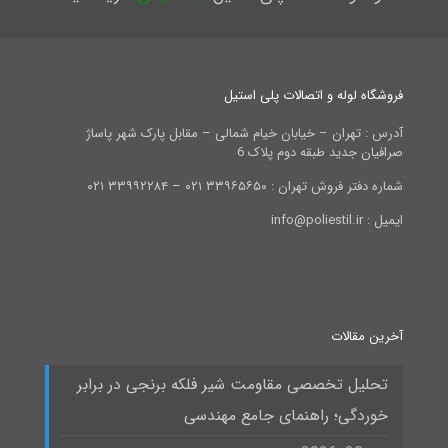
فروشگاه لوله و اتصالات پلی استیل
آدرس : تهران – خیابان خیام شمالی – مقابل پارک شهر پاساژ
صرافیان جدید طبقه دوم پلاک 6
شماره دفتر فروش تهران : ۳۳۹۶۵۶۵۰ ۰۲۱ – ۳۳۹۹۲۲۸۴ ۰۲۱
ایمیل : info@poliestil.ir
آخرین مقالات
تحلیل تخصصی مقاومت شیر فلکه برنجی در برابر
خوردگی؛ راهنمای جامع مهندسی