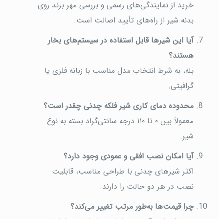
خرید از نمایندگی‌های رسمی و بررسی مهر برند روی
بدنه شیر از راه‌های تأیید اصالت است.
آیا این شیرها قابل استفاده در سیستم‌های بخار
هستند؟
بله، به شرط انتخاب مدل مناسب با زبانه فلزی یا
گرافیتی.
محدوده دمای کاری شیر فلکه چدنی چقدر است؟
معمولاً بین ۰ تا ۱۱۰ درجه سانتی‌گراد بسته به نوع
شیر.
آیا امکان نصب افقی و عمودی وجود دارد؟
اکثر شیرهای چدنی با طراحی مناسب، قابلیت
نصب در هر دو حالت را دارند.
چرا قیمت‌ها به‌طور مرتب تغییر می‌کند؟