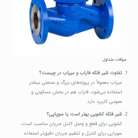
سوالات متداول
تفاوت شیر فلکه فاراب و میراب در چیست؟
میراب معمولاً در پروژه‌های بزرگ و صنعتی بیشتر
استفاده می‌شود، فاراب هم در بخش مسکونی و
عمومی کاربرد دارد.
شیر فلکه کشویی بهتر است یا سوپاپی؟
کشویی برای قطع و وصل کامل جریان مناسب است،
سوپاپی برای کنترل و تنظیم جریان دقیق‌تر استفاده