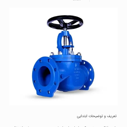
تعریف و توضیحات ابتدایی