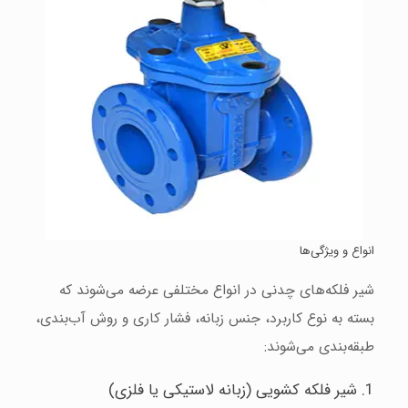
انواع و ویژگی‌ها
شیر فلکه‌های چدنی در انواع مختلفی عرضه می‌شوند که
بسته به نوع کاربرد، جنس زبانه، فشار کاری و روش آب‌بندی،
طبقه‌بندی می‌شوند:
1. شیر فلکه کشویی (زبانه لاستیکی یا فلزی)