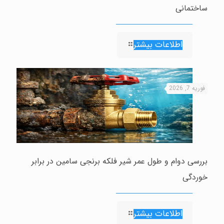
ساختمانی
اطلاعات بیشتر
فوریه 7, 2026
بررسی دوام و طول عمر شیر فلکه برنجی سامین در برابر
خوردگی
اطلاعات بیشتر