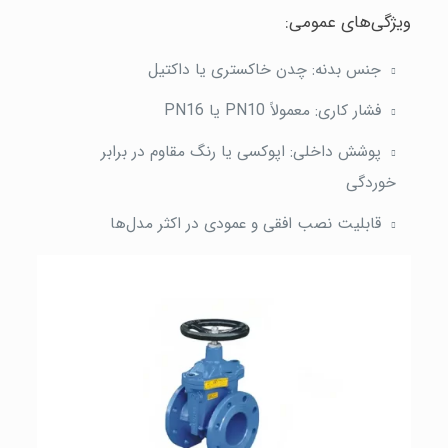
ویژگی‌های عمومی:
جنس بدنه: چدن خاکستری یا داکتیل
فشار کاری: معمولاً PN10 یا PN16
پوشش داخلی: اپوکسی یا رنگ مقاوم در برابر
خوردگی
قابلیت نصب افقی و عمودی در اکثر مدل‌ها