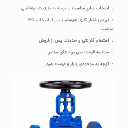
انتخاب سایز مناسب
با توجه به ظرفیت لوله‌کشی
بررسی فشار کاری سیستم
پیش از انتخاب PN
مناسب
استعلام گارانتی و خدمات پس از فروش
مقایسه قیمت بین برندهای معتبر
توجه به موجودی بازار و قیمت به‌روز