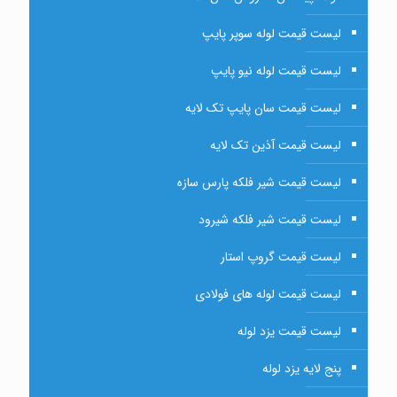
لیست قیمت لوله سوپر پایپ
لیست قیمت لوله نیو پایپ
لیست قیمت سان پایپ تک لایه
لیست قیمت آذین تک لایه
لیست قیمت شیر فلکه پارس سازه
لیست قیمت شیر فلکه شیرود
لیست قیمت گروپ استار
لیست قیمت لوله های فولادی
لیست قیمت یزد لوله
پنج لایه یزد لوله