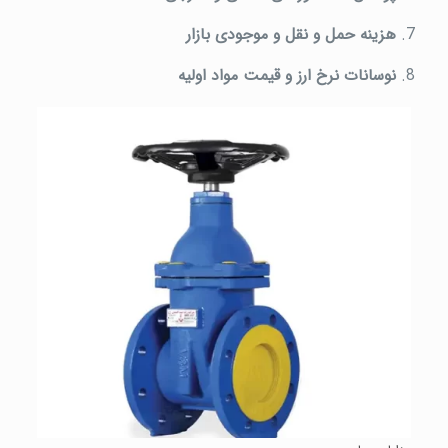
هزینه حمل و نقل و موجودی بازار
نوسانات نرخ ارز و قیمت مواد اولیه