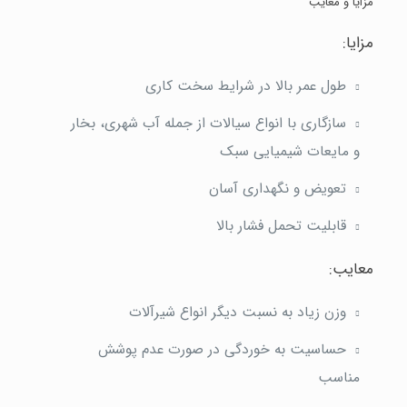
مزایا و معایب
مزایا:
طول عمر بالا در شرایط سخت کاری
سازگاری با انواع سیالات از جمله آب شهری، بخار
و مایعات شیمیایی سبک
تعویض و نگهداری آسان
قابلیت تحمل فشار بالا
معایب:
وزن زیاد به نسبت دیگر انواع شیرآلات
حساسیت به خوردگی در صورت عدم پوشش
مناسب