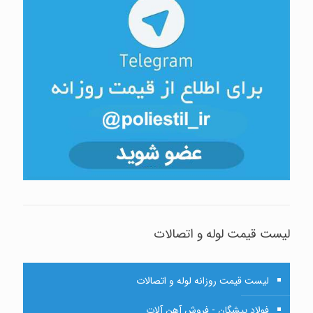
لیست قیمت لوله و اتصالات
لیست قیمت روزانه لوله و اتصالات
فولاد پیشگان - فروش آهن آلات