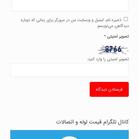
ذخیره نام، ایمیل و وبسایت من در مرورگر برای زمانی که دوباره
دیدگاهی می‌نویسم.
تصویر امنیتی
*
تصویر امنیتی را وارد کنید:
کانال تلگرام قیمت لوله و اتصالات