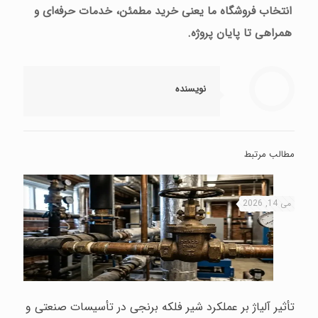
انتخاب فروشگاه ما یعنی خرید مطمئن، خدمات حرفه‌ای و
همراهی تا پایان پروژه.
نویسنده
مطالب مرتبط
می 14, 2026
تأثیر آلیاژ بر عملکرد شیر فلکه برنجی در تأسیسات صنعتی و