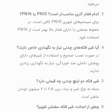
می‌شود.
کدام فشار کاری مناسب‌تر است؟ PN10 یا PN16؟
برای سیستم‌های شهری PN10 کافی است، در
خطوط صنعتی یا دارای فشار بالا بهتر است از PN16
استفاده شود.
آیا شیر فلکه‌های چدنی نیاز به نگهداری خاص دارند؟
در صورت نصب صحیح و استفاده از شیرهای دارای
پوشش داخلی ضد خوردگی، نیاز به نگهداری زیادی
ندارند.
شیر فلکه دو اینچ چدنی چه قیمتی دارد؟
بسته به نوع شیر و برند، بین ۲٫۵ تا ۷ میلیون تومان
متغیر است.
چطور از اصالت شیر فلکه مطمئن شویم؟