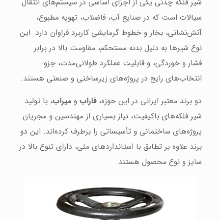
شیر فلکه چدنی یکی از اجزای اساسی در سیستم‌های انتقال
سیالات است که در صنایع آب، فاضلاب، تهویه مطبوع،
آتش‌نشانی، بخار و خطوط گرمایشی کاربرد فراوان دارد. این
نوع شیرها به دلیل بدنه مستحکم، مقاومت بالا در برابر
فشار و خوردگی، و قابلیت عملکرد طولانی‌مدت، جزو
انتخاب‌های رایج در پروژه‌های زیرساختی و صنعتی هستند.
دو برند معتبر ایرانی در این حوزه،
فاراب
و
میراب
، با تولید
شیر فلکه‌های باکیفیت، نیاز بسیاری از مهندسین و مجریان
پروژه‌های ساختمانی و تأسیساتی را برطرف کرده‌اند. این دو
برند علاوه بر تطابق با استانداردهای ملی، دارای تنوع بالا در
سایز و نوع محصول هستند.