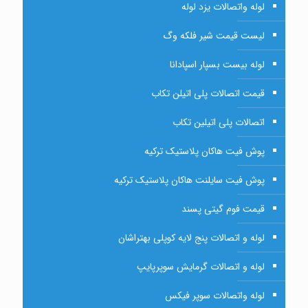
لوله واتصالات یزد لوله
لیست قیمت شیر فلکه وگ
لوله بیست بسپار اسپادانا
قیمت اتصالات پلی اتیلن تکاب
اتصالات پلی اتیلین تکاب
پوش فیت هاکان پلاستیک ترکیه
پوش فیت سایلنت هاکان پلاستیک ترکیه
قیمت فوم گیتی پسند
لوله و اتصالات پنج لایه کوپلی بهتراشان
لوله و اتصالات گرمایش سوپرپایپ
لوله واتصالات سوپر فیکس