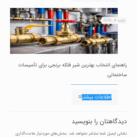
ژانویه 4, 2026
راهنمای انتخاب بهترین شیر فلکه برنجی برای تأسیسات
ساختمانی
اطلاعات بیشتر
دیدگاهتان را بنویسید
نشانی ایمیل شما منتشر نخواهد شد.
بخش‌های موردنیاز علامت‌گذاری