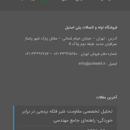
فروشگاه لوله و اتصالات پلی استیل
آدرس : تهران – خیابان خیام شمالی – مقابل پارک شهر پاساژ
صرافیان جدید طبقه دوم پلاک 6
شماره دفتر فروش تهران : ۳۳۹۶۵۶۵۰ ۰۲۱ – ۳۳۹۹۲۲۸۴ ۰۲۱
ایمیل : info@poliestil.ir
آخرین مقالات
تحلیل تخصصی مقاومت شیر فلکه برنجی در برابر
خوردگی؛ راهنمای جامع مهندسی