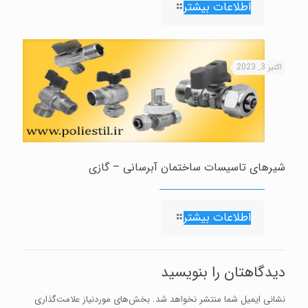
اطلاعات بیشتر
اکتبر 3, 2023
شیرهای تاسیسات ساختمان آبرسانی – گازی
اطلاعات بیشتر
دیدگاهتان را بنویسید
نشانی ایمیل شما منتشر نخواهد شد.
بخش‌های موردنیاز علامت‌گذاری