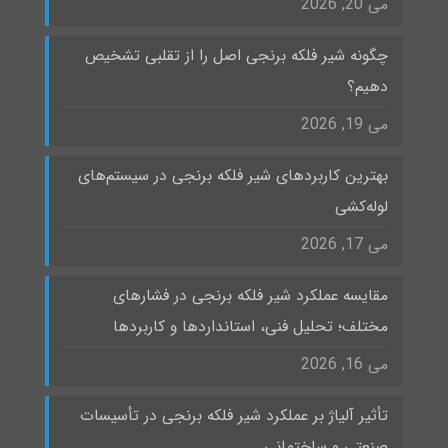
می 20, 2026
چگونه شیر فلکه برنجی اصل را از تقلبی تشخیص
دهیم؟
می 19, 2026
بهترین کاربردهای شیر فلکه برنجی در سیستم‌های
لوله‌کشی
می 17, 2026
مقایسه عملکرد شیر فلکه برنجی در فشارهای
مختلف؛ تحلیل فنی، استانداردها و کاربردها
می 16, 2026
تأثیر آلیاژ بر عملکرد شیر فلکه برنجی در تأسیسات
صنعتی و ساختمانی