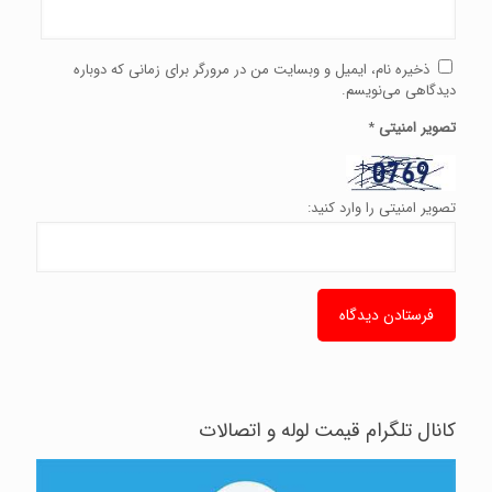
ذخیره نام، ایمیل و وبسایت من در مرورگر برای زمانی که دوباره
دیدگاهی می‌نویسم.
تصویر امنیتی
*
تصویر امنیتی را وارد کنید:
کانال تلگرام قیمت لوله و اتصالات