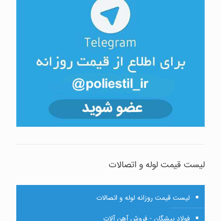
لیست قیمت لوله و اتصالات
لیست قیمت روزانه لوله و اتصالات
فولاد پیشگان - فروش آهن آلات