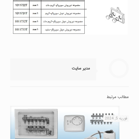
مدیر سایت
مطالب مرتبط
فوریه 5, 2024