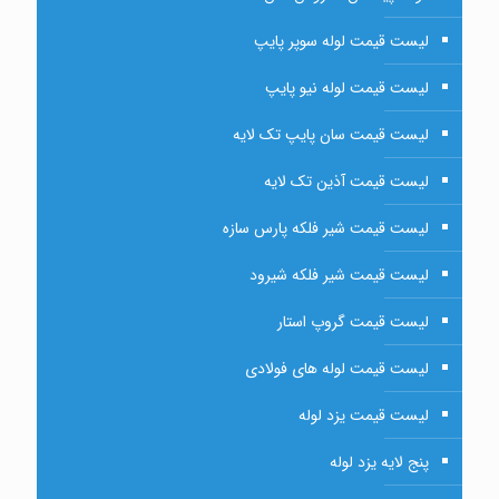
لیست قیمت لوله سوپر پایپ
لیست قیمت لوله نیو پایپ
لیست قیمت سان پایپ تک لایه
لیست قیمت آذین تک لایه
لیست قیمت شیر فلکه پارس سازه
لیست قیمت شیر فلکه شیرود
لیست قیمت گروپ استار
لیست قیمت لوله های فولادی
لیست قیمت یزد لوله
پنج لایه یزد لوله