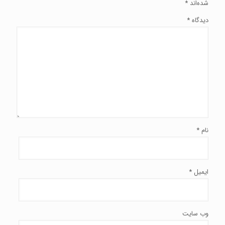
شده‌اند
*
دیدگاه
*
نام
*
ایمیل
*
وب‌ سایت