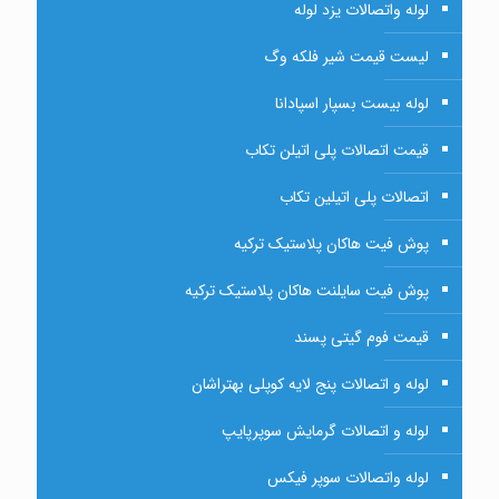
لوله واتصالات یزد لوله
لیست قیمت شیر فلکه وگ
لوله بیست بسپار اسپادانا
قیمت اتصالات پلی اتیلن تکاب
اتصالات پلی اتیلین تکاب
پوش فیت هاکان پلاستیک ترکیه
پوش فیت سایلنت هاکان پلاستیک ترکیه
قیمت فوم گیتی پسند
لوله و اتصالات پنج لایه کوپلی بهتراشان
لوله و اتصالات گرمایش سوپرپایپ
لوله واتصالات سوپر فیکس