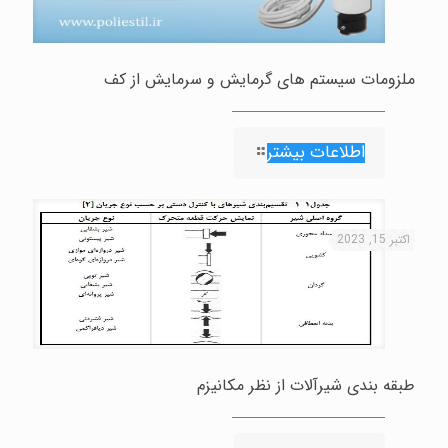
ملزومات سیستم های گرمایش و سرمایش از کف
اطلاعات بیشتر
اکتبر 15, 2023
طبقه بندی شيرآلات از نظر مكانيزم