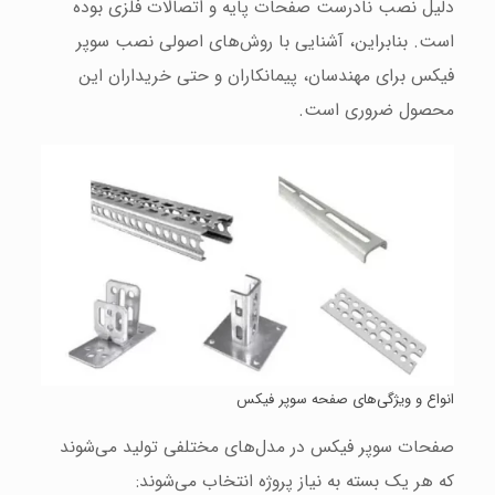
دلیل نصب نادرست صفحات پایه و اتصالات فلزی بوده
است. بنابراین، آشنایی با روش‌های اصولی نصب سوپر
فیکس برای مهندسان، پیمانکاران و حتی خریداران این
محصول ضروری است.
انواع و ویژگی‌های صفحه سوپر فیکس
صفحات سوپر فیکس در مدل‌های مختلفی تولید می‌شوند
که هر یک بسته به نیاز پروژه انتخاب می‌شوند: