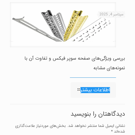
سپتامبر 4, 2025
بررسی ویژگی‌های صفحه سوپر فیکس و تفاوت آن با
نمونه‌های مشابه
اطلاعات بیشتر
دیدگاهتان را بنویسید
نشانی ایمیل شما منتشر نخواهد شد.
بخش‌های موردنیاز علامت‌گذاری
شده‌اند
*