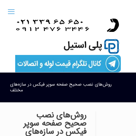
روش‌های نصب صحیح صفحه سوپر فیکس در سازه‌های
مختلف
روش‌های نصب
صحیح صفحه سوپر
فیکس در سازه‌های