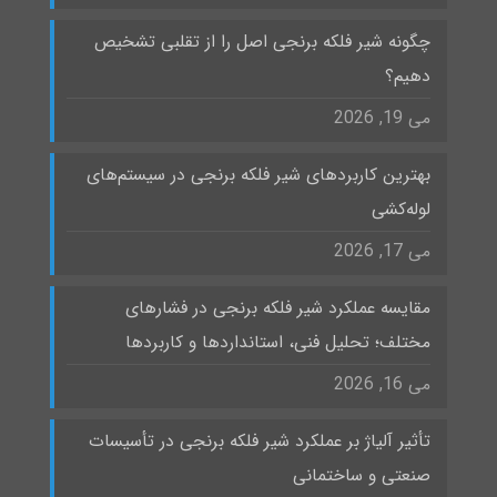
چگونه شیر فلکه برنجی اصل را از تقلبی تشخیص
دهیم؟
می 19, 2026
بهترین کاربردهای شیر فلکه برنجی در سیستم‌های
لوله‌کشی
می 17, 2026
مقایسه عملکرد شیر فلکه برنجی در فشارهای
مختلف؛ تحلیل فنی، استانداردها و کاربردها
می 16, 2026
تأثیر آلیاژ بر عملکرد شیر فلکه برنجی در تأسیسات
صنعتی و ساختمانی