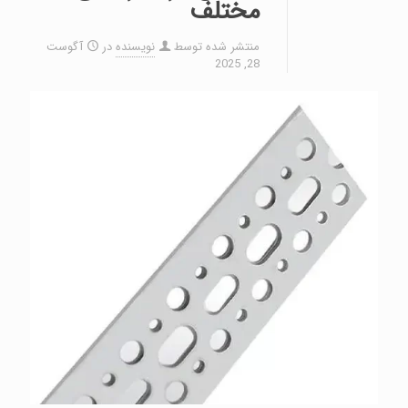
مختلف
منتشر شده توسط
نویسنده
در
آگوست
28, 2025