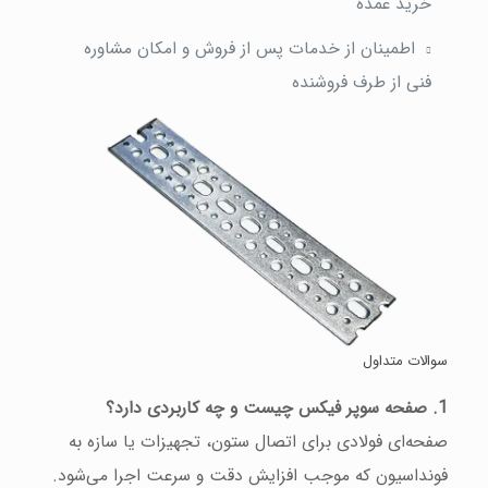
خرید عمده
اطمینان از خدمات پس از فروش و امکان مشاوره
فنی از طرف فروشنده
سوالات متداول
1. صفحه سوپر فیکس چیست و چه کاربردی دارد؟
صفحه‌ای فولادی برای اتصال ستون، تجهیزات یا سازه به
فونداسیون که موجب افزایش دقت و سرعت اجرا می‌شود.