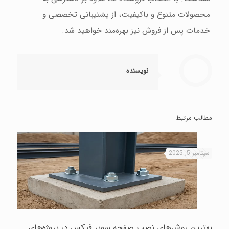
محصولات متنوع و باکیفیت، از پشتیبانی تخصصی و
خدمات پس از فروش نیز بهره‌مند خواهید شد.
نویسنده
مطالب مرتبط
سپتامبر 5, 2025
بهترین روش‌های نصب صفحه سوپر فیکس در پروژه‌های