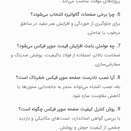
پروژه‌های موقت مناسب می‌کند.
6. چرا برخی صفحات گالوانیزه انتخاب می‌شوند؟
برای جلوگیری از خوردگی و افزایش عمر مفید در مناطق
مرطوب یا ساحلی.
7. چه عواملی باعث افزایش قیمت سوپر فیکس می‌شود؟
ضخامت بالاتر، استفاده از فولاد باکیفیت، پوشش ضدزنگ و
سفارشی‌سازی.
8. آیا نصب نادرست صفحه سوپر فیکس خطرناک است؟
بله، نصب اشتباه می‌تواند منجر به جابه‌جایی ستون‌ها یا
کاهش مقاومت سازه شود.
9. روش کنترل کیفیت صفحه سوپر فیکس چگونه است؟
با بررسی گواهی استاندارد، تست‌های مکانیکی و بازدید
چشمی از کیفیت جوش و پوشش.