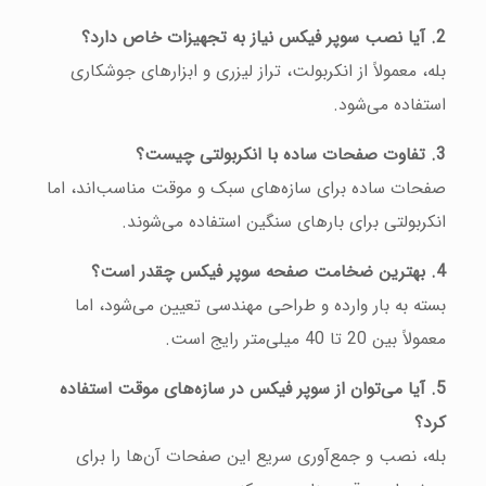
2. آیا نصب سوپر فیکس نیاز به تجهیزات خاص دارد؟
بله، معمولاً از انکربولت، تراز لیزری و ابزارهای جوشکاری
استفاده می‌شود.
3. تفاوت صفحات ساده با انکربولتی چیست؟
صفحات ساده برای سازه‌های سبک و موقت مناسب‌اند، اما
انکربولتی برای بارهای سنگین استفاده می‌شوند.
4. بهترین ضخامت صفحه سوپر فیکس چقدر است؟
بسته به بار وارده و طراحی مهندسی تعیین می‌شود، اما
معمولاً بین 20 تا 40 میلی‌متر رایج است.
5. آیا می‌توان از سوپر فیکس در سازه‌های موقت استفاده
کرد؟
بله، نصب و جمع‌آوری سریع این صفحات آن‌ها را برای