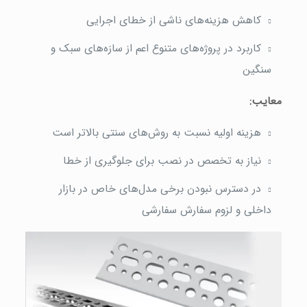
کاهش هزینه‌های ناشی از خطای اجرایی
کاربرد در پروژه‌های متنوع اعم از سازه‌های سبک و
سنگین
معایب:
هزینه اولیه نسبت به روش‌های سنتی بالاتر است
نیاز به تخصص در نصب برای جلوگیری از خطا
در دسترس نبودن برخی مدل‌های خاص در بازار
داخلی و لزوم سفارش سفارشی