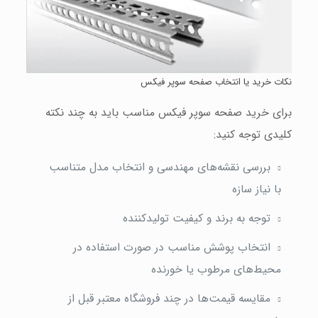
نکات خرید یا انتخاب صفحه سوپر فیکس
برای خرید صفحه سوپر فیکس مناسب باید به چند نکته
کلیدی توجه کنید:
بررسی نقشه‌های مهندسی و انتخاب مدل متناسب
با نیاز سازه
توجه به برند و کیفیت تولیدکننده
انتخاب پوشش مناسب در صورت استفاده در
محیط‌های مرطوب یا خورنده
مقایسه قیمت‌ها در چند فروشگاه معتبر قبل از