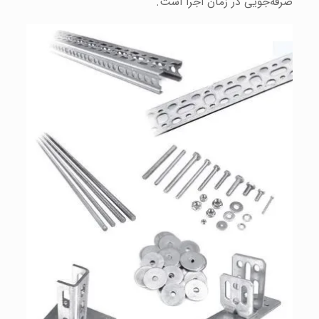
صرفه‌جویی در زمان اجرا است.