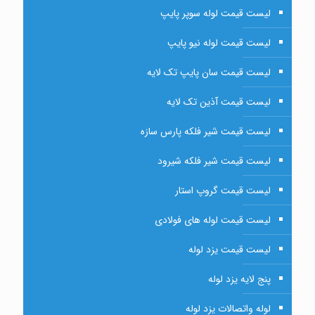
لیست قیمت لوله سوپر پایپ
لیست قیمت لوله نیو پایپ
لیست قیمت سان پایپ تک لایه
لیست قیمت آذین تک لایه
لیست قیمت شیر فلکه پارس سازه
لیست قیمت شیر فلکه شیرود
لیست قیمت گروپ استار
لیست قیمت لوله های فولادی
لیست قیمت یزد لوله
پنج لایه یزد لوله
لوله واتصالات یزد لوله