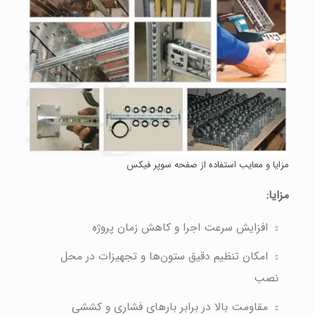
مزایا و معایب استفاده از صفحه سوپر فیکس
مزایا:
افزایش سرعت اجرا و کاهش زمان پروژه
امکان تنظیم دقیق ستون‌ها و تجهیزات در محل
نصب
مقاومت بالا در برابر بارهای فشاری و کششی