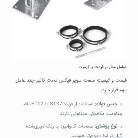
عوامل موثر بر قیمت یا کیفیت
قیمت و کیفیت صفحه سوپر فیکس تحت تاثیر چند عامل
مهم قرار دارد:
جنس فولاد:
استفاده از فولاد ST37 یا ST52، که
مقاومت مکانیکی متفاوتی دارند.
نوع پوشش:
صفحات گالوانیزه یا رنگ‌آمیزی‌شده
گران‌تر اما بادوام‌تر هستند.