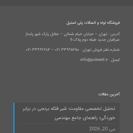
فروشگاه لوله و اتصالات پلی استیل
آدرس : تهران – خیابان خیام شمالی – مقابل پارک شهر پاساژ
صرافیان جدید طبقه دوم پلاک 6
شماره دفتر فروش تهران : ۳۳۹۶۵۶۵۰ ۰۲۱ – ۳۳۹۹۲۲۸۴ ۰۲۱
ایمیل : info@poliestil.ir
آخرین مقالات
تحلیل تخصصی مقاومت شیر فلکه برنجی در برابر
خوردگی؛ راهنمای جامع مهندسی
می 20, 2026