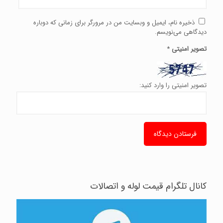
ذخیره نام، ایمیل و وبسایت من در مرورگر برای زمانی که دوباره
دیدگاهی می‌نویسم.
تصویر امنیتی
*
تصویر امنیتی را وارد کنید:
کانال تلگرام قیمت لوله و اتصالات