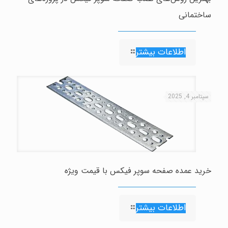
ساختمانی
اطلاعات بیشتر
سپتامبر 4, 2025
خرید عمده صفحه سوپر فیکس با قیمت ویژه
اطلاعات بیشتر