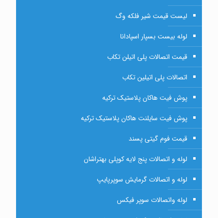
لیست قیمت شیر فلکه وگ
لوله بیست بسپار اسپادانا
قیمت اتصالات پلی اتیلن تکاب
اتصالات پلی اتیلین تکاب
پوش فیت هاکان پلاستیک ترکیه
پوش فیت سایلنت هاکان پلاستیک ترکیه
قیمت فوم گیتی پسند
لوله و اتصالات پنج لایه کوپلی بهتراشان
لوله و اتصالات گرمایش سوپرپایپ
لوله واتصالات سوپر فیکس