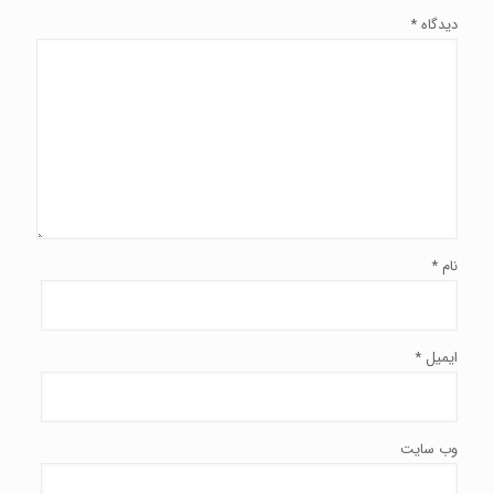
دیدگاه
*
نام
*
ایمیل
*
وب‌ سایت