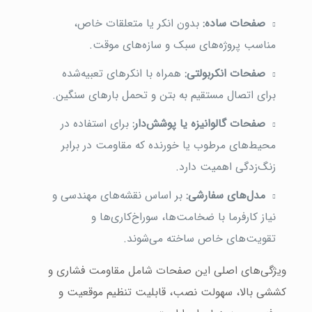
صفحات ساده:
بدون انکر یا متعلقات خاص،
مناسب پروژه‌های سبک و سازه‌های موقت.
صفحات انکربولتی:
همراه با انکرهای تعبیه‌شده
برای اتصال مستقیم به بتن و تحمل بارهای سنگین.
صفحات گالوانیزه یا پوشش‌دار:
برای استفاده در
محیط‌های مرطوب یا خورنده که مقاومت در برابر
زنگ‌زدگی اهمیت دارد.
مدل‌های سفارشی:
بر اساس نقشه‌های مهندسی و
نیاز کارفرما با ضخامت‌ها، سوراخ‌کاری‌ها و
تقویت‌های خاص ساخته می‌شوند.
ویژگی‌های اصلی این صفحات شامل مقاومت فشاری و
کششی بالا، سهولت نصب، قابلیت تنظیم موقعیت و