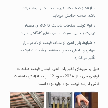
ابعاد و ضخامت:
هرچه ضخامت و ابعاد بیشتر
باشد، قیمت افزایش می‌یابد.
نوع تولید:
صفحات فابریک کارخانه‌ای معمولاً
کیفیت بالاتری نسبت به نمونه‌های کارگاهی دارند.
شرایط بازار آهن:
نوسانات قیمت فولاد در بازار
جهانی و داخلی به طور مستقیم بر قیمت تمام‌شده
تأثیر می‌گذارد.
طبق بررسی‌های اخیر بازار آهن، نوسان قیمت صفحات
فولادی طی سال 2024 حدود 12 درصد افزایش داشته که
ناشی از رشد قیمت مواد اولیه بوده است.