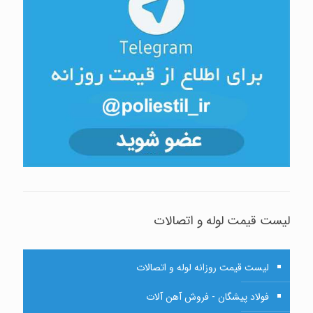
لیست قیمت لوله و اتصالات
لیست قیمت روزانه لوله و اتصالات
فولاد پیشگان - فروش آهن آلات