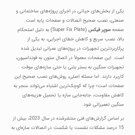
یکی از بخش‌های حیاتی در اجرای پروژه‌های ساختمانی و
صنعتی، نصب صحیح اتصالات و صفحات پایه است.
صفحه
سوپر فیکس
(Super Fix Plate) به دلیل استحکام
بالا، نصب سریع و کاهش خطای اجرایی، به یکی از
پرکاربردترین تجهیزات در پروژه‌های عمرانی تبدیل شده
است. این صفحات معمولاً در اتصال ستون به فونداسیون،
تجهیزات سنگین به بستر بتنی یا حتی سازه‌های موقت
کاربرد دارند. اما مسئله اصلی، روش‌های نصب صحیح این
صفحات است؛ چرا که کوچک‌ترین اشتباه می‌تواند منجر به
کاهش مقاومت، جابه‌جایی سازه یا تحمیل هزینه‌های
سنگین تعمیراتی شود.
بر اساس گزارش‌های فنی منتشرشده در سال 2023، بیش از
15 درصد مشکلات نشست یا شکست در اتصالات سازه‌ای به