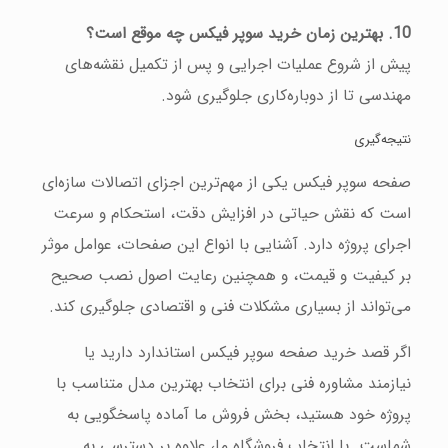
10. بهترین زمان خرید سوپر فیکس چه موقع است؟
پیش از شروع عملیات اجرایی و پس از تکمیل نقشه‌های
مهندسی تا از دوباره‌کاری جلوگیری شود.
نتیجه‌گیری
صفحه سوپر فیکس یکی از مهم‌ترین اجزای اتصالات سازه‌ای
است که نقش حیاتی در افزایش دقت، استحکام و سرعت
اجرای پروژه دارد. آشنایی با انواع این صفحات، عوامل موثر
بر کیفیت و قیمت، و همچنین رعایت اصول نصب صحیح
می‌تواند از بسیاری مشکلات فنی و اقتصادی جلوگیری کند.
اگر قصد خرید صفحه سوپر فیکس استاندارد دارید یا
نیازمند مشاوره فنی برای انتخاب بهترین مدل متناسب با
پروژه خود هستید، بخش فروش ما آماده پاسخگویی به
شماست. با انتخاب فروشگاه ما، علاوه بر دسترسی به