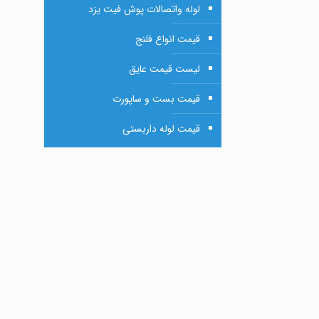
لوله واتصالات پوش فیت یزد
قیمت انواع فلنج
لیست قیمت عایق
قیمت بست و ساپورت
قیمت لوله داربستی