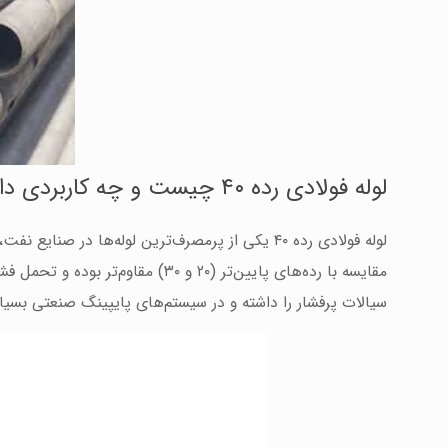
لوله فولادی رده ۴۰ چیست و چه کاربردی دارد؟
لوله فولادی رده ۴۰ یکی از پرمصرف‌ترین لوله‌ها در صنایع نفت، گاز، آب‌رسانی و ساختمان است.
مقایسه با رده‌های پایین‌تر (۲۰ و ۳۰) مقاوم‌تر بوده و تحمل فشار بیشتری دارد. طبق استاندارد
سیالات پرفشار را داشته و در سیستم‌های پایپینگ صنعتی بسیار