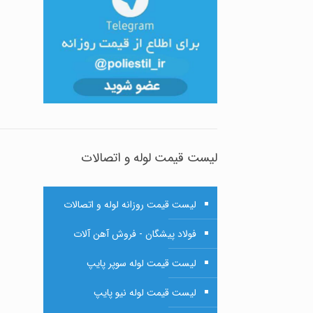
لیست قیمت لوله و اتصالات
لیست قیمت روزانه لوله و اتصالات
فولاد پیشگان - فروش آهن آلات
لیست قیمت لوله سوپر پایپ
لیست قیمت لوله نیو پایپ