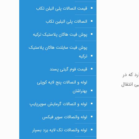
قیمت اتصالات پلی اتیلن تکاب
اتصالات پلی اتیلین تکاب
پوش فیت هاکان پلاستیک ترکیه
پوش فیت سایلنت هاکان پلاستیک
ترکیه
قیمت فوم گیتی پسند
د که در
لوله و اتصالات پنج لایه کوپلی
یی انتقال
بهتراشان
لوله و اتصالات گرمایش سوپرپایپ
لوله واتصالات سوپر فیکس
لوله واتصالات تک لایه یزد بسپار