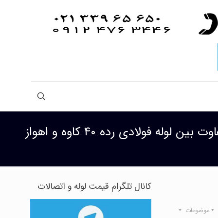
وت بین لوله فولادی رده ۴۰ کاوه و اهواز
کانال تلگرام قیمت لوله و اتصالات
موضوعات