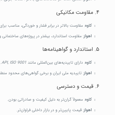
۴. مقاومت مکانیکی
کاوه
: مقاومت بالاتر در برابر فشار و خوردگی، مناسب برای
اهواز
: مقاومت استاندارد، بیشتر در پروژه‌های ساختمانی و
۵. استاندارد و گواهینامه‌ها
کاوه
: دارای تاییدیه‌های بین‌المللی مانند
API, ISO 9001
.
اهواز
: تاییدیه ملی ایران و برخی گواهی‌های محدود منطقه
۶. قیمت و دسترسی
کاوه
: معمولاً گران‌تر به دلیل کیفیت و صادراتی بودن.
اهواز
: قیمت پایین‌تر و در بازار داخلی فراوان‌تر.