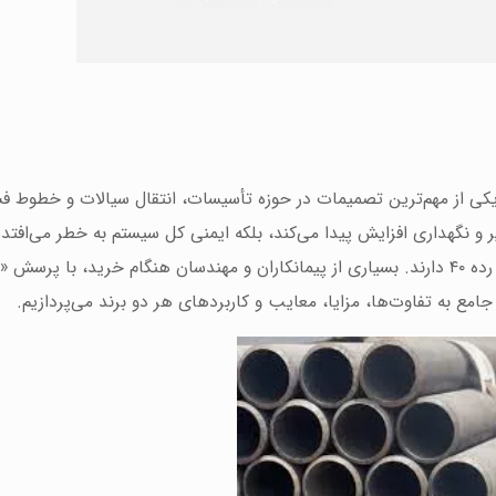
کی از مهم‌ترین تصمیمات در حوزه تأسیسات، انتقال سیالات و خطوط فش
ر و نگهداری افزایش پیدا می‌کند، بلکه ایمنی کل سیستم به خطر می‌افتد. 
 جامع به تفاوت‌ها، مزایا، معایب و کاربردهای هر دو برند می‌پردازیم.