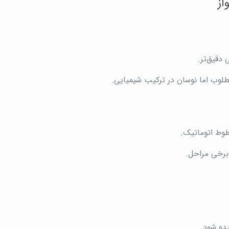
از
 دقیق‌تر.
مطلوب اما نوسان در ترکیب شیمیایی.
 برخی مراحل.
ده شود.