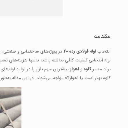
مقدمه
انتخاب
لوله فولادی رده ۴۰
در پروژه‌های ساختمانی و صنعتی، ی
لوله انتخابی کیفیت کافی نداشته باشد، نه‌تنها هزینه‌های تعمی
برند معتبر
کاوه
و
اهواز
کاوه بهتر است یا اهواز؟» مواجه می‌شوند. در این مقاله به‌طور