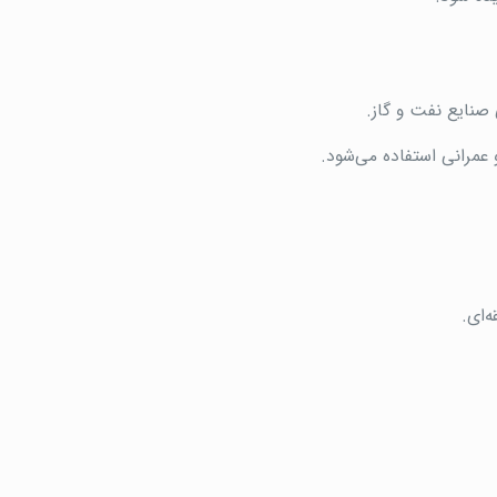
 صنایع نفت و گاز.
 عمرانی استفاده می‌شود.
‌ای.