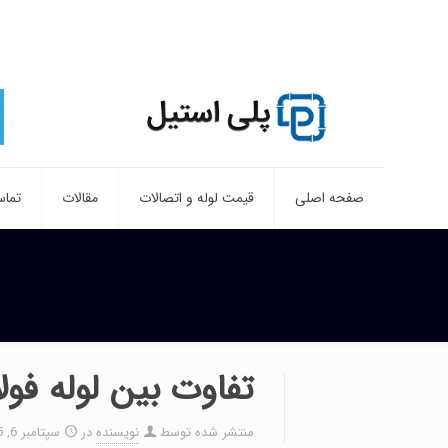
صفحه اصلی
قیمت لوله و اتصالات
مقالات
تماس
صفحه نخست
لوله فولادی
تفاوت بین لوله فولادی رده ۴۰ کاوه و اهواز
تفاوت بین لوله فولادی رده ۴۰
منتشر شده توسط
نویسنده
در
سپتامبر 6, 2025