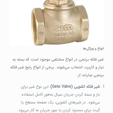
انواع و ویژگی‌ها
شیر فلکه برنجی در انواع مختلفی موجود است که بسته به
نیاز و کاربرد، انتخاب می‌شوند. برخی از انواع رایج شیر فلکه
برنجی عبارتند از:
شیر فلکه کشویی (Gate Valve)
: این نوع شیر برای
باز و بسته کردن جریان سیال به‌طور کامل استفاده
می‌شود. در شیرهای کشویی، یک صفحه مسطح یا
گیت برای مسدود کردن یا عبور جریان به کار می‌رود.