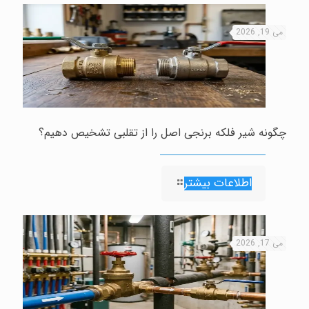
می 19, 2026
چگونه شیر فلکه برنجی اصل را از تقلبی تشخیص دهیم؟
اطلاعات بیشتر
می 17, 2026