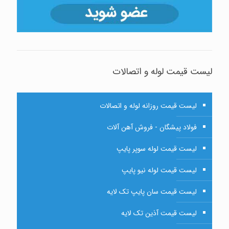
لیست قیمت لوله و اتصالات
لیست قیمت روزانه لوله و اتصالات
فولاد پیشگان - فروش آهن آلات
لیست قیمت لوله سوپر پایپ
لیست قیمت لوله نیو پایپ
لیست قیمت سان پایپ تک لایه
لیست قیمت آذین تک لایه