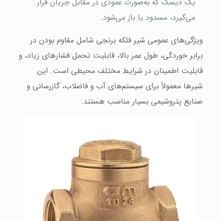
یک دیسک که به‌صورت عمودی در مقابل جریان قرار
می‌گیرد، مسدود یا باز می‌شود.
ویژگی‌های عمومی شیر فلکه برنجی شامل مقاوم بودن در
برابر خوردگی، طول عمر بالا، قابلیت تحمل فشارهای زیاد، و
قابلیت اطمینان در شرایط مختلف محیطی است. این
شیرها معمولاً برای سیستم‌های آب و فاضلاب، گازرسانی و
صنایع پتروشیمی بسیار مناسب هستند.