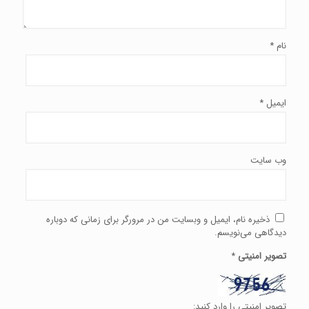
نام
*
ایمیل
*
وب‌ سایت
ذخیره نام، ایمیل و وبسایت من در مرورگر برای زمانی که دوباره
دیدگاهی می‌نویسم.
تصویر امنیتی
*
تصویر امنیتی را وارد کنید: