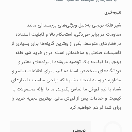
نتیجه‌گیری
شیر فلکه برنجی به‌دلیل ویژگی‌های برجسته‌ای مانند
مقاومت در برابر خوردگی، استحکام بالا و قابلیت استفاده
در فشارهای متوسط، یکی از بهترین گزینه‌ها برای بسیاری از
تأسیسات صنعتی و ساختمانی است. برای خرید شیر فلکه
برنجی با کیفیت بالا، توصیه می‌شود از برندهای معتبر و
فروشگاه‌های متخصص استفاده کنید. برای اطلاعات بیشتر و
مشاوره در زمینه انتخاب شیر فلکه برنجی مناسب با نیازهای
شما، با تیم فروش ما تماس بگیرید. ما با ارائه محصولات با
کیفیت و خدمات پس از فروش عالی، بهترین تجربه خرید را
برای شما فراهم خواهیم کرد
نویسنده