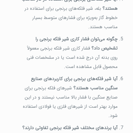
هستند؟
بله، شیر فلکه‌های برنجی برای استفاده در
خطوط گاز به‌ویژه برای فشارهای متوسط بسیار
مناسب هستند.
چگونه می‌توان فشار کاری شیر فلکه برنجی را
تشخیص داد؟
فشار کاری شیر فلکه برنجی معمولاً
روی بدنه آن درج شده است یا در مشخصات فنی
محصول قابل مشاهده است.
آیا شیر فلکه‌های برنجی برای کاربردهای صنایع
سنگین مناسب هستند؟
شیرهای فلکه برنجی برای
صنایع سنگین با فشار بالا مناسب نیستند و در این
موارد بهتر است از شیرهای فلزی یا فولادی استفاده
شود.
آیا برندهای مختلف شیر فلکه برنجی تفاوتی دارند؟