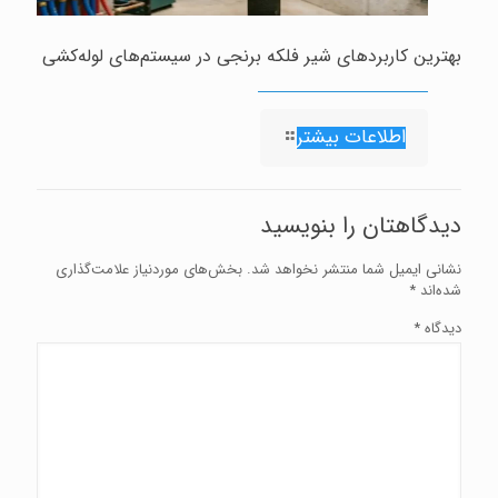
بهترین کاربردهای شیر فلکه برنجی در سیستم‌های لوله‌کشی
اطلاعات بیشتر
دیدگاهتان را بنویسید
نشانی ایمیل شما منتشر نخواهد شد.
بخش‌های موردنیاز علامت‌گذاری
شده‌اند
*
دیدگاه
*