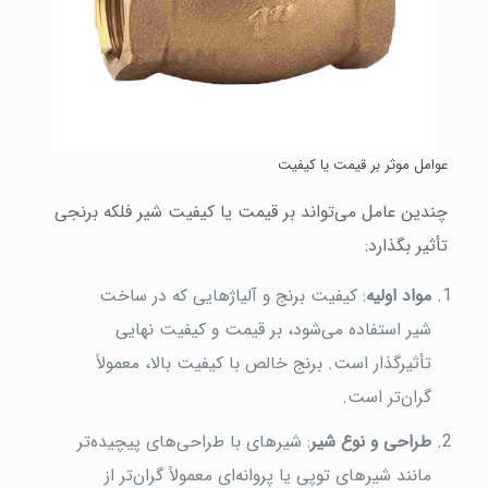
عوامل موثر بر قیمت یا کیفیت
چندین عامل می‌تواند بر قیمت یا کیفیت شیر فلکه برنجی
تأثیر بگذارد:
مواد اولیه
: کیفیت برنج و آلیاژهایی که در ساخت
شیر استفاده می‌شود، بر قیمت و کیفیت نهایی
تأثیرگذار است. برنج خالص با کیفیت بالا، معمولاً
گران‌تر است.
طراحی و نوع شیر
: شیرهای با طراحی‌های پیچیده‌تر
مانند شیرهای توپی یا پروانه‌ای معمولاً گران‌تر از