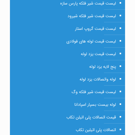
لیست قیمت شیر فلکه پارس سازه
لیست قیمت شیر فلکه شیرود
لیست قیمت گروپ استار
لیست قیمت لوله های فولادی
لیست قیمت یزد لوله
پنج لایه یزد لوله
لوله واتصالات یزد لوله
لیست قیمت شیر فلکه وگ
لوله بیست بسپار اسپادانا
قیمت اتصالات پلی اتیلن تکاب
اتصالات پلی اتیلین تکاب