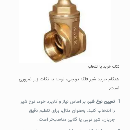
نکات خرید یا انتخاب
هنگام خرید شیر فلکه برنجی، توجه به نکات زیر ضروری
است:
تعیین نوع شیر
: بر اساس نیاز و کاربرد خود، نوع شیر
را انتخاب کنید. به‌عنوان مثال، برای تنظیم دقیق
جریان، شیر توپی یا گلابی مناسب‌تر است.