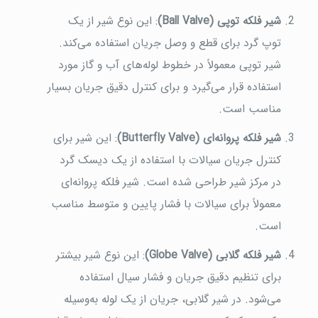
شیر فلکه توپی (Ball Valve)
: این نوع شیر از یک
توپ گرد برای قطع و وصل جریان استفاده می‌کند.
شیر توپی معمولاً در خطوط لوله‌های آب و گاز مورد
استفاده قرار می‌گیرد و برای کنترل دقیق جریان بسیار
مناسب است.
شیر فلکه پروانه‌ای (Butterfly Valve)
: این شیر برای
کنترل جریان سیالات با استفاده از یک دیسک گرد
در مرکز شیر طراحی شده است. شیر فلکه پروانه‌ای
معمولاً برای سیالات با فشار پایین و متوسط مناسب
است.
شیر فلکه گلابی (Globe Valve)
: این نوع شیر بیشتر
برای تنظیم دقیق جریان و فشار سیال استفاده
می‌شود. در شیر گلابی، جریان از یک لوله به‌وسیله