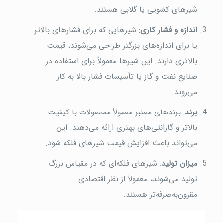
شیرهای کشویی یا گلابی هستند.
اندازه و فشار کاری
: شیرهایی که برای فشارهای بالاتر
یا برای اندازه‌های بزرگتر طراحی می‌شوند، قیمت
بالاتری دارند. این شیرها معمولاً برای استفاده در
صنایع نفت و گاز یا تأسیسات فشار بالا به کار
می‌روند.
برند
: برندهای معتبر معمولاً محصولات با کیفیت
بالاتر و گارانتی‌های بهتری ارائه می‌دهند. این
می‌تواند باعث افزایش قیمت شیرهای فلکه شود.
میزان تولید
: شیرهای فلکه‌ای که در مقیاس بزرگ
تولید می‌شوند، معمولاً از نظر اقتصادی
مقرون‌به‌صرفه‌تر هستند.