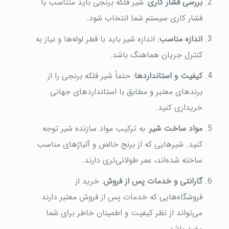
بررسی فشار کاری
: شیر فلکه برنجی باید متناسب با
فشار کاری سیستم شما انتخاب شود.
اندازه مناسب
: اندازه شیر باید با قطر لوله‌ها و نیاز به
کنترل جریان هماهنگ باشد.
کیفیت و استانداردها
: حتماً شیر فلکه برنجی را از
برندهای معتبر و مطابق با استانداردهای جهانی
خریداری کنید.
مواد ساخت شیر
: به ترکیب مواد سازنده شیر توجه
کنید. شیرهایی که از برنج خالص و آلیاژهای مناسب
ساخته شده‌اند، عمر طولانی‌تری دارند.
گارانتی و خدمات پس از فروش
: خرید از
فروشگاه‌هایی که خدمات پس از فروش معتبر دارند
می‌تواند از نظر کیفیت و اطمینان خاطر برای شما
مفید باشد.