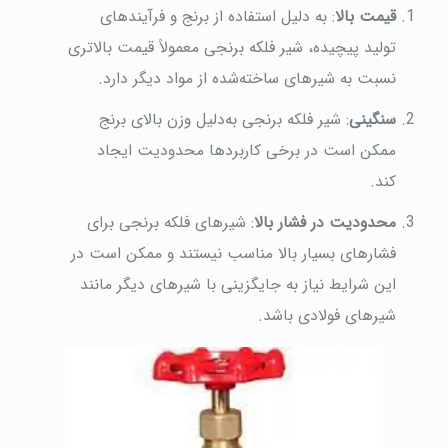
قیمت بالا
: به دلیل استفاده از برنج و فرآیندهای
تولید پیچیده، شیر فلکه برنجی معمولاً قیمت بالاتری
نسبت به شیرهای ساخته‌شده از مواد دیگر دارد.
سنگینی
: شیر فلکه برنجی به‌دلیل وزن بالای برنج
ممکن است در برخی کاربردها محدودیت ایجاد
کند.
محدودیت در فشار بالا
: شیرهای فلکه برنجی برای
فشارهای بسیار بالا مناسب نیستند و ممکن است در
این شرایط نیاز به جایگزینی با شیرهای دیگر مانند
شیرهای فولادی باشد.