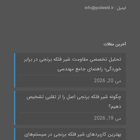
ایمیل : info@poliestil.ir
آخرین مقالات
تحلیل تخصصی مقاومت شیر فلکه برنجی در برابر
خوردگی؛ راهنمای جامع مهندسی
می 20, 2026
چگونه شیر فلکه برنجی اصل را از تقلبی تشخیص
دهیم؟
می 19, 2026
بهترین کاربردهای شیر فلکه برنجی در سیستم‌های