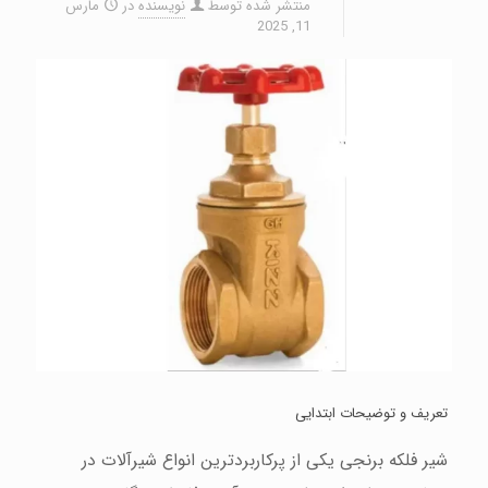
منتشر شده توسط
نویسنده
در
مارس
11, 2025
تعریف و توضیحات ابتدایی
شیر فلکه برنجی یکی از پرکاربردترین انواع شیرآلات در