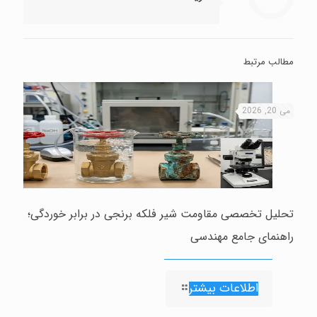
مطالب مرتبط
می 20, 2026
تحلیل تخصصی مقاومت شیر فلکه برنجی در برابر خوردگی؛
راهنمای جامع مهندسی
اطلاعات بیشتر