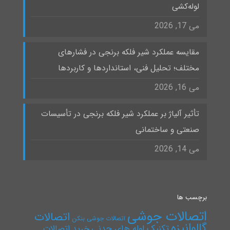
لوله‌کشی
می 17, 2026
مقایسه عملکرد شیر فلکه برنجی در فشارهای
مختلف؛ تحلیل فنی، استانداردها و کاربردها
می 16, 2026
تأثیر آلیاژ بر عملکرد شیر فلکه برنجی در تأسیسات
صنعتی و ساختمانی
می 14, 2026
برچسب ها
اتصالات جوشی
اتصالات
اتصالات جوشی بنکن
گالوانیزه
تکنیک لوله های چدنی
خرید اتصالات