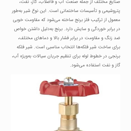
صنایع مختلف از جمله صنعت آب و فاضلاب، گاز، نفت،
پتروشیمی و تأسیسات ساختمانی است. این نوع شیر به‌طور
معمول از ترکیب فلز برنج ساخته می‌شود که مقاومت خوبی
در برابر خوردگی و سایش دارد. برنج به‌دلیل داشتن خواص
ضد زنگ و مقاومت در برابر فشار بالا و دماهای مختلف،
برای ساخت شیر فلکه‌ها انتخاب مناسبی است. شیر فلکه
برنجی در خطوط لوله برای تنظیم جریان سیالات به‌ویژه آب،
گاز و نفت استفاده می‌شود.