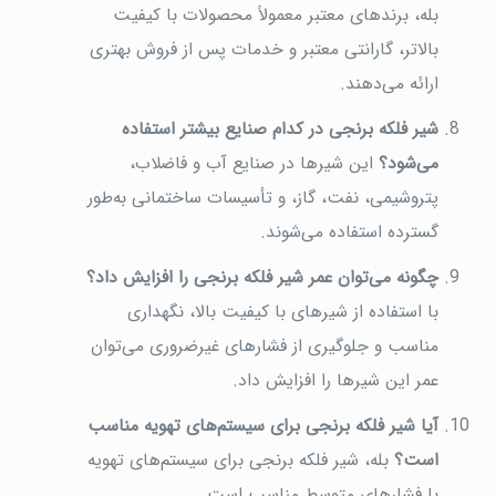
بله، برندهای معتبر معمولاً محصولات با کیفیت
بالاتر، گارانتی معتبر و خدمات پس از فروش بهتری
ارائه می‌دهند.
شیر فلکه برنجی در کدام صنایع بیشتر استفاده
می‌شود؟
این شیرها در صنایع آب و فاضلاب،
پتروشیمی، نفت، گاز، و تأسیسات ساختمانی به‌طور
گسترده استفاده می‌شوند.
چگونه می‌توان عمر شیر فلکه برنجی را افزایش داد؟
با استفاده از شیرهای با کیفیت بالا، نگهداری
مناسب و جلوگیری از فشارهای غیرضروری می‌توان
عمر این شیرها را افزایش داد.
آیا شیر فلکه برنجی برای سیستم‌های تهویه مناسب
است؟
بله، شیر فلکه برنجی برای سیستم‌های تهویه
با فشارهای متوسط مناسب است.