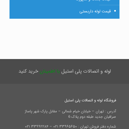
قیمت لوله داربستی
لوله و اتصالات پلی استیل
با اطمینان
خرید کنید
فروشگاه لوله و اتصالات پلی استیل
آدرس : تهران – خیابان خیام شمالی – مقابل پارک شهر پاساژ
صرافیان جدید طبقه دوم پلاک 6
شماره دفتر فروش تهران : ۳۳۹۶۵۶۵۰ ۰۲۱ – ۳۳۹۹۲۲۸۴ ۰۲۱