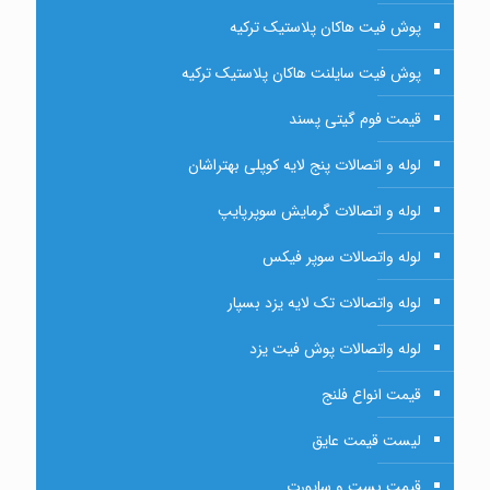
پوش فیت هاکان پلاستیک ترکیه
پوش فیت سایلنت هاکان پلاستیک ترکیه
قیمت فوم گیتی پسند
لوله و اتصالات پنج لایه کوپلی بهتراشان
لوله و اتصالات گرمایش سوپرپایپ
لوله واتصالات سوپر فیکس
لوله واتصالات تک لایه یزد بسپار
لوله واتصالات پوش فیت یزد
قیمت انواع فلنج
لیست قیمت عایق
قیمت بست و ساپورت