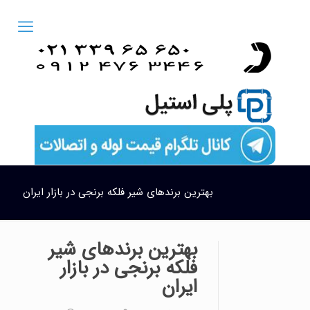
بهترین برندهای شیر فلکه برنجی در بازار ایران
بهترین برندهای شیر
فلکه برنجی در بازار
ایران