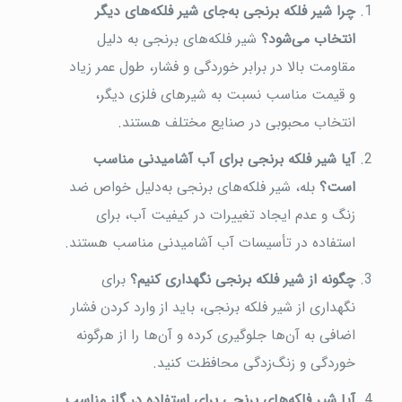
چرا شیر فلکه برنجی به‌جای شیر فلکه‌های دیگر
انتخاب می‌شود؟
شیر فلکه‌های برنجی به دلیل
مقاومت بالا در برابر خوردگی و فشار، طول عمر زیاد
و قیمت مناسب نسبت به شیرهای فلزی دیگر،
انتخاب محبوبی در صنایع مختلف هستند.
آیا شیر فلکه برنجی برای آب آشامیدنی مناسب
است؟
بله، شیر فلکه‌های برنجی به‌دلیل خواص ضد
زنگ و عدم ایجاد تغییرات در کیفیت آب، برای
استفاده در تأسیسات آب آشامیدنی مناسب هستند.
چگونه از شیر فلکه برنجی نگهداری کنیم؟
برای
نگهداری از شیر فلکه برنجی، باید از وارد کردن فشار
اضافی به آن‌ها جلوگیری کرده و آن‌ها را از هرگونه
خوردگی و زنگ‌زدگی محافظت کنید.
آیا شیر فلکه‌های برنجی برای استفاده در گاز مناسب