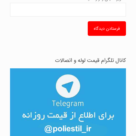
کانال تلگرام قیمت لوله و اتصالات