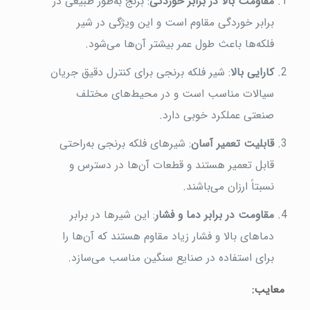
مقاومت بالا در برابر خوردگی
: برنج به‌طور طبیعی در
برابر خوردگی مقاوم است و این ویژگی در شیر
فلکه‌ها باعث طول عمر بیشتر آن‌ها می‌شود.
کارایی بالا
: شیر فلکه برنجی برای کنترل دقیق جریان
سیالات مناسب است و در محیط‌های مختلف
صنعتی عملکرد خوبی دارد.
قابلیت تعمیر آسان
: شیرهای فلکه برنجی به‌راحتی
قابل تعمیر هستند و قطعات آن‌ها در دسترس و
نسبتاً ارزان می‌باشند.
مقاومت در برابر دما و فشار
: این شیرها در برابر
دماهای بالا و فشار زیاد مقاوم هستند که آن‌ها را
برای استفاده در صنایع سنگین مناسب می‌سازد.
معایب: