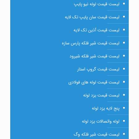
لیست قیمت لوله نیو پایپ
لیست قیمت سان پایپ تک لایه
لیست قیمت آذین تک لایه
لیست قیمت شیر فلکه پارس سازه
لیست قیمت شیر فلکه شیرود
لیست قیمت گروپ استار
لیست قیمت لوله های فولادی
لیست قیمت یزد لوله
پنج لایه یزد لوله
لوله واتصالات یزد لوله
لیست قیمت شیر فلکه وگ