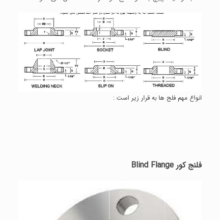
انواع مهم فلج ها به قرار زیر است :
فلنج کور Blind Flange