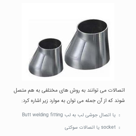
اتصالات می توانند به روش های مختلفی به هم متصل
شوند که از آن جمله می توان به موارد زیر اشاره کرد:
یا اتصال جوشی لب به لب Butt welding fitting
socket یا اتصالات سوکتی