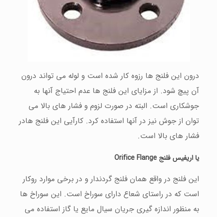
درون این فلنج ها رزوه کار شده است و لوله می تواند درون
آن پيچ شود. از مزایای این فلنج ها عدم احتياج آنها به
جوشکاری است. البته در صورت لزوم و فشار های بالا می
توان از جوش نيز در آنها استفاده کرد. کارآیی این فلنج هادر
فشار های بالا است.
یا اریفيس فلنج
Orifice Flange
این فلنج در واقع همان فلنج گردندار و در برخی موارد روکار
است که در راستای شعاع دارای سوراخ است. این سوراخ ها
به منظور اندازه گيری جریان سيال مایع یا گاز استفاده می