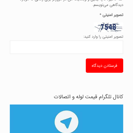
دیدگاهی می‌نویسم.
تصویر امنیتی
*
تصویر امنیتی را وارد کنید:
کانال تلگرام قیمت لوله و اتصالات