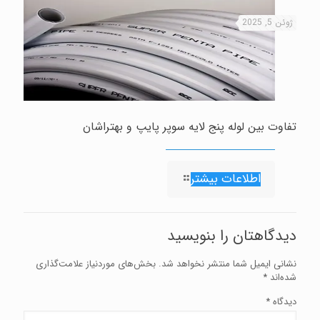
ژوئن 5, 2025
تفاوت بین لوله پنج لایه سوپر پایپ و بهتراشان
اطلاعات بیشتر
دیدگاهتان را بنویسید
نشانی ایمیل شما منتشر نخواهد شد.
بخش‌های موردنیاز علامت‌گذاری
شده‌اند
*
دیدگاه
*