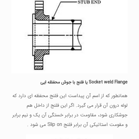
Socket weld Flange یا فلنج با جوش محفظه ایی
همانطور که از اسم آن پيداست این فلنج محفظه ای دارد که
لوله درون آن قرار می گيرد. اگر این فلنج از داخل هم
جوشکاری شود، مقاومت در برابر خستگی آن یک و نيم برابر
و مقومت استاتيکی آن برابر فلنج Slip on می شود .