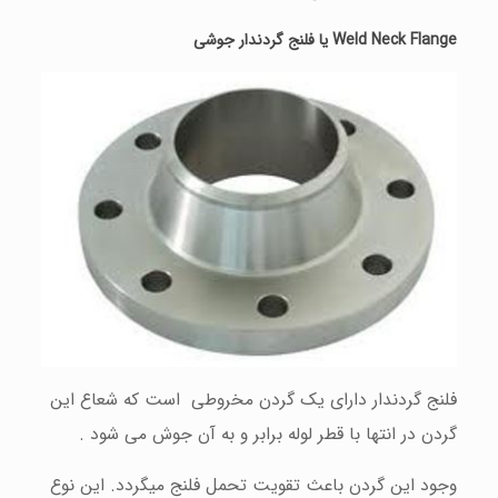
Weld Neck Flange یا فلنج گردندار جوشی
فلنج گردندار دارای یک گردن مخروطی است که شعاع این
گردن در انتها با قطر لوله برابر و به آن جوش می شود .
وجود این گردن باعث تقویت تحمل فلنج ميگردد. این نوع