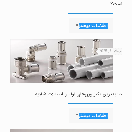
است؟
اطلاعات بیشتر
جولای 6, 2025
جدیدترین تکنولوژی‌های لوله و اتصالات ۵ لایه
اطلاعات بیشتر