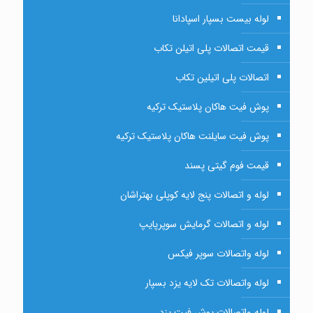
لوله بیست بسپار اسپادانا
قیمت اتصالات پلی اتیلن تکاب
اتصالات پلی اتیلین تکاب
پوش فیت هاکان پلاستیک ترکیه
پوش فیت سایلنت هاکان پلاستیک ترکیه
قیمت فوم گیتی پسند
لوله و اتصالات پنج لایه کوپلی بهتراشان
لوله و اتصالات گرمایش سوپرپایپ
لوله واتصالات سوپر فیکس
لوله واتصالات تک لایه یزد بسپار
لوله واتصالات پوش فیت یزد