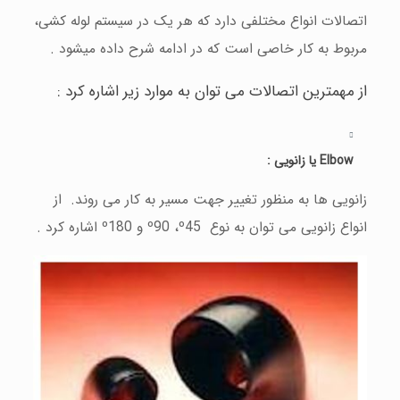
اتصالات انواع مختلفی دارد که هر یک در سيستم لوله کشی،
مربوط به کار خاصی است که در ادامه شرح داده میشود .
از مهمترین اتصالات می توان به موارد زیر اشاره کرد :
Elbow
یا زانویی :
زانویی ها به منظور تغيير جهت مسير به کار می روند. از
انواع زانویی می توان به نوع º90 ،º45 و º180 اشاره کرد .