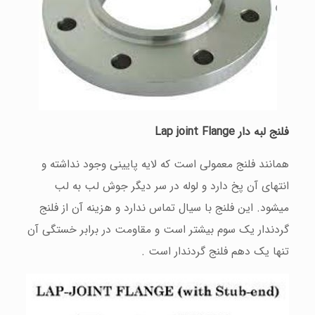
فلنج لبه دار Lap joint Flange
همانند فلنج معمولی است که لایه پایينی وجود نداشته و
انتهای آن پخ دارد و لوله در سر دیگر جوش لب به لب
میشود. این فلنج با سيال تماس ندارد و هزینه آن از فلنج
گردندار یک سوم بيشتر است و مقاومت در برابر خستگی آن
تنها یک دهم فلنج گردندار است .