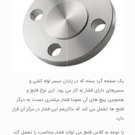
یک صفحه گرد بسته که در پایان ميسر لوله کشی و
مسيرهای دارای فشار به کار می رود. این نوع فلنج و
همچنين پيچ های آن عموما فشار بيشتری نسبت به دیگر
فلنج ها تحمل می کند که ماکزیمم این فشار در مرکز آن قرار
دارد.
با توجه به کلاس فلنج می تواند فشار متناسب را تحمل کند.