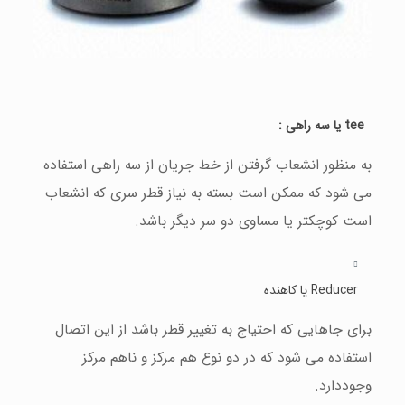
tee یا سه راهی :
به منظور انشعاب گرفتن از خط جریان از سه راهی استفاده
می شود که ممکن است بسته به نياز قطر سری که انشعاب
است کوچکتر یا مساوی دو سر دیگر باشد.
Reducer یا کاهنده
برای جاهایی که احتياج به تغيير قطر باشد از این اتصال
استفاده می شود که در دو نوع هم مرکز و ناهم مرکز
وجوددارد.