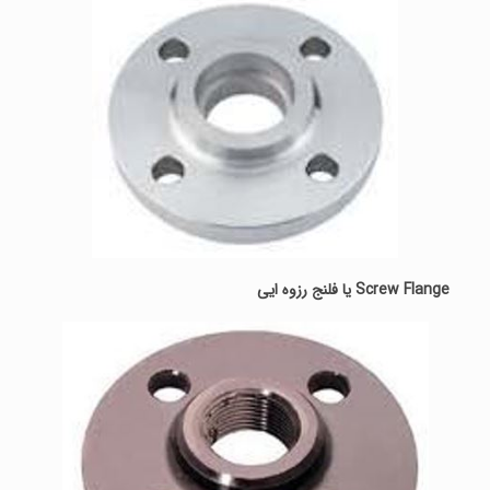
Screw Flange یا فلنج رزوه ایی