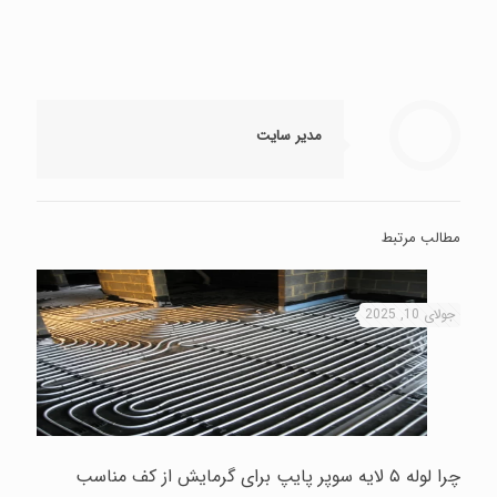
مدیر سایت
مطالب مرتبط
جولای 10, 2025
چرا لوله ۵ لایه سوپر پایپ برای گرمایش از کف مناسب