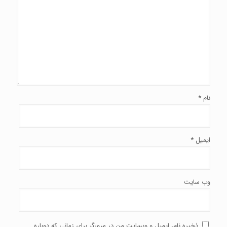
نام
*
ایمیل
*
وب‌ سایت
ذخیره نام، ایمیل و وبسایت من در مرورگر برای زمانی که دوباره