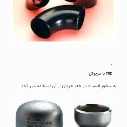
cap یا سرپوش
به منظور انسداد در خط جریان از آن استفاده می شود.