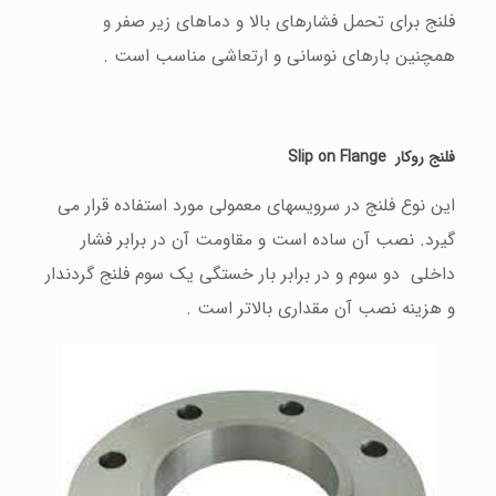
فلنج برای تحمل فشارهای بالا و دماهای زیر صفر و
همچنين بارهای نوسانی و ارتعاشی مناسب است .
فلنج روکار
Slip on Flange
این نوع فلنج در سرویسهای معمولی مورد استفاده قرار می
گيرد. نصب آن ساده است و مقاومت آن در برابر فشار
داخلی دو سوم و در برابر بار خستگی یک سوم فلنج گردندار
و هزینه نصب آن مقداری بالاتر است .