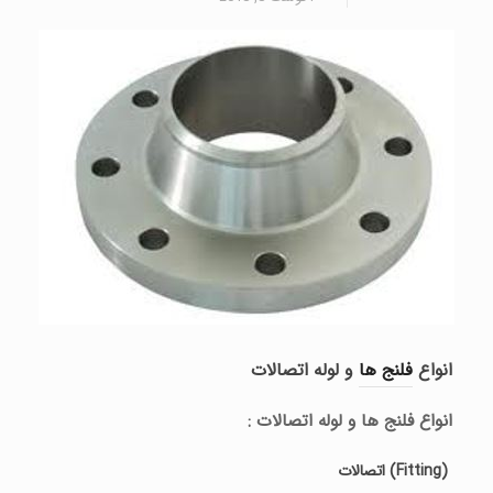
انواع
فلنج ها
و لوله اتصالات
انواع فلنج ها و لوله اتصالات :
(Fitting)
اتصالات