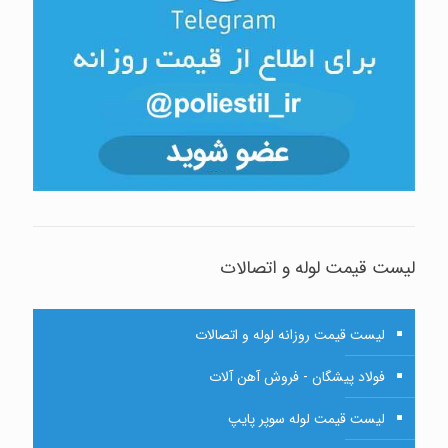
لیست قیمت لوله و اتصالات
لیست قیمت روزانه لوله و اتصالات
فولاد پیشگان - فروش آهن آلات
لیست قیمت لوله سوپر پایپ