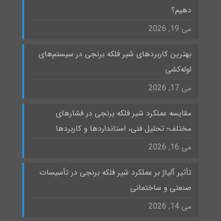
دهیم؟
می 19, 2026
بهترین کاربردهای شیر فلکه برنجی در سیستم‌های
لوله‌کشی
می 17, 2026
مقایسه عملکرد شیر فلکه برنجی در فشارهای
مختلف؛ تحلیل فنی، استانداردها و کاربردها
می 16, 2026
تأثیر آلیاژ بر عملکرد شیر فلکه برنجی در تأسیسات
صنعتی و ساختمانی
می 14, 2026