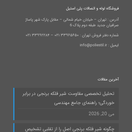
فروشگاه لوله و اتصالات پلی استیل
آدرس : تهران – خیابان خیام شمالی – مقابل پارک شهر پاساژ
صرافیان جدید طبقه دوم پلاک 6
شماره دفتر فروش تهران : ۳۳۹۶۵۶۵۰ ۰۲۱ – ۳۳۹۹۲۲۸۴ ۰۲۱
ایمیل : info@poliestil.ir
آخرین مقالات
تحلیل تخصصی مقاومت شیر فلکه برنجی در برابر
خوردگی؛ راهنمای جامع مهندسی
می 20, 2026
چگونه شیر فلکه برنجی اصل را از تقلبی تشخیص