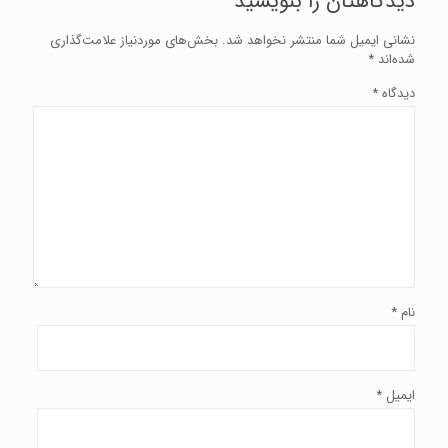
دیدگاهتان را بنویسید
نشانی ایمیل شما منتشر نخواهد شد.
بخش‌های موردنیاز علامت‌گذاری
شده‌اند
*
دیدگاه
*
نام
*
ایمیل
*