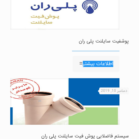
پوشفیت سایلنت پلی ران
اطلاعات بیشتر
دسامبر 10, 2019
سیستم فاضلابی پوش فیت سایلنت پلی ران