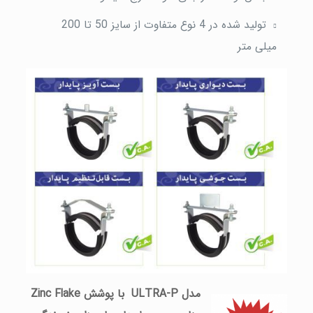
تولید شده در 4 نوع متفاوت از سایز 50 تا 200
میلی متر
مدل ULTRA-P با پوشش Zinc Flake