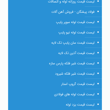
لیست قیمت روزانه لوله و اتصالات
فولاد پیشگان - فروش آهن آلات
لیست قیمت لوله سوپر پایپ
لیست قیمت لوله نیو پایپ
لیست قیمت سان پایپ تک لایه
لیست قیمت آذین تک لایه
لیست قیمت شیر فلکه پارس سازه
لیست قیمت شیر فلکه شیرود
لیست قیمت گروپ استار
لیست قیمت لوله های فولادی
لیست قیمت یزد لوله