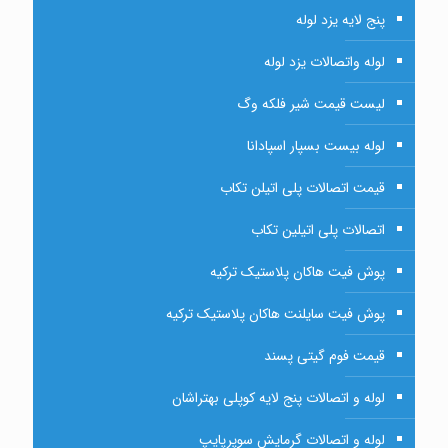
پنج لایه یزد لوله
لوله واتصالات یزد لوله
لیست قیمت شیر فلکه وگ
لوله بیست بسپار اسپادانا
قیمت اتصالات پلی اتیلن تکاب
اتصالات پلی اتیلین تکاب
پوش فیت هاکان پلاستیک ترکیه
پوش فیت سایلنت هاکان پلاستیک ترکیه
قیمت فوم گیتی پسند
لوله و اتصالات پنج لایه کوپلی بهتراشان
لوله و اتصالات گرمایش سوپرپایپ