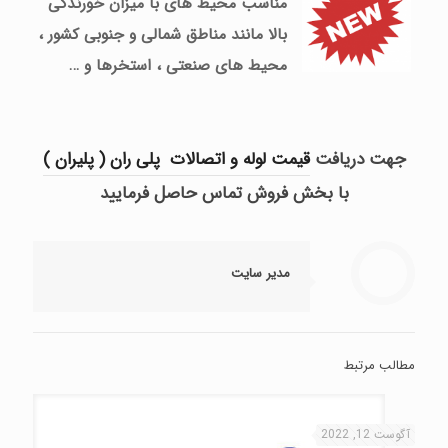
مناسب محیط های با میزان خورندگی
بالا مانند مناطق شمالی و جنوبی کشور ،
محیط های صنعتی ، استخرها و …
جهت دریافت
قیمت لوله و اتصالات پلی ران ( پلیران )
با بخش فروش تماس حاصل فرمایید
مدیر سایت
مطالب مرتبط
آگوست 12, 2022