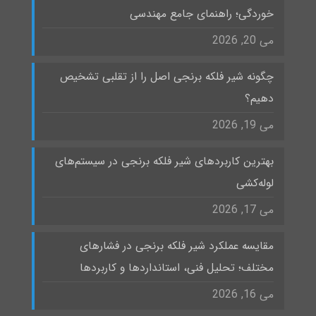
خوردگی؛ راهنمای جامع مهندسی
می 20, 2026
چگونه شیر فلکه برنجی اصل را از تقلبی تشخیص
دهیم؟
می 19, 2026
بهترین کاربردهای شیر فلکه برنجی در سیستم‌های
لوله‌کشی
می 17, 2026
مقایسه عملکرد شیر فلکه برنجی در فشارهای
مختلف؛ تحلیل فنی، استانداردها و کاربردها
می 16, 2026