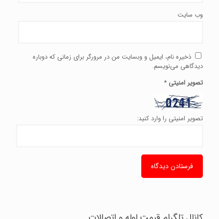
وب‌ سایت
ذخیره نام، ایمیل و وبسایت من در مرورگر برای زمانی که دوباره
دیدگاهی می‌نویسم.
تصویر امنیتی
*
تصویر امنیتی را وارد کنید:
کانال تلگرام قیمت لوله و اتصالات