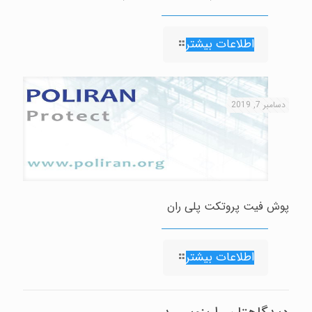
اطلاعات بیشتر
دسامبر 7, 2019
پوش فیت پروتکت پلی ران
اطلاعات بیشتر