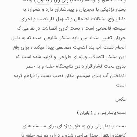
بسیار نزدیکی با مجریان و پیمانکاران دارد و همواره به
دنبال رفع مشکلات احتمالی و تسهیل کار نصب و اجرای
سیستم فاضلابی است ، بست کاری اتصالات در نقاطی که
جریان تغییر امتداد می یابد مشکل شایعی است که به دلیل
انجام تست آب بند اهمیت مضاعفی پیدا میکند ، برای رفع
این مشکل اتصالات ویژه ای طراحی و تولید شده است که
بدون تحت فشار قرار دادن نشیمنگاه حلقه و به خطر
انداختن آب بندی سیستم امکان نصب بست را فراهم کرده
است
عکس
بست پایدار پلی ران ( پلیران )
بست پایدار پلی ران به طور ویژه ای برای سیستم های
کاهنده انتقال صدا طراحی شده و دارای دو نیم حلقه نا