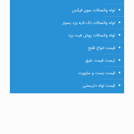
لوله واتصالات سوپر فیکس
لوله واتصالات تک لایه یزد بسپار
لوله واتصالات پوش فیت یزد
قیمت انواع فلنج
لیست قیمت عایق
قیمت بست و ساپورت
قیمت لوله داربستی