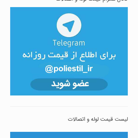
لیست قیمت لوله و اتصالات