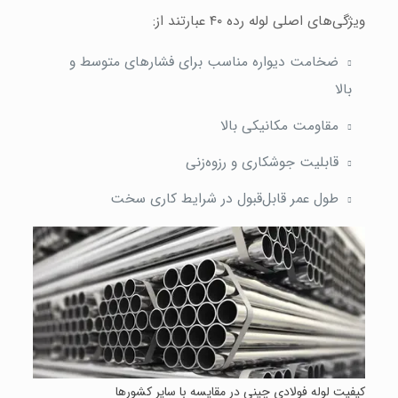
ویژگی‌های اصلی لوله رده ۴۰ عبارتند از:
ضخامت دیواره مناسب برای فشارهای متوسط و
بالا
مقاومت مکانیکی بالا
قابلیت جوشکاری و رزوه‌زنی
طول عمر قابل‌قبول در شرایط کاری سخت
کیفیت لوله فولادی چینی در مقایسه با سایر کشورها