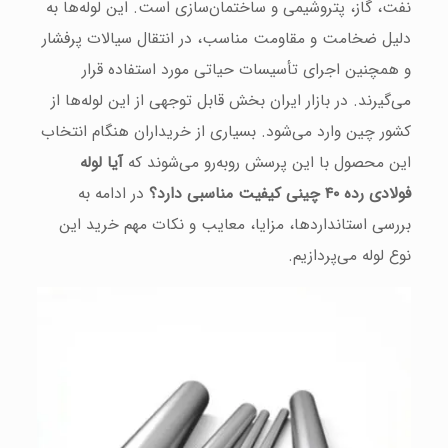
نفت، گاز، پتروشیمی و ساختمان‌سازی است. این لوله‌ها به
دلیل ضخامت و مقاومت مناسب، در انتقال سیالات پرفشار
و همچنین اجرای تأسیسات حیاتی مورد استفاده قرار
می‌گیرند. در بازار ایران بخش قابل توجهی از این لوله‌ها از
کشور چین وارد می‌شود. بسیاری از خریداران هنگام انتخاب
این محصول با این پرسش روبه‌رو می‌شوند که
آیا لوله
فولادی رده ۴۰ چینی کیفیت مناسبی دارد؟
در ادامه به
بررسی استانداردها، مزایا، معایب و نکات مهم خرید این
نوع لوله می‌پردازیم.