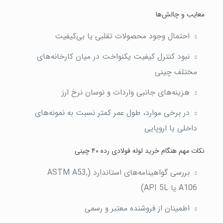
معایب و چالش‌ها
احتمال وجود محصولات تقلبی یا بی‌کیفیت
نبود کنترل کیفیت یکنواخت در میان کارخانه‌های
مختلف چینی
هزینه‌های جانبی واردات و نوسان نرخ ارز
در برخی موارد، طول عمر کمتر نسبت به نمونه‌های
داخلی یا اروپایی
نکات مهم هنگام خرید لوله فولادی رده ۴۰ چینی
بررسی گواهینامه‌های استاندارد (ASTM A53,
A106 یا API 5L)
اطمینان از فروشنده معتبر و رسمی