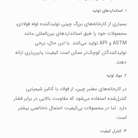
۱. استانداردهای تولید
بسیاری از کارخانه‌های بزرگ چینی تولیدکننده لوله فولادی،
محصولات خود را طبق استانداردهای بین‌المللی مانند
ASTM و API تولید می‌کنند. با این حال، برخی
تولیدکنندگان کوچک‌تر ممکن است کیفیت پایین‌تری ارائه
دهند.
۲. مواد اولیه
در کارخانه‌های معتبر چین، از فولاد با آنالیز شیمیایی
کنترل‌شده استفاده می‌شود که مقاومت بالایی در برابر فشار
دارد. اما در محصولات بی‌کیفیت احتمال ناخالصی بیشتر
است.
۳. کنترل کیفیت