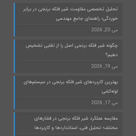
تحلیل تخصصی مقاومت شیر فلکه برنجی در برابر
خوردگی؛ راهنمای جامع مهندسی
می 20, 2026
چگونه شیر فلکه برنجی اصل را از تقلبی تشخیص
دهیم؟
می 19, 2026
بهترین کاربردهای شیر فلکه برنجی در سیستم‌های
لوله‌کشی
می 17, 2026
مقایسه عملکرد شیر فلکه برنجی در فشارهای
مختلف؛ تحلیل فنی، استانداردها و کاربردها