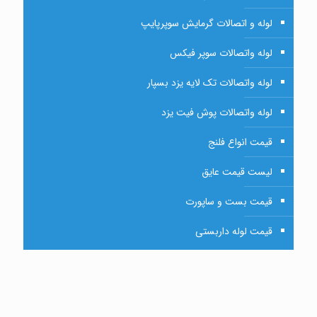
لوله و اتصالات گرمایش سوپرپایپ
لوله واتصالات سوپر فیکس
لوله واتصالات تک لایه یزد بسپار
لوله واتصالات پوش فیت یزد
قیمت انواع فلنج
لیست قیمت عایق
قیمت بست و ساپورت
قیمت لوله داربستی