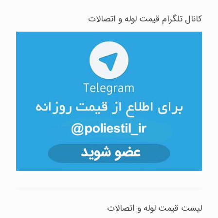
کانال تلگرام قیمت لوله و اتصالات
لیست قیمت لوله و اتصالات