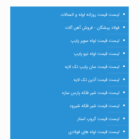
لیست قیمت روزانه لوله و اتصالات
فولاد پیشگان - فروش آهن آلات
لیست قیمت لوله سوپر پایپ
لیست قیمت لوله نیو پایپ
لیست قیمت سان پایپ تک لایه
لیست قیمت آذین تک لایه
لیست قیمت شیر فلکه پارس سازه
لیست قیمت شیر فلکه شیرود
لیست قیمت گروپ استار
لیست قیمت لوله های فولادی