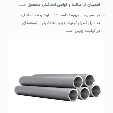
اطمینان از اصالت و گواهی استاندارد محصول
است.
در بسیاری از پروژه‌ها استفاده از لوله رده ۴۰ داخلی
به دلیل کنترل کیفیت بهتر، مطمئن‌تر از نمونه‌های
بی‌کیفیت چینی است.