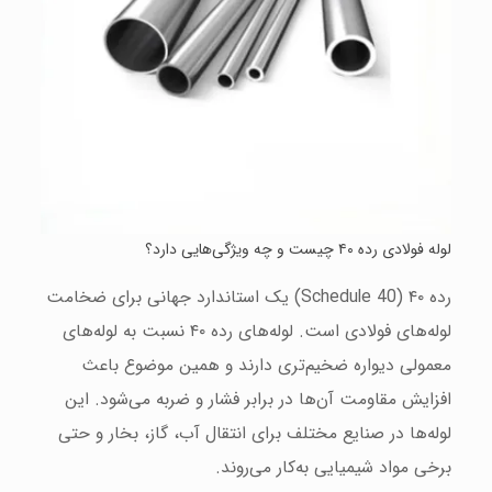
لوله فولادی رده ۴۰ چیست و چه ویژگی‌هایی دارد؟
رده ۴۰ (Schedule 40) یک استاندارد جهانی برای ضخامت
لوله‌های فولادی است. لوله‌های رده ۴۰ نسبت به لوله‌های
معمولی دیواره ضخیم‌تری دارند و همین موضوع باعث
افزایش مقاومت آن‌ها در برابر فشار و ضربه می‌شود. این
لوله‌ها در صنایع مختلف برای انتقال آب، گاز، بخار و حتی
برخی مواد شیمیایی به‌کار می‌روند.