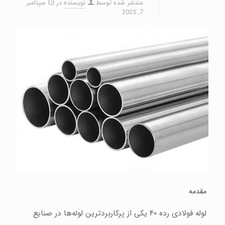
منتشر شده توسط
نویسنده
در
سپتامبر
7, 2025
مقدمه
لوله فولادی رده ۴۰ یکی از پرکاربردترین لوله‌ها در صنایع