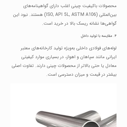
محصولات باکیفیت چینی اغلب دارای گواهینامه‌های
بین‌المللی (ISO, API 5L, ASTM A106) هستند. نبود این
گواهی‌ها نشانه ریسک بالا در خرید است.
۴. مقایسه با تولید داخل
لوله‌های فولادی داخلی به‌ویژه تولید کارخانه‌های معتبر
ایرانی مانند سپاهان و اهواز، در بسیاری موارد کیفیتی
معادل یا حتی بالاتر از محصولات چینی دارند. تفاوت اصلی
بیشتر در قیمت و میزان دسترسی است.