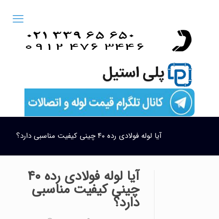
آیا لوله فولادی رده ۴۰ چینی کیفیت مناسبی دارد؟
آیا لوله فولادی رده ۴۰
چینی کیفیت مناسبی
دارد؟