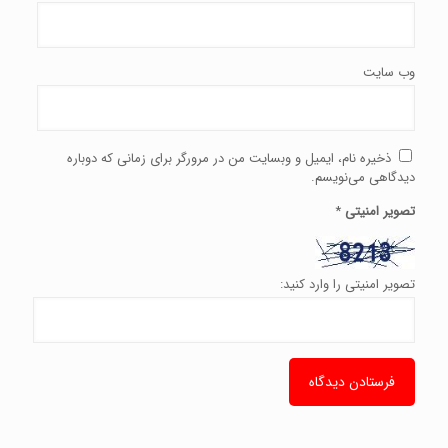
وب‌ سایت
ذخیره نام، ایمیل و وبسایت من در مرورگر برای زمانی که دوباره
دیدگاهی می‌نویسم.
تصویر امنیتی
*
تصویر امنیتی را وارد کنید: