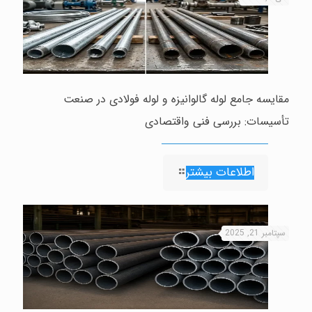
مقایسه جامع لوله گالوانیزه و لوله فولادی در صنعت
تأسیسات: بررسی فنی واقتصادی
اطلاعات بیشتر
سپتامبر 21, 2025