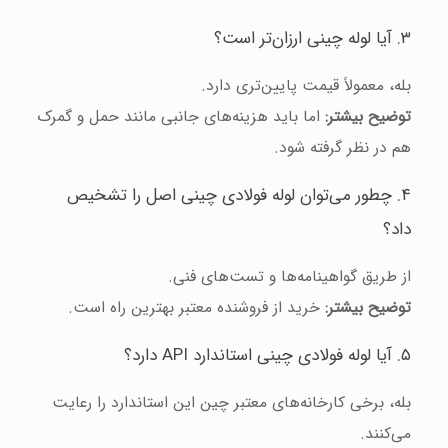
۳. آیا لوله چینی ارزان‌تر است؟
بله، معمولاً قیمت پایین‌تری دارد.
توضیح بیشتر:
اما باید هزینه‌های جانبی مانند حمل و گمرک
هم در نظر گرفته شود.
۴. چطور می‌توان لوله فولادی چینی اصل را تشخیص
داد؟
از طریق گواهینامه‌ها و تست‌های فنی.
توضیح بیشتر:
خرید از فروشنده معتبر بهترین راه است.
۵. آیا لوله فولادی چینی استاندارد API دارد؟
بله، برخی کارخانه‌های معتبر چین این استاندارد را رعایت
می‌کنند.