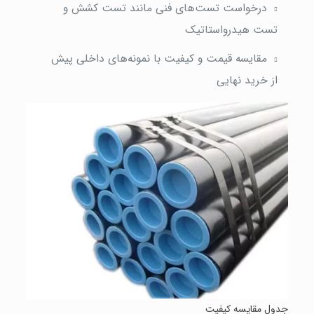
درخواست تست‌های فنی مانند تست کشش و
تست هیدرواستاتیک
مقایسه قیمت و کیفیت با نمونه‌های داخلی پیش
از خرید نهایی
جدول مقایسه کیفیت