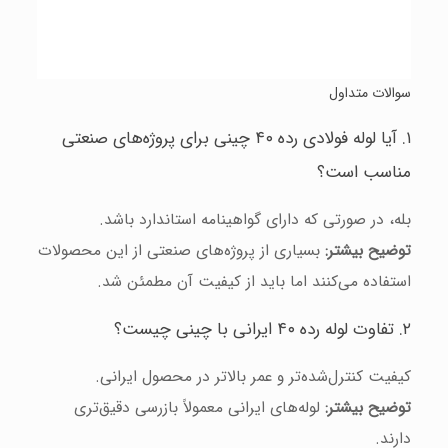
سوالات متداول
۱. آیا لوله فولادی رده ۴۰ چینی برای پروژه‌های صنعتی
مناسب است؟
بله، در صورتی که دارای گواهینامه استاندارد باشد.
توضیح بیشتر:
بسیاری از پروژه‌های صنعتی از این محصولات
استفاده می‌کنند اما باید از کیفیت آن مطمئن شد.
۲. تفاوت لوله رده ۴۰ ایرانی با چینی چیست؟
کیفیت کنترل‌شده‌تر و عمر بالاتر در محصول ایرانی.
توضیح بیشتر:
لوله‌های ایرانی معمولاً بازرسی دقیق‌تری
دارند.