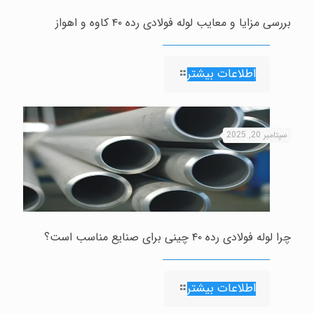
بررسی مزایا و معایب لوله فولادی رده ۴۰ کاوه و اهواز
اطلاعات بیشتر
سپتامبر 20, 2025
چرا لوله فولادی رده ۴۰ چینی برای صنایع مناسب است؟
اطلاعات بیشتر