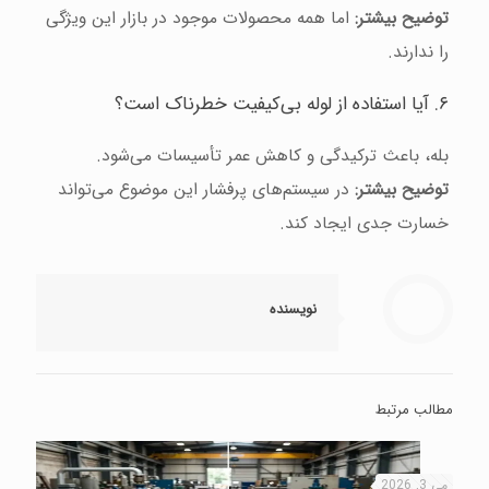
توضیح بیشتر:
اما همه محصولات موجود در بازار این ویژگی
را ندارند.
۶. آیا استفاده از لوله بی‌کیفیت خطرناک است؟
بله، باعث ترکیدگی و کاهش عمر تأسیسات می‌شود.
توضیح بیشتر:
در سیستم‌های پرفشار این موضوع می‌تواند
خسارت جدی ایجاد کند.
نویسنده
مطالب مرتبط
می 3, 2026