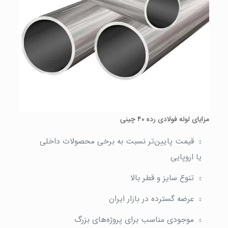
مزایای لوله فولادی رده ۴۰ چینی
قیمت پایین‌تر نسبت به برخی محصولات داخلی
یا اروپایی
تنوع سایز و قطر بالا
عرضه گسترده در بازار ایران
موجودی مناسب برای پروژه‌های بزرگ