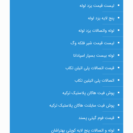
لیست قیمت یزد لوله
پنج لایه یزد لوله
لوله واتصالات یزد لوله
لیست قیمت شیر فلکه وگ
لوله بیست بسپار اسپادانا
قیمت اتصالات پلی اتیلن تکاب
اتصالات پلی اتیلین تکاب
پوش فیت هاکان پلاستیک ترکیه
پوش فیت سایلنت هاکان پلاستیک ترکیه
قیمت فوم گیتی پسند
لوله و اتصالات پنج لایه کوپلی بهتراشان