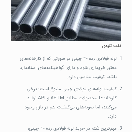
نکات کلیدی
لوله فولادی رده ۴۰ چینی در صورتی که از کارخانه‌های
معتبر خریداری شود و دارای گواهینامه‌های استاندارد
باشد، کیفیت مناسبی دارد.
کیفیت لوله‌های فولادی چینی متنوع است؛ برخی
کارخانه‌ها محصولات مطابق ASTM و API تولید
می‌کنند، اما نمونه‌های بی‌کیفیت هم در بازار وجود
دارد.
مهم‌ترین نکته در خرید لوله فولادی رده ۴۰ چینی،