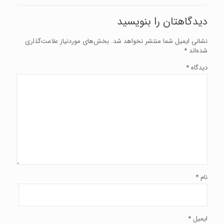
دیدگاهتان را بنویسید
نشانی ایمیل شما منتشر نخواهد شد.
بخش‌های موردنیاز علامت‌گذاری
شده‌اند
*
دیدگاه
*
نام
*
ایمیل
*