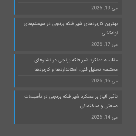
می 19, 2026
بهترین کاربردهای شیر فلکه برنجی در سیستم‌های
لوله‌کشی
می 17, 2026
مقایسه عملکرد شیر فلکه برنجی در فشارهای
مختلف؛ تحلیل فنی، استانداردها و کاربردها
می 16, 2026
تأثیر آلیاژ بر عملکرد شیر فلکه برنجی در تأسیسات
صنعتی و ساختمانی
می 14, 2026