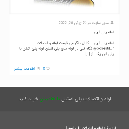
مدیر سایت
در
ژوئن 26, 2022
لوله پلی اتیلن
لوله پلی اتیلن کانال تلگرامی قیمت لوله و اتصالات
poliestil_ir@ نگاه کلی در لوله های پلی اتیلن لوله پلی اتیلن یا
پلی اتن یکی از
[…]
0
اطلاعات بیشتر
لوله و اتصالات پلی استیل
با اطمینان
خرید کنید
فروشگاه لوله و اتصالات پلی استیل