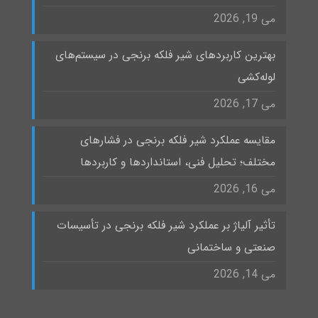
می 19, 2026
بهترین کاربردهای شیر فلکه برنجی در سیستم‌های
لوله‌کشی
می 17, 2026
مقایسه عملکرد شیر فلکه برنجی در فشارهای
مختلف؛ تحلیل فنی، استانداردها و کاربردها
می 16, 2026
تأثیر آلیاژ بر عملکرد شیر فلکه برنجی در تأسیسات
صنعتی و ساختمانی
می 14, 2026