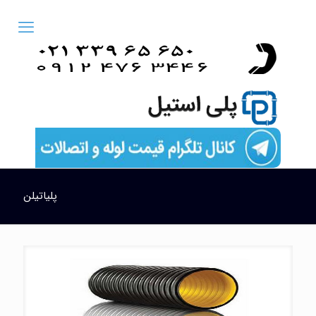
پلیاتیلن