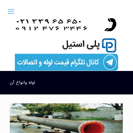
لوله وانواع آن