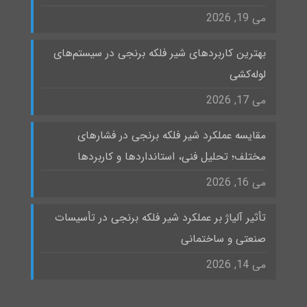
می 19, 2026
بهترین کاربردهای شیر فلکه برنجی در سیستم‌های
لوله‌کشی
می 17, 2026
مقایسه عملکرد شیر فلکه برنجی در فشارهای
مختلف؛ تحلیل فنی، استانداردها و کاربردها
می 16, 2026
تأثیر آلیاژ بر عملکرد شیر فلکه برنجی در تأسیسات
صنعتی و ساختمانی
می 14, 2026