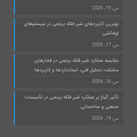
می 19, 2026
بهترین کاربردهای شیر فلکه برنجی در سیستم‌های
لوله‌کشی
می 17, 2026
مقایسه عملکرد شیر فلکه برنجی در فشارهای
مختلف؛ تحلیل فنی، استانداردها و کاربردها
می 16, 2026
تأثیر آلیاژ بر عملکرد شیر فلکه برنجی در تأسیسات
صنعتی و ساختمانی
می 14, 2026