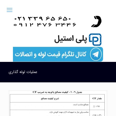
عملیات لوله گذاری