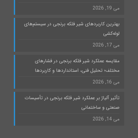
می 19, 2026
بهترین کاربردهای شیر فلکه برنجی در سیستم‌های
لوله‌کشی
می 17, 2026
مقایسه عملکرد شیر فلکه برنجی در فشارهای
مختلف؛ تحلیل فنی، استانداردها و کاربردها
می 16, 2026
تأثیر آلیاژ بر عملکرد شیر فلکه برنجی در تأسیسات
صنعتی و ساختمانی
می 14, 2026