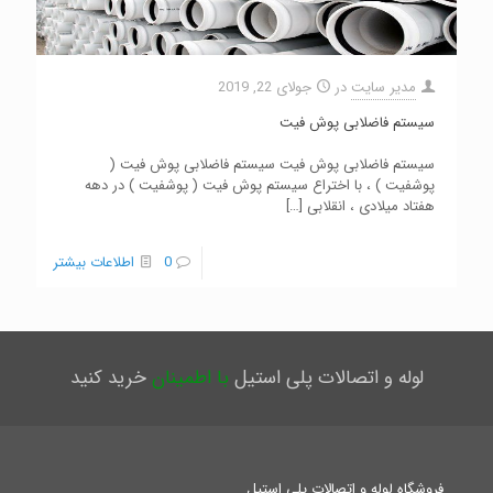
مدیر سایت
در
جولای 22, 2019
سیستم فاضلابی پوش فیت
سیستم فاضلابی پوش فیت سیستم فاضلابی پوش فیت (
پوشفیت ) ، با اختراع سیستم پوش فیت ( پوشفیت ) در دهه
هفتاد میلادی ، انقلابی
[…]
0
اطلاعات بیشتر
لوله و اتصالات پلی استیل
با اطمینان
خرید کنید
فروشگاه لوله و اتصالات پلی استیل