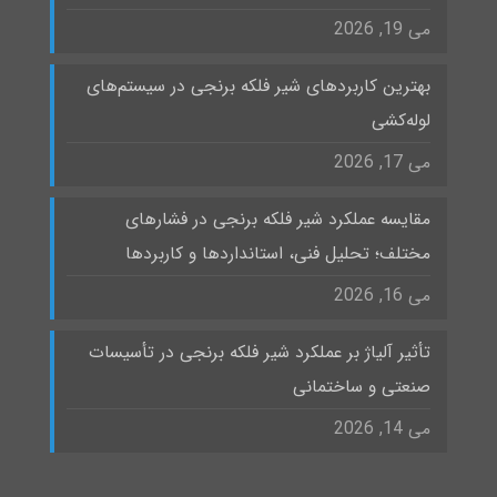
می 19, 2026
بهترین کاربردهای شیر فلکه برنجی در سیستم‌های
لوله‌کشی
می 17, 2026
مقایسه عملکرد شیر فلکه برنجی در فشارهای
مختلف؛ تحلیل فنی، استانداردها و کاربردها
می 16, 2026
تأثیر آلیاژ بر عملکرد شیر فلکه برنجی در تأسیسات
صنعتی و ساختمانی
می 14, 2026