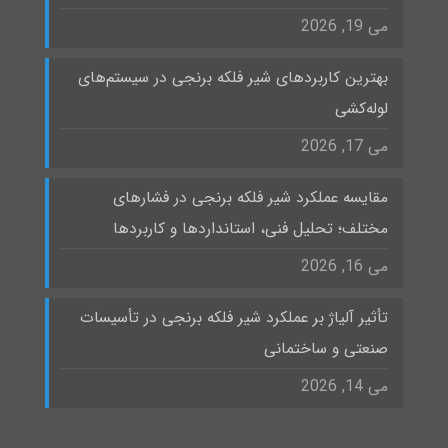
می 19, 2026
بهترین کاربردهای شیر فلکه برنجی در سیستم‌های
لوله‌کشی
می 17, 2026
مقایسه عملکرد شیر فلکه برنجی در فشارهای
مختلف؛ تحلیل فنی، استانداردها و کاربردها
می 16, 2026
تأثیر آلیاژ بر عملکرد شیر فلکه برنجی در تأسیسات
صنعتی و ساختمانی
می 14, 2026