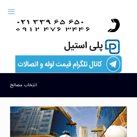
انتخاب مصالح