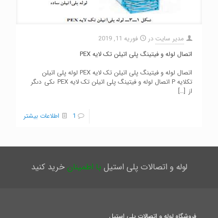
مدیر سایت
در
فوریه 11, 2019
اتصال لوله و فیتینگ پلی اتیلن تک لایه PEX
اتصال لوله و فیتینگ پلی اتیلن تک لایه PEX لوله پلی اتیلن
تکلایه P اتصال لوله و فیتینگ پلی اتیلن تک لایه PEX ىکی دىگر
از
[…]
1
اطلاعات بیشتر
لوله و اتصالات پلی استیل
با اطمینان
خرید کنید
فروشگاه لوله و اتصالات پلی استیل