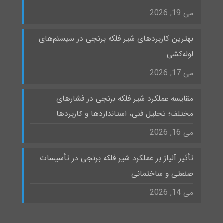
می 19, 2026
بهترین کاربردهای شیر فلکه برنجی در سیستم‌های
لوله‌کشی
می 17, 2026
مقایسه عملکرد شیر فلکه برنجی در فشارهای
مختلف؛ تحلیل فنی، استانداردها و کاربردها
می 16, 2026
تأثیر آلیاژ بر عملکرد شیر فلکه برنجی در تأسیسات
صنعتی و ساختمانی
می 14, 2026