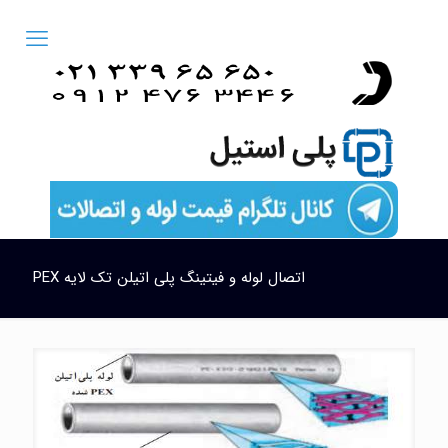
اتصال لوله و فیتینگ پلی اتیلن تک لایه PEX