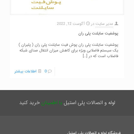
مدیر سایت
در
آگوست 12, 2022
پوشفیت سایلنت پلی ران
پوشفیت سایلنت پلی ران پوش فیت سایلنت پلی ران ( پلیران )
یک سیستم فاضلابی ویژه برای کاهش میزان انتقال صدای شبکه
فاضلاب است که در
[…]
0
اطلاعات بیشتر
لوله و اتصالات پلی استیل
با اطمینان
خرید کنید
فروشگاه لوله و اتصالات پلی استیل