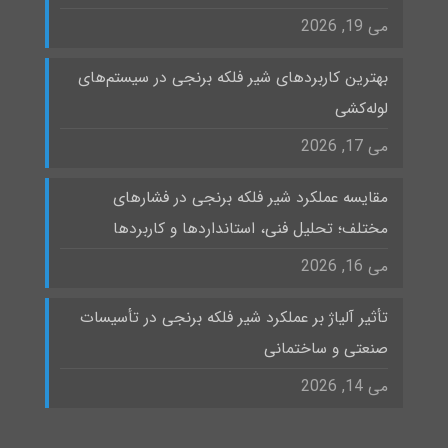
می 19, 2026
بهترین کاربردهای شیر فلکه برنجی در سیستم‌های
لوله‌کشی
می 17, 2026
مقایسه عملکرد شیر فلکه برنجی در فشارهای
مختلف؛ تحلیل فنی، استانداردها و کاربردها
می 16, 2026
تأثیر آلیاژ بر عملکرد شیر فلکه برنجی در تأسیسات
صنعتی و ساختمانی
می 14, 2026