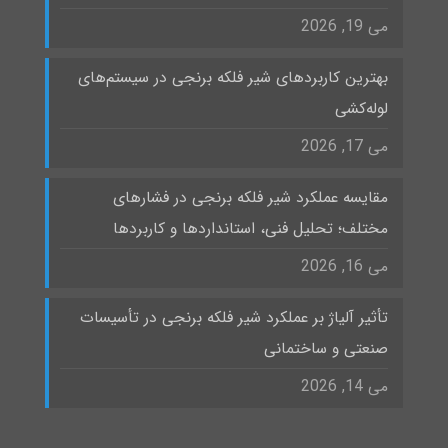
می 19, 2026
بهترین کاربردهای شیر فلکه برنجی در سیستم‌های
لوله‌کشی
می 17, 2026
مقایسه عملکرد شیر فلکه برنجی در فشارهای
مختلف؛ تحلیل فنی، استانداردها و کاربردها
می 16, 2026
تأثیر آلیاژ بر عملکرد شیر فلکه برنجی در تأسیسات
صنعتی و ساختمانی
می 14, 2026