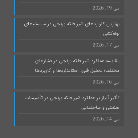
می 19, 2026
بهترین کاربردهای شیر فلکه برنجی در سیستم‌های
لوله‌کشی
می 17, 2026
مقایسه عملکرد شیر فلکه برنجی در فشارهای
مختلف؛ تحلیل فنی، استانداردها و کاربردها
می 16, 2026
تأثیر آلیاژ بر عملکرد شیر فلکه برنجی در تأسیسات
صنعتی و ساختمانی
می 14, 2026