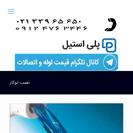
نصب توکار