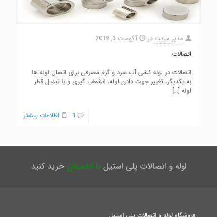
مدیر سایت
در
آگوست 3, 2019
اتصالات
اتصالات در لوله کشی آب سرد و گرم مصرفی برای اتصال لوله ها
به یکدیگر، تغییر جهت دادن لوله، انشعاب گیری و یا تبدیل قطر
لوله
[…]
1
اطلاعات بیشتر
لوله و اتصالات پلی استیل
با اطمینان
خرید کنید
فروشگاه لوله و اتصالات پلی استیل