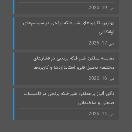
می 19, 2026
بهترین کاربردهای شیر فلکه برنجی در سیستم‌های
لوله‌کشی
می 17, 2026
مقایسه عملکرد شیر فلکه برنجی در فشارهای
مختلف؛ تحلیل فنی، استانداردها و کاربردها
می 16, 2026
تأثیر آلیاژ بر عملکرد شیر فلکه برنجی در تأسیسات
صنعتی و ساختمانی
می 14, 2026