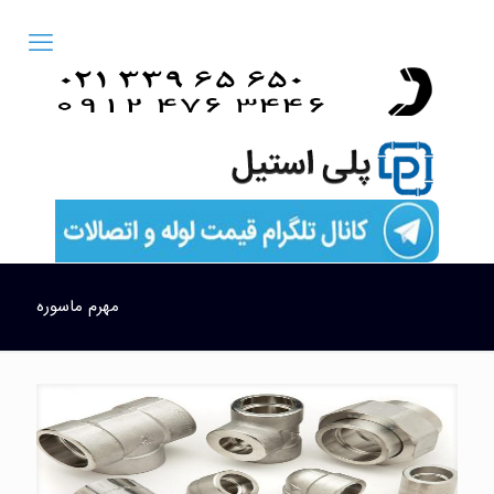
مهرم ماسوره