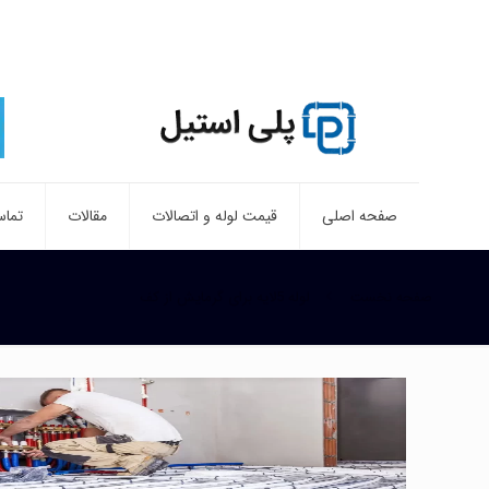
صفحه اصلی
قیمت لوله و اتصالات
مقالات
تماس
صفحه نخست
لوله 5لایه برای گرمایش از کف