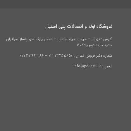
فروشگاه لوله و اتصالات پلی استیل
آدرس : تهران – خیابان خیام شمالی – مقابل پارک شهر پاساژ صرافیان
جدید طبقه دوم پلاک 6
شماره دفتر فروش تهران : ۳۳۹۶۵۶۵۰ ۰۲۱ – ۳۳۹۹۲۲۸۴ ۰۲۱
ایمیل : info@poliestil.ir