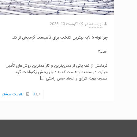
نویسنده
در
آگوست 10, 2025
چرا لوله ۵ لایه بهترین انتخاب برای تأسیسات گرمایش از کف
است؟
گرمایش از کف یکی از مدرن‌ترین و کارآمدترین روش‌های تأمین
حرارت در ساختمان‌هاست که به دلیل پخش یکنواخت گرما،
مصرف بهینه انرژی و ایجاد حس راحتی
[…]
0
اطلاعات بیشتر