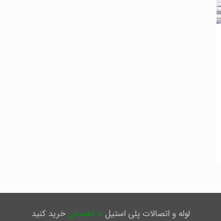
لوله و اتصالات پلی استیل
با اطمینان
خرید کنید