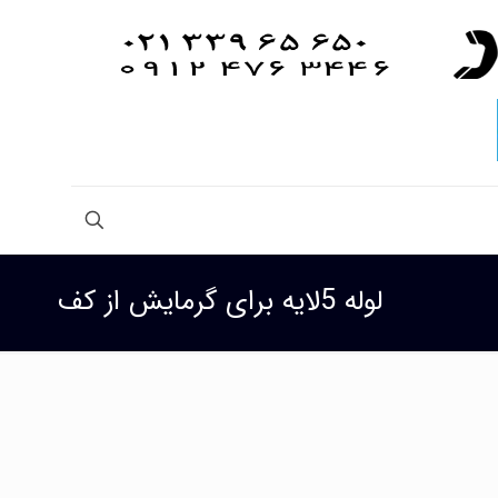
لوله 5لایه برای گرمایش از کف