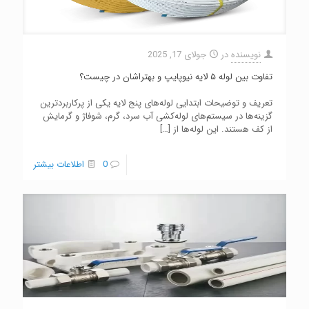
نویسنده
در
جولای 17, 2025
تفاوت بین لوله ۵ لایه نیوپایپ و بهتراشان در چیست؟
تعریف و توضیحات ابتدایی لوله‌های پنج لایه یکی از پرکاربردترین
گزینه‌ها در سیستم‌های لوله‌کشی آب سرد، گرم، شوفاژ و گرمایش
از کف هستند. این لوله‌ها از
[…]
0
اطلاعات بیشتر