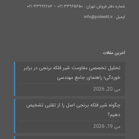
شماره دفتر فروش تهران : ۳۳۹۶۵۶۵۰ ۰۲۱ – ۳۳۹۹۲۲۸۴ ۰۲۱
ایمیل : info@poliestil.ir
آخرین مقالات
تحلیل تخصصی مقاومت شیر فلکه برنجی در برابر
خوردگی؛ راهنمای جامع مهندسی
می 20, 2026
چگونه شیر فلکه برنجی اصل را از تقلبی تشخیص
دهیم؟
می 19, 2026