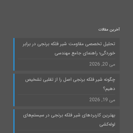
آخرین مقالات
تحلیل تخصصی مقاومت شیر فلکه برنجی در برابر
خوردگی؛ راهنمای جامع مهندسی
می 20, 2026
چگونه شیر فلکه برنجی اصل را از تقلبی تشخیص
دهیم؟
می 19, 2026
بهترین کاربردهای شیر فلکه برنجی در سیستم‌های
لوله‌کشی