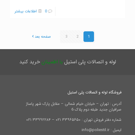
0
اطلاعات بیشتر
1
2
3
صفحه بعد
لوله و اتصالات پلی استیل
با اطمینان
خرید کنید
فروشگاه لوله و اتصالات پلی استیل
آدرس : تهران – خیابان خیام شمالی – مقابل پارک شهر پاساژ
صرافیان جدید طبقه دوم پلاک 6
شماره دفتر فروش تهران : ۳۳۹۶۵۶۵۰ ۰۲۱ – ۳۳۹۹۲۲۸۴ ۰۲۱
ایمیل : info@poliestil.ir