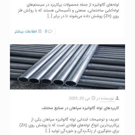
لوله‌های گالوانیزه از جمله محصولات پرکاربرد در سیستم‌های
لوله‌کشی ساختمانی، صنعتی و تأسیساتی هستند که با روکش فلز
روی (Zn) پوشش داده می‌شوند تا در برابر
[…]
0
اطلاعات بیشتر
نویسنده
در
می 20, 2025
کاربردهای لوله گالوانیزه سپاهان در صنایع مختلف
تعریف و توضیحات ابتدایی لوله گالوانیزه سپاهان یکی از
پرکاربردترین انواع لوله‌های فولادی است که با پوشش روی (Zn)
برای جلوگیری از زنگ‌زدگی و خوردگی تولید
[…]