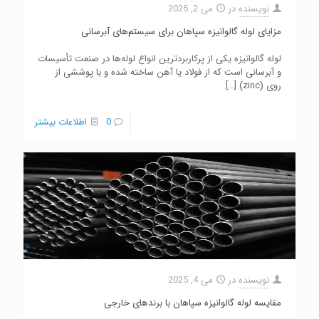
نویسنده
در
می 2, 2025
مزایای لوله گالوانیزه سپاهان برای سیستم‌های آبرسانی
لوله گالوانیزه یکی از پرکاربردترین انواع لوله‌ها در صنعت تأسیسات
و آبرسانی است که از فولاد یا آهن ساخته شده و با پوششی از
روی (zinc)
[…]
0
اطلاعات بیشتر
نویسنده
در
می 4, 2025
مقایسه لوله گالوانیزه سپاهان با برندهای خارجی