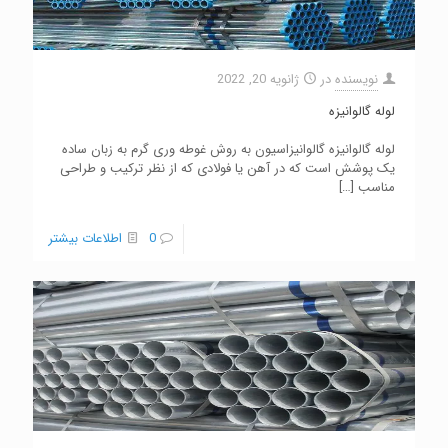
نویسنده
در
ژانویه 20, 2022
لوله گالوانیزه
لوله گالوانیزه گالوانیزاسیون به روش غوطه وری گرم به زبان ساده
یک پوشش است که در آهن یا فولادی که از نظر ترکیب و طراحی
مناسب
[…]
0
اطلاعات بیشتر