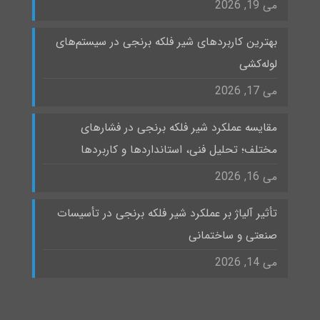
می 19, 2026
بهترین کاربردهای شیر فلکه برنجی در سیستم‌های
لوله‌کشی
می 17, 2026
مقایسه عملکرد شیر فلکه برنجی در فشارهای
مختلف؛ تحلیل فنی، استانداردها و کاربردها
می 16, 2026
تأثیر آلیاژ بر عملکرد شیر فلکه برنجی در تأسیسات
صنعتی و ساختمانی
می 14, 2026