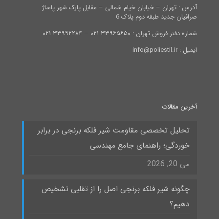
آدرس : تهران – خیابان خیام شمالی – مقابل پارک شهر پاساژ
صرافیان جدید طبقه دوم پلاک 6
شماره دفتر فروش تهران : ۳۳۹۶۵۶۵۰ ۰۲۱ – ۳۳۹۹۲۲۸۴ ۰۲۱
ایمیل : info@poliestil.ir
آخرین مقالات
تحلیل تخصصی مقاومت شیر فلکه برنجی در برابر
خوردگی؛ راهنمای جامع مهندسی
می 20, 2026
چگونه شیر فلکه برنجی اصل را از تقلبی تشخیص
دهیم؟