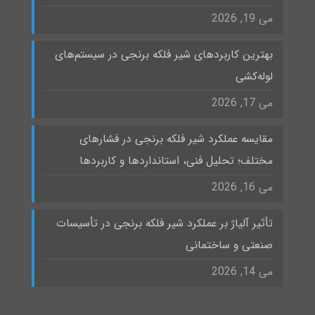
می 19, 2026
بهترین کاربردهای شیر فلکه برنجی در سیستم‌های
لوله‌کشی
می 17, 2026
مقایسه عملکرد شیر فلکه برنجی در فشارهای
مختلف؛ تحلیل فنی، استانداردها و کاربردها
می 16, 2026
تأثیر آلیاژ بر عملکرد شیر فلکه برنجی در تأسیسات
صنعتی و ساختمانی
می 14, 2026