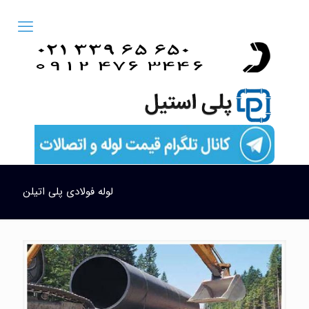
لوله فولادی پلی اتیلن