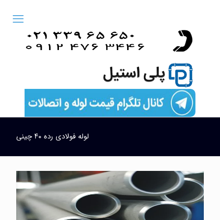
لوله فولادی رده ۴۰ چینی