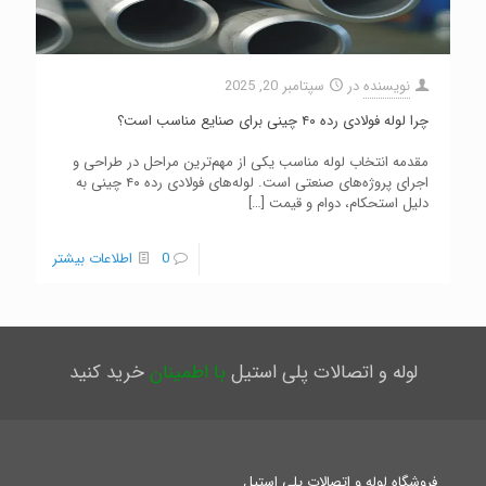
نویسنده
در
سپتامبر 20, 2025
چرا لوله فولادی رده ۴۰ چینی برای صنایع مناسب است؟
مقدمه انتخاب لوله مناسب یکی از مهم‌ترین مراحل در طراحی و
اجرای پروژه‌های صنعتی است. لوله‌های فولادی رده ۴۰ چینی به
دلیل استحکام، دوام و قیمت
[…]
0
اطلاعات بیشتر
لوله و اتصالات پلی استیل
با اطمینان
خرید کنید
فروشگاه لوله و اتصالات پلی استیل