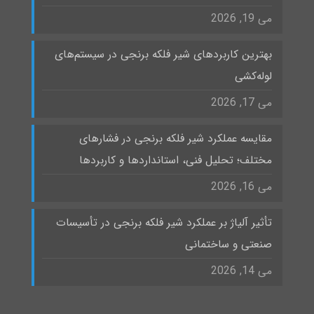
می 19, 2026
بهترین کاربردهای شیر فلکه برنجی در سیستم‌های
لوله‌کشی
می 17, 2026
مقایسه عملکرد شیر فلکه برنجی در فشارهای
مختلف؛ تحلیل فنی، استانداردها و کاربردها
می 16, 2026
تأثیر آلیاژ بر عملکرد شیر فلکه برنجی در تأسیسات
صنعتی و ساختمانی
می 14, 2026