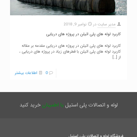
مدیر سایت
در
نوامبر 9, 2018
كاربرد لوله های پلی اتیلن در پروژه های دریایی
كاربرد لوله های پلی اتیلن در پروژه های دریایی مقدمه بر مقاله
كاربرد لوله های پلی اتیلن با قطرهای زیاد در پروژه های دریایی ،
از
[…]
0
اطلاعات بیشتر
لوله و اتصالات پلی استیل
با اطمینان
خرید کنید
فروشگاه لوله و اتصالات پلی استیل