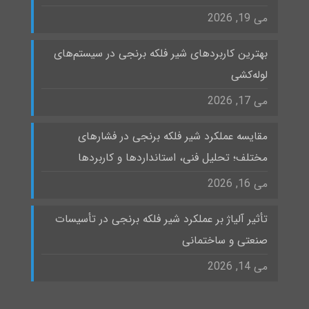
می 19, 2026
بهترین کاربردهای شیر فلکه برنجی در سیستم‌های
لوله‌کشی
می 17, 2026
مقایسه عملکرد شیر فلکه برنجی در فشارهای
مختلف؛ تحلیل فنی، استانداردها و کاربردها
می 16, 2026
تأثیر آلیاژ بر عملکرد شیر فلکه برنجی در تأسیسات
صنعتی و ساختمانی
می 14, 2026