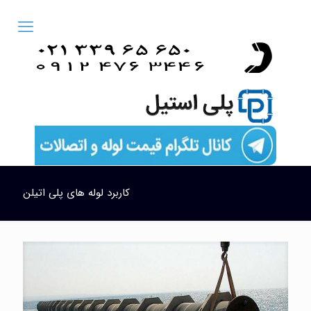
كاربرد لوله های پلی اتیلن