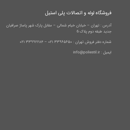
فروشگاه لوله و اتصالات پلی استیل
آدرس : تهران – خیابان خیام شمالی – مقابل پارک شهر پاساژ صرافیان
جدید طبقه دوم پلاک 6
شماره دفتر فروش تهران : ۳۳۹۶۵۶۵۰ ۰۲۱ – ۳۳۹۹۲۲۸۴ ۰۲۱
ایمیل : info@poliestil.ir