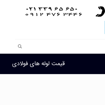
قیمت لوله های فولادی