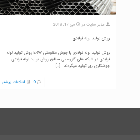
مدیر سایت
در
می 17, 2018
روش تولید لوله فولادی
روش تولید لوله فولادی با جوش مقاومتی ERW روش تولید لوله
فولادی در شبکه های گازرسانی مطابق روش تولید لوله فولادی
جوشکاری زیر تولید میگردند
[…]
0
اطلاعات بیشتر