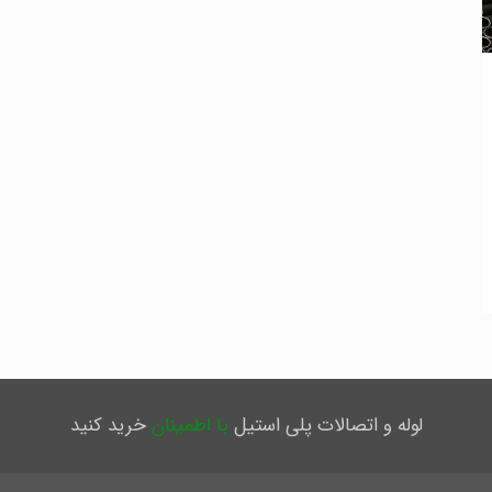
لوله و اتصالات پلی استیل
با اطمینان
خرید کنید