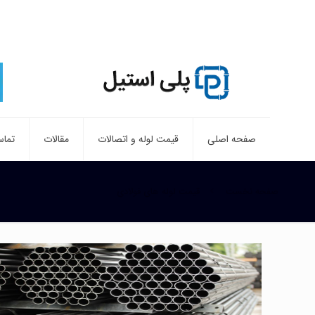
صفحه اصلی
قیمت لوله و اتصالات
مقالات
تماس
صفحه نخست
قیمت لوله های فولادی