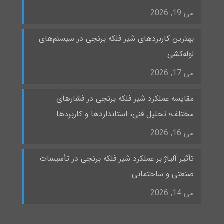
می 19, 2026
بهترین کاربردهای شیر فلکه برنجی در سیستم‌های
لوله‌کشی
می 17, 2026
مقایسه عملکرد شیر فلکه برنجی در فشارهای
مختلف؛ تحلیل فنی، استانداردها و کاربردها
می 16, 2026
تأثیر آلیاژ بر عملکرد شیر فلکه برنجی در تأسیسات
صنعتی و ساختمانی
می 14, 2026