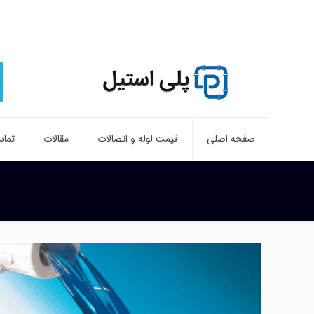
صفحه اصلی
قیمت لوله و اتصالات
مقالات
تماس
صفحه نخست
عایقکاری لوله