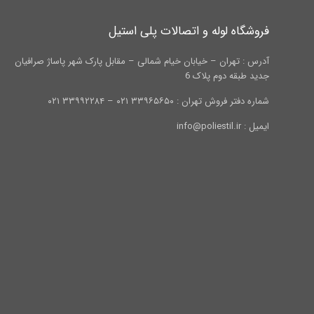
فروشگاه لوله و اتصالات پلی استیل
آدرس : تهران – خیابان خیام شمالی – مقابل پارک شهر پاساژ صرافیان
جدید طبقه دوم پلاک 6
شماره دفتر فروش تهران : ۳۳۹۶۵۶۵۰ ۰۲۱ – ۳۳۹۹۲۲۸۴ ۰۲۱
ایمیل : info@poliestil.ir