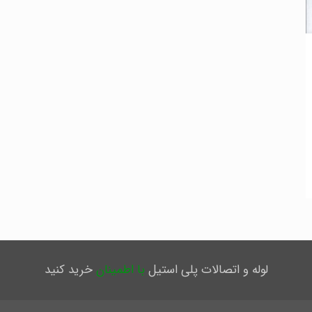
لوله و اتصالات پلی استیل
با اطمینان
خرید کنید