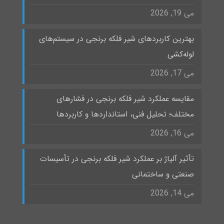
می 19, 2026
بهترین کاربردهای شیر فلکه برنجی در سیستم‌های
لوله‌کشی
می 17, 2026
مقایسه عملکرد شیر فلکه برنجی در فشارهای
مختلف؛ تحلیل فنی، استانداردها و کاربردها
می 16, 2026
تأثیر آلیاژ بر عملکرد شیر فلکه برنجی در تأسیسات
صنعتی و ساختمانی
می 14, 2026