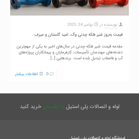
نویسنده
در
نوامبر 24, 2025
قیمت به‌روز شیر فلکه چدنی وگ، امید گلستان و میراب
مقدمه قیمت شیر فلکه چدنی در سال‌های اخیر به یکی از مهم‌ترین
دغدغه‌های مهندسان تأسیسات، کارفرمایان و پیمانکاران پروژه‌های
آب و فاضلاب تبدیل شده است. برندهایی
[…]
0
اطلاعات بیشتر
لوله و اتصالات پلی استیل
با اطمینان
خرید کنید
فروشگاه لوله و اتصالات پلی استیل