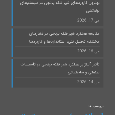
بهترین کاربردهای شیر فلکه برنجی در سیستم‌های
لوله‌کشی
می 17, 2026
مقایسه عملکرد شیر فلکه برنجی در فشارهای
مختلف؛ تحلیل فنی، استانداردها و کاربردها
می 16, 2026
تأثیر آلیاژ بر عملکرد شیر فلکه برنجی در تأسیسات
صنعتی و ساختمانی
می 14, 2026
برچسب ها