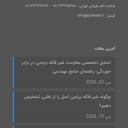
شماره دفتر فروش تهران : ۳۳۹۶۵۶۵۰ ۰۲۱ – ۳۳۹۹۲۲۸۴ ۰۲۱
ایمیل : info@poliestil.ir
آخرین مقالات
تحلیل تخصصی مقاومت شیر فلکه برنجی در برابر
خوردگی؛ راهنمای جامع مهندسی
می 20, 2026
چگونه شیر فلکه برنجی اصل را از تقلبی تشخیص
دهیم؟
می 19, 2026