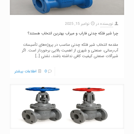
نویسنده
در
نوامبر 15, 2025
چرا شیر فلکه چدنی فاراب و میراب بهترین انتخاب هستند؟
مقدمه انتخاب شیر فلکه چدنی مناسب در پروژه‌های تأسیسات
آب‌رسانی، صنعتی و شهری از اهمیت بالایی برخوردار است. اگر
شیرآلات صنعتی کیفیت کافی نداشته باشند، نشتی
[…]
0
اطلاعات بیشتر