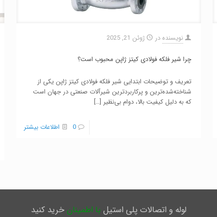
نویسنده
در
ژوئن 21, 2025
چرا شیر فلکه فولادی کیتز ژاپن محبوب است؟
تعریف و توضیحات ابتدایی شیر فلکه فولادی کیتز ژاپن یکی از
شناخته‌شده‌ترین و پرکاربردترین شیرآلات صنعتی در جهان است
که به دلیل کیفیت بالا، دوام بی‌نظیر
[…]
0
اطلاعات بیشتر
لوله و اتصالات پلی استیل
با اطمینان
خرید کنید