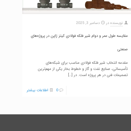
نویسنده
در
دسامبر 3, 2025
مقایسه طول عمر و دوام شیر فلکه فولادی کیتز ژاپن در پروژه‌های
صنعتی
مقدمه انتخاب شیر فلکه فولادی مناسب برای شبکه‌های
تأسیساتی، صنایع نفت و گاز و خطوط بخار یکی از مهم‌ترین
تصمیمات فنی در هر پروژه است. در
[…]
0
اطلاعات بیشتر