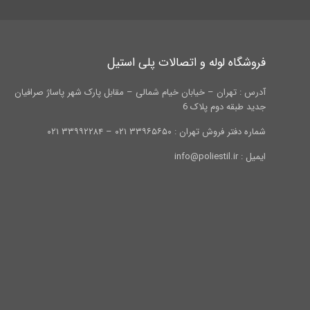
فروشگاه لوله و اتصالات پلی استیل
آدرس : تهران – خیابان خیام شمالی – مقابل پارک شهر پاساژ صرافیان
جدید طبقه دوم پلاک 6
شماره دفتر فروش تهران : ۳۳۹۶۵۶۵۰ ۰۲۱ – ۳۳۹۹۲۲۸۴ ۰۲۱
ایمیل : info@poliestil.ir