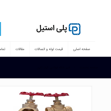
صفحه اصلی
قیمت لوله و اتصالات
مقالات
تماس
صفحه نخست
شیر فلکه فولادی کیتز ژاپن