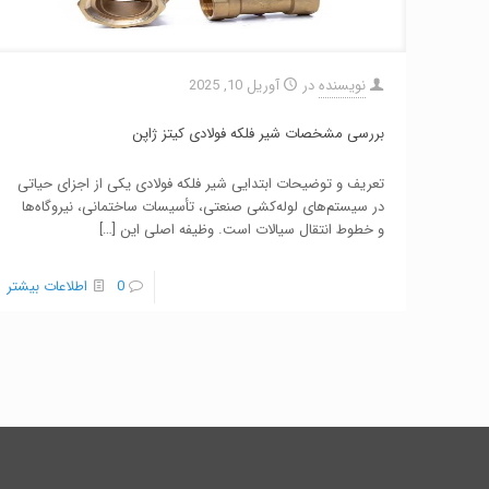
نویسنده
در
آوریل 10, 2025
بررسی مشخصات شیر فلکه فولادی کیتز ژاپن
تعریف و توضیحات ابتدایی شیر فلکه فولادی یکی از اجزای حیاتی
در سیستم‌های لوله‌کشی صنعتی، تأسیسات ساختمانی، نیروگاه‌ها
و خطوط انتقال سیالات است. وظیفه اصلی این
[…]
0
اطلاعات بیشتر