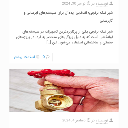
نویسنده
در
نوامبر 30, 2024
شیر فلکه برنجی؛ انتخابی ایده‌آل برای سیستم‌های آبرسانی و
گازرسانی
شیر فلکه برنجی یکی از پرکاربردترین تجهیزات در سیستم‌های
لوله‌کشی است که به دلیل ویژگی‌های منحصر به فرد، در پروژه‌های
صنعتی و ساختمانی استفاده می‌شود. این
[…]
0
اطلاعات بیشتر
نویسنده
در
دسامبر 4, 2024