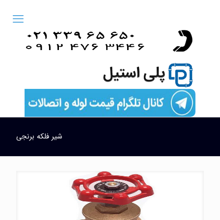
شیر فلکه برنجی