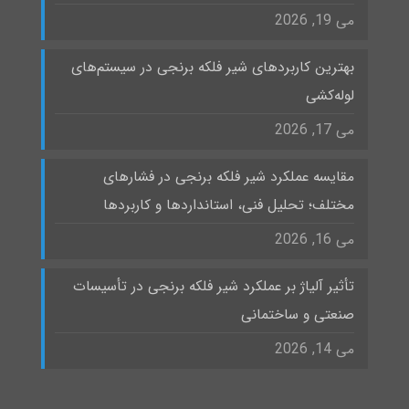
می 19, 2026
بهترین کاربردهای شیر فلکه برنجی در سیستم‌های
لوله‌کشی
می 17, 2026
مقایسه عملکرد شیر فلکه برنجی در فشارهای
مختلف؛ تحلیل فنی، استانداردها و کاربردها
می 16, 2026
تأثیر آلیاژ بر عملکرد شیر فلکه برنجی در تأسیسات
صنعتی و ساختمانی
می 14, 2026