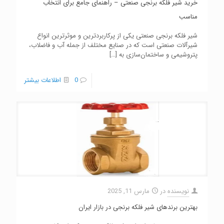
خرید شیر فلکه برنجی صنعتی – راهنمای جامع برای انتخاب
مناسب
شیر فلکه برنجی صنعتی یکی از پرکاربردترین و موثرترین انواع
شیرآلات صنعتی است که در صنایع مختلف از جمله آب و فاضلاب،
پتروشیمی و ساختمان‌سازی به
[…]
0
اطلاعات بیشتر
نویسنده
در
مارس 11, 2025
بهترین برندهای شیر فلکه برنجی در بازار ایران