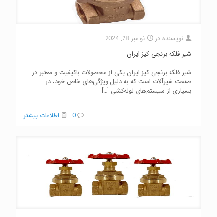
نویسنده
در
نوامبر 28, 2024
شیر فلکه برنجی کیز ایران
شیر فلکه برنجی کیز ایران یکی از محصولات باکیفیت و معتبر در
صنعت شیرآلات است که به دلیل ویژگی‌های خاص خود، در
بسیاری از سیستم‌های لوله‌کشی
[…]
0
اطلاعات بیشتر